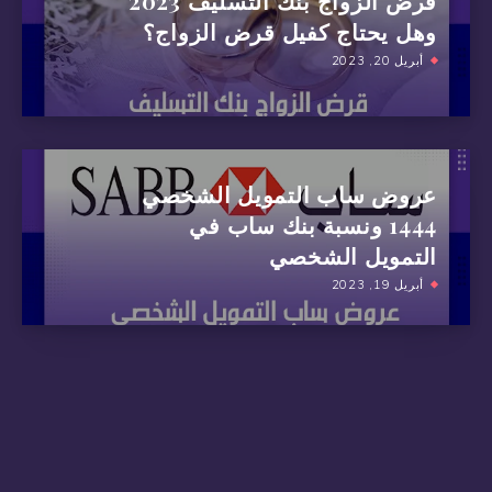
وهل يحتاج كفيل قرض الزواج؟
أبريل 20, 2023
عروض ساب التمويل الشخصي
1444 ونسبة بنك ساب في
التمويل الشخصي
أبريل 19, 2023