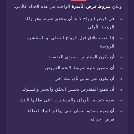
ولكن
شروط قرض الأسرة
الواجبة في هذه الحالة كالآتي:
فى قرض الزواج لا بد أن يتحقق شرط وهو وفاة
الزوجة الأولى.
إذا حدث طلاق قبل الزواج الفعلي أو المعاشرة
الزوجية.
أن يكون المقترض سعودي الجنسية .
أن تنطبق عليه شروط لائحة القروض.
أن يكون غير مدين لأى بنك آخر.
أن يتمتع المقترض بحسن الخلق والسير والسلوك.
يقوم بتقديم الأوراق والمستندات التي يطلبها البنك.
أن يقوم بتقديم ضمان حتى يوافق البنك اعطاء
قرض آخر له.