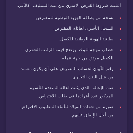
أعلنت شروط القرض الاسري من بنك التسليف، كالآتي:
نسخة من بطاقة الهوية الوطنية للمقترض.
السجل الأسرى لعائلة المقترض.
بطاقة الهوية الوطنية للكفيل.
خطاب موجه للبنك يوضح قيمة الراتب الشهري
للكفيل موثق من جهة عمله.
رقم الآيبان لحساب المقترض على أن يكون معتمد
من قبل البنك التجاري.
صك الإعالة الذي يثبت اعالة المتقدم للأسرة
المذكور عدد أفرادها في طلب الاقتراض.
صورة من شهادة الميلاد للأبناء المطلوب الاقتراض
من أجل الإنفاق عليهم.