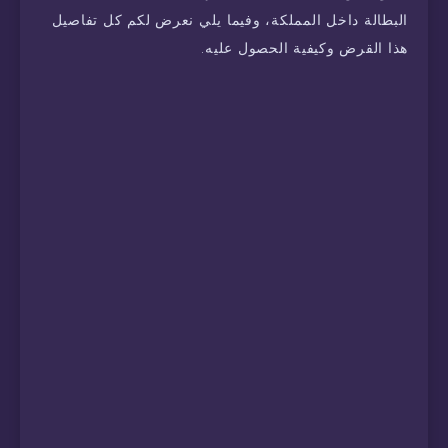
البطالة داخل المملكة، وفيما يلي نعرض لكم كل تفاصيل
هذا القرض وكيفية الحصول عليه.