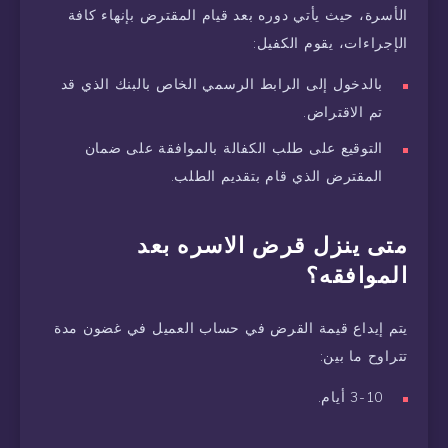
الأسرة، حيث يأتي دوره بعد قيام المقترض بإنهاء كافة
الإجراءات، يقوم الكفيل:
بالدخول إلى الرابط الرسمي الخاص بالبنك الذي قد
تم الاقتراض.
التوقيع على طلب الكفالة بالموافقة على ضمان
المقترض الذي قام بتقديم الطلب.
متى ينزل قرض الاسره بعد
الموافقه؟
يتم إيداع قيمة القرض في حساب العميل في غضون مدة
تتراوح ما بين:
3-10 أيام.