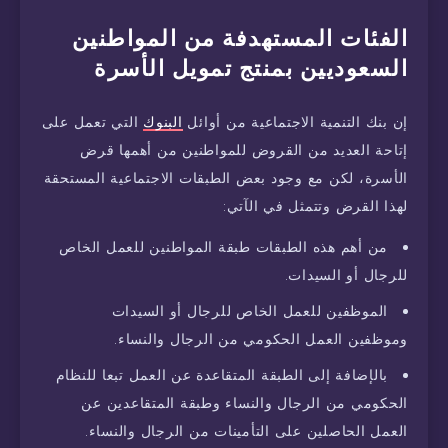
الفئات
المستهدفة
من
المواطنين
السعوديين
بمنتج
تمويل
الأسرة
إن بنك التنمية الاجتماعية من أوائل
البنوك
التي تعمل على
إتاحة العديد من القروض للمواطنين من أهمها قرض
الأسرة، لكن مع وجود بعض الطبقات الاجتماعية المستحقة
لهذا القرض وتتمثل في الآتي:
من أهم هذه الطبقات طبقة المواطنين للعمل الخاص
للرجال أو السيدات.
الموظفين للعمل الخاص للرجال أو السيدات
وموظفين العمل الحكومي من الرجال والنساء.
بالإضافة إلى الطبقة المتقاعدة عن العمل تبعا للنظام
الحكومي من الرجال والنساء وطبقة المتقاعدين عن
العمل الحاصلين على التأمينات من الرجال والنساء.