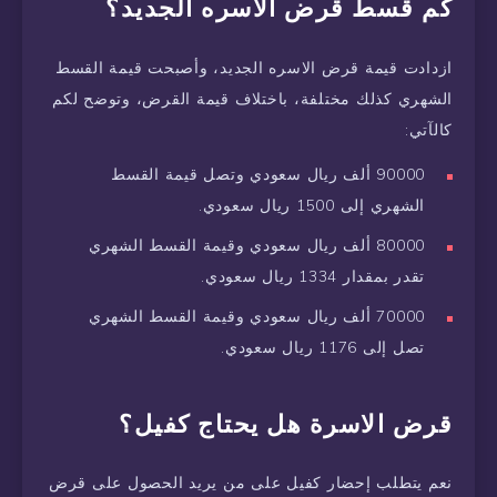
كم قسط قرض الاسره الجديد؟
ازدادت قيمة قرض الاسره الجديد، وأصبحت قيمة القسط
الشهري كذلك مختلفة، باختلاف قيمة القرض، وتوضح لكم
كالآتي:
90000 ألف ريال سعودي وتصل قيمة القسط
الشهري إلى 1500 ريال سعودي.
80000 ألف ريال سعودي وقيمة القسط الشهري
تقدر بمقدار 1334 ريال سعودي.
70000 ألف ريال سعودي وقيمة القسط الشهري
تصل إلى 1176 ريال سعودي.
قرض الاسرة هل يحتاج كفيل؟
نعم يتطلب إحضار كفيل على من يريد الحصول على قرض