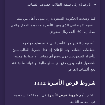
بالإضافة إلى طبقة الطلاب خصوصا الشباب.
كما وضحت الحكومة السعودية إن تمويل أهل من بنك
التنمية الاجتماعي الذي يعين الأسرة محدودة الدخل والذي
يصل إلى 60 ألف ريال سعودي.
لأنه توجد الكثير من الأسر التي لا تستطيع مواجهة
متطلبات الحياة، وتم الإعلان إن هذا التمويل المالي يمنح
للأفراد السعوديين دون وضع أي معايير أو ضوابط معينة
للحصول عليه ودون دفع أي مبالغ مالية أو فوائد مالية عند
دفع أقساط القرض.
شروط قرض الأسرة 1442
تتلخص أهم
شروط قرض الأسرة
في المملكة السعودية
في النقاط التالية: