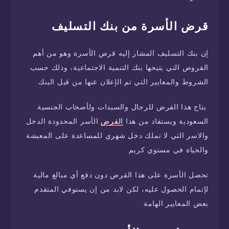
قرض
الأسرة
من
بنك
التسليف
إن بنك التسليف المشار إليه قرض الأسرة وهو من أهم
القروض التي يتيحها بنك التنمية الاجتماعية، وذلك حسب
الشروط والمعايير التي تم الإعلان عنها من قبل البنك.
يتاح هذا القرض للرجال والسيدات ولأصحاب الجنسية
السعودية ويستفاد من هذا
القرض
الأسر المحدودة الدخل
والاسر التي لا تملك دخل شهري للمساعدة على المعيشة
والحياة في مستوي كريم.
تحصل الأسرة على هذا القرض دون دفع أي مبالغ مالية
لإتمام الحصول عليه، لكن لابد من إن يستوفي المتقدم
بعض المعايير الهامة.