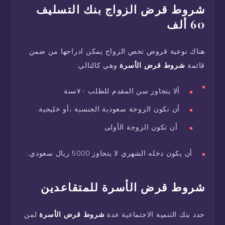
شروط قرض الزواج بنك التسليف
60 ألف
هناك نوعية قروض تخص الزواج يمكن ادراجها من ضمن
قائمة
شروط قرض الأسرة
وهي كالتالي:
ألا يتجاوز سن المقدم للطلب ٧٠سنة.
أن تكون الزوجة سعودية الجنسية ،أو خليجية.
أن تكون الزوجة الأولى.
أن يكون دخله الشهري لا يتجاوز 5000 ريال سعودي
.
شروط قرض الأسرة للمتقاعدين
حدد بنك التنمية الاجتماعية عدة
شروط قرض الأسرة
لمن