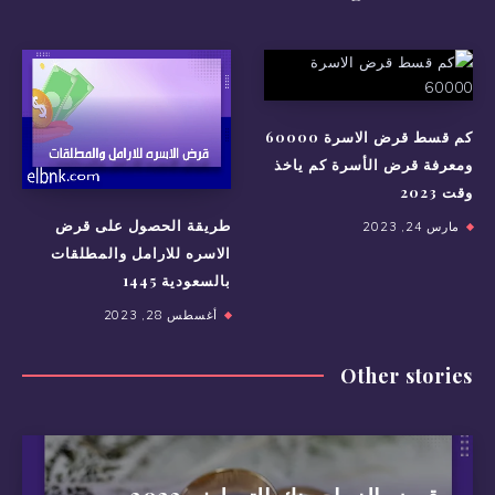
كم قسط قرض الاسرة 60000
ومعرفة قرض الأسرة كم ياخذ
وقت 2023
طريقة الحصول على قرض
مارس 24, 2023
الاسره للارامل والمطلقات
بالسعودية 1445
أغسطس 28, 2023
Other stories
قرض الزواج بنك التسليف 2023