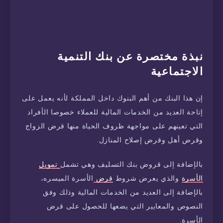
نبذة
مختصرة
عن
بنك
التنمية
الاجتماعية
إن هذا البنك من أهم البنوك داخل المملكة لأنه يعمل على
إتاحة العديد من الخدمات المالية للعملاء خصوصا الأفراد
التي تعينهم على مواجهة ظروف الحياة منها قرض الزواج
وقرض أهل وقرض إصلاح المنازل.
بالإضافة إلى قروض بنك التسليف وهي تشمل
تمويل
الأسرة
والذي يعرض شروط
قرض
الأسرة الميسره،
بالإضافة إلى العديد من الخدمات المالية وذلك وفق
النصوص والمعايير التي يضعها للحصول على قرض
الأسرة.