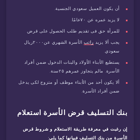
أن يكون العميل سعودي الجنسية.
لا يزيد عمره عن ٧٠عامًا.
للمرأة حق فى تقديم طلب الحصول على قرض.
يجب ألا يزيد
راتب
الأسرة الشهري عن٢٠٠٠ريال
سعودي.
يستطيع الأبناء الأولاد والبنات الدخول ضمن أفراد
الأسرة. مالم يتجاوز عمرهم ٢٥سنة.
ألا يكون أحد من الأبناء موظف أو متزوج لكى يدخل
ضمن أفراد الأسرة.
بنك التسليف قرض الأسرة استعلام
إن رغبت في معرفة طريقة الاستعلام و شروط قرض
الأسرة من بنك التسليف فبيانها كما يلي: