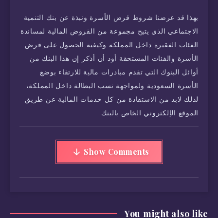
بهذا قد عرضنا شروط قرض الأسرة ونبذة عن بنك التنمية
الاجتماعي الذي يتيح مجموعة من القروض المالية لمساندة
الفئات الفقيرة داخل المملكة وكيفية الحصول على قرض
الأسرة والفئات المستحقة أود أن أذكر إن هذا البنك من
أوائل البنوك التي تقدم مبادرات مالية للارتقاء بوضع
الأسرة السعودية ولمواجهة نسب البطالة داخل المملكة،
لذلك لابد من الاستفادة من كل خدمات المالية عن طريق
الموقع الإلكتروني الخاص بالبنك.
Show Comments
You might also like