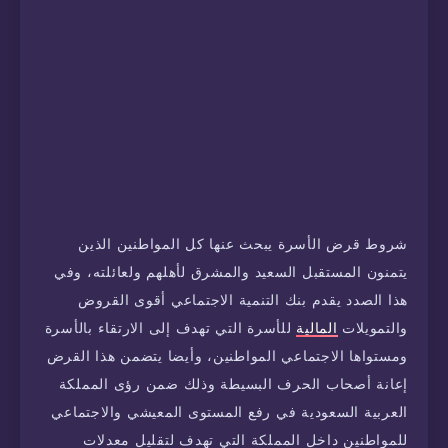
شروط قرض الأسرة يبحث عنها كل المواطنين الذين
يتمنون المستقبل السعيد والمشرق لأهلهم ولعائلته، وفي
هذا الصدد يقدم بنك التنمية الاجتماعي أقوى القروض
والتمويلات
المالية
للأسرة التي تهدف إلى الارتقاء بالأسرة
ومستواها الاجتماعي المواطنين، وأيضا يتضمن هذا القرض
إعانة أصحاب الحرف البسيطة وذلك ضمن رؤى المملكة
العربية السعودية في رفع المستوى المعيشي والاجتماعي
للمواطنين داخل المملكة التي تهدف لتقليل معدلات