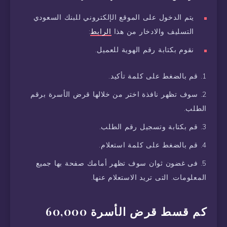
يتم الدخول على الموقع الإلكتروني للبنك السعودي
التسليف والادخار من هذا
الرابط
:
نقوم بكتابة رقم الهوية للعميل.
قم بالضغط على كلمة تأكيد.
سوف تظهر نافذة اختر من خلالها قرض الأسرة برقم
الطلب.
قم بكتابة وتسجيل رقم الطلب.
قم بالضغط على كلمة استعلام.
فى غضون ثوان سوف تظهر أمامك صفحة بها جميع
المعلومات. التى تريد الاستعلام عنها.
كم قسط قرض الأسرة 60,000