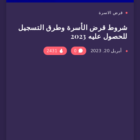
قرض الاسرة
شروط قرض الأسرة وطرق التسجيل
للحصول عليه 2023
أبريل 20, 2023
2431
0