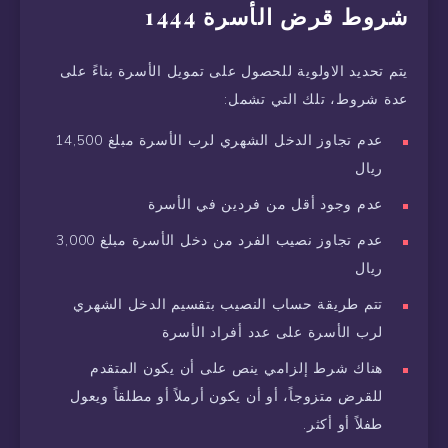
شروط قرض الأسرة 1444
يتم تحديد الاولوية للحصول على تمويل الأسرة بناءً على
عدة شروط، تلك التي تشمل:
عدم تجاوز الدخل الشهري لرب الأسرة مبلغ 14,500
ريال
عدم وجود أقل من فردين في الأسرة
عدم تجاوز نصيب الفرد من دخل الأسرة مبلغ 3,000
ريال
تتم طريقة حساب النصيب بتقسيم الدخل الشهري
لرب الأسرة على عدد أفراد الأسرة
هناك شرط إلزامي ينص على أن يكون المتقدم
للقرض متزوجاً، أو أن يكون أرملاً أو مطلقاً ويعول
طفلاً أو أكثر.