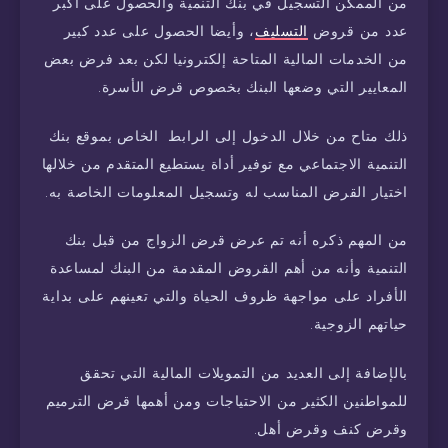
من الممكن التسجيل في بنك التنمية والحصول على أكبر
عدد من قروض
التسليف
، وأيضا الحصول على عدد كبير
من الخدمات المالية المتاحة إلكترونيا لكن بعد فرض بعض
المعايير التي وضعها البنك بخصوص قرض الأسرة.
ذلك متاح من خلال الدخول إلى الرابط الخاص بموقع بنك
التنمية الاجتماعي مع توفير أداة يستطيع المتقدم من خلالها
اختيار القرض المناسب له وتسجيل المعلومات الخاصة به.
من المهم ذكره أنه تم عرض قرض الزواج من قبل بنك
التنمية وأنه من أهم القروض المقدمة من البنك لمساعدة
الأفراد على مواجهة ظروف الحياة والتي تعينهم على بداية
حياتهم الزوجية.
بالإضافة إلى العديد من التمويلات المالية التي تحقق
للمواطنين الكثير من الاحتياجات ومن أهمها قرض الترميم
وقرض كنف وقرض أهل.