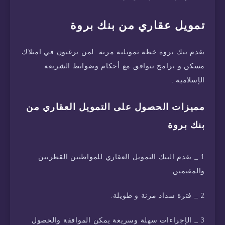
تمويل عقاري من بنك بروة
يقدم بنك بروة خطة تمويلية مرنة لمن يرغبون في امتلاك
مسكن و برامج تتوافق مع أحكام وضوابط الشريعة
الإسلامية .
مميزات الحصول على التمويل العقاري من
بنك بروة
1 _ يقدم البنك التمويل العقاري للمواطنين القطريين
والمقيمين.
2 _ فترة سداد مرنة و طويلة.
3 _ الإجراءات سهلة وسريعة يمكن الموافقة والحصول