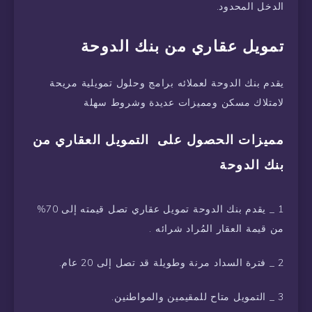
الدخل المحدود.
تمويل عقاري من بنك الدوحة
يقدم بنك الدوحة لعملائه برامج وحلول تمويلية مريحة
لامتلاك مسكن ومميزات عديدة وشروط سهلة
مميزات الحصول على التمويل العقاري من
بنك الدوحة
1 _ يقدم بنك الدوحة تمويل عقاري تصل قيمته إلى 70%
من قيمة العقار المُراد شرائه .
2 _ فترة السداد مرنة وطويلة قد تصل إلى 20 عام.
3 _ التمويل متاح للمقيمين والمواطنين.