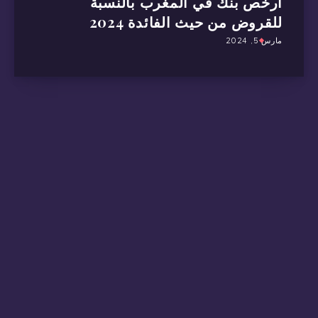
أرخص بنك في المغرب بالنسبة
للقروض من حيث الفائدة 2024
مارس 5, 2024