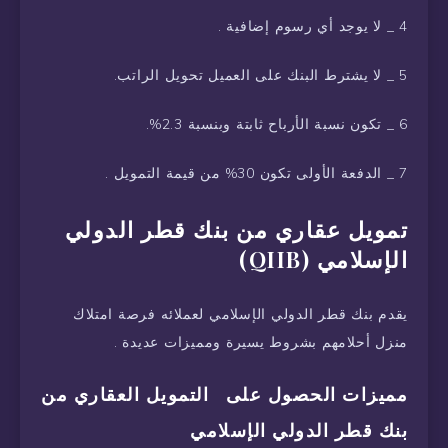
4 _ لا يوجد أي رسوم إضافية .
5 _ لا يشترط البنك على العميل تحويل الراتب.
6 _ تكون نسبة الأرباح ثابتة وبنسبة 2.3%.
7 _ الدفعة الأولى تكون 30% من قيمة التمويل .
تمويل عقاري من بنك قطر الدولي
الإسلامي (QIIB)
يقدم بنك قطر الدولي الإسلامي لعملائه فرصة امتلاك
منزل أحلامهم بشروط يسيرة ومميزات عديدة .
مميزات الحصول على التمويل العقاري من
بنك قطر الدولي الإسلامي