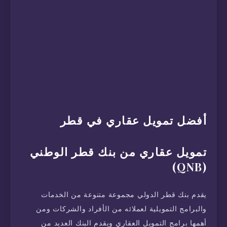
أفضل تمويل عقاري في قطر
تمويل عقاري من بنك قطر الوطني
(QNB)
يقدم بنك قطر الدولي مجموعة متنوعة من الخدمات
والبرامج التمويلية لعملائه من الأفراد والشركات ومن
أهمها برامج التمويل العقاري ويقدم البنك العديد من