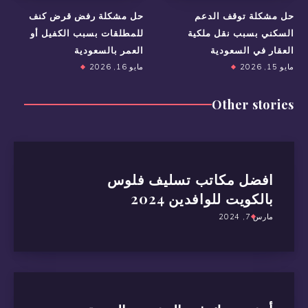
حل مشكلة توقف الدعم
حل مشكلة رفض قرض كنف
السكني بسبب نقل ملكية
للمطلقات بسبب الكفيل أو
العقار في السعودية
العمر بالسعودية
مايو 15, 2026
مايو 16, 2026
Other stories
افضل مكاتب تسليف فلوس
بالكويت للوافدين 2024
مارس 7, 2024