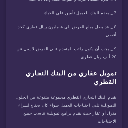
7 _ يقدم البنك للعميل تأمين على الحياة .
8 _ قد يصل مبلغ القرض إلى 4 مليون ريال قطري كحد
أقصى.
9 _ يجب أن يكون راتب المتقدم على القرض لا يقل عن
20 ألف ريال قطري.
تمويل عقاري من البنك التجاري
القطري
يقدم البنك التجاري القطري مجموعة متنوعة من الحلول
التمويلية تلبي احتياجات العميل سواء كان يحتاج لشراء
منزل أو عقار حيث يقدم برامج تمويلية تناسب جميع
الاحتياجات