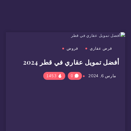
قرض عقاري
قروض
أفضل تمويل عقاري في قطر 2024
مارس 6, 2024
1453
0