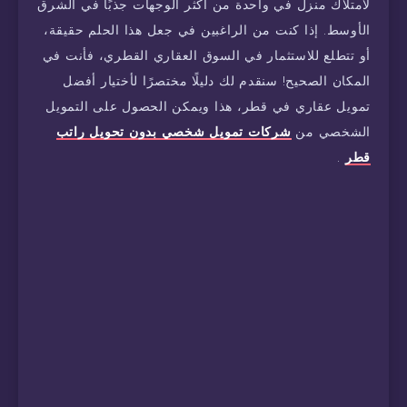
لامتلاك منزل في واحدة من أكثر الوجهات جذبًا في الشرق
الأوسط. إذا كنت من الراغبين في جعل هذا الحلم حقيقة،
أو تتطلع للاستثمار في السوق العقاري القطري، فأنت في
المكان الصحيح! سنقدم لك دليلًا مختصرًا لأختيار أفضل
تمويل عقاري في قطر، هذا ويمكن الحصول على التمويل
الشخصي من
شركات تمويل شخصي بدون تحويل راتب
قطر
.