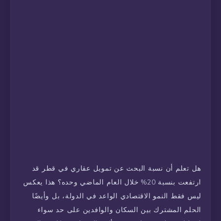
هل تعلم أن نسبة البحث عن تمويل عقاري في قطر قد
ارتفعت بنسبة 20% خلال العام الماضي وحده؟ هذا يعكس
ليس فقط النمو الاقتصادي الواعد في الدولة، بل وأيضًا
الحلم المشترك بين السكان والوافدين على حد سواء