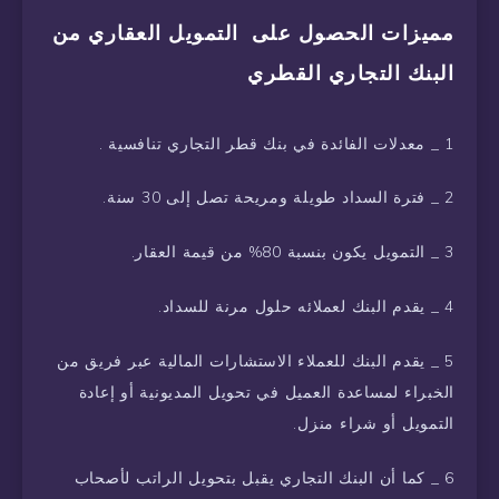
مميزات الحصول على التمويل العقاري من
البنك التجاري القطري
1 _ معدلات الفائدة في بنك قطر التجاري تنافسية .
2 _ فترة السداد طويلة ومريحة تصل إلى 30 سنة.
3 _ التمويل يكون بنسبة 80% من قيمة العقار.
4 _ يقدم البنك لعملائه حلول مرنة للسداد.
5 _ يقدم البنك للعملاء الاستشارات المالية عبر فريق من
الخبراء لمساعدة العميل في تحويل المديونية أو إعادة
التمويل أو شراء منزل.
6 _ كما أن البنك التجاري يقبل بتحويل الراتب لأصحاب