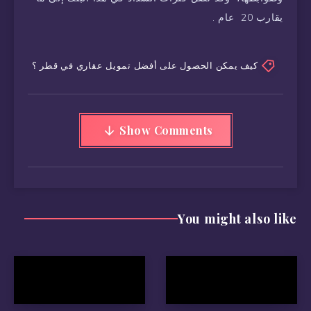
يقارب 20 عام .
كيف يمكن الحصول على أفضل تمويل عقاري في قطر ؟
Show Comments
You might also like