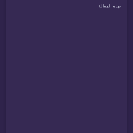
بهذه المقالة.