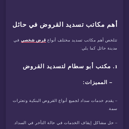
أهم مكاتب تسديد القروض في حائل
تتلخص أهم مكاتب تسديد مختلف أنواع
قرض شخصي
في
مدينة حائل كما يلي:
1. مكتب أبو سطام لتسديد القروض
– المميزات:
– يقدم خدمات سداد لجميع أنواع القروض البنكية وتعثرات
سمة.
– حل مشاكل إيقاف الخدمات في حالة التأخر في السداد.