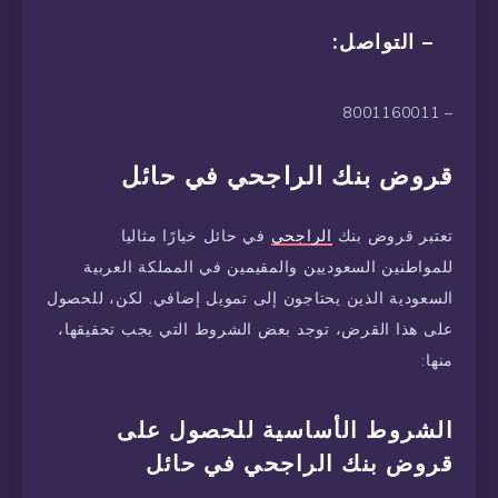
– التواصل:
– 8001160011
قروض بنك الراجحي في حائل
تعتبر قروض بنك
الراجحي
في حائل خيارًا مثاليا
للمواطنين السعوديين والمقيمين في المملكة العربية
السعودية الذين يحتاجون إلى تمويل إضافي. لكن، للحصول
على هذا القرض، توجد بعض الشروط التي يجب تحقيقها،
منها:
الشروط الأساسية للحصول على
قروض بنك الراجحي في حائل