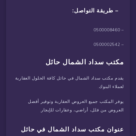
– طريقة التواصل:
– 0500008460
– 0500002542
مكتب سداد الشمال حائل
يقدم مكتب سداد الشمال في حائل كافة الحلول العقارية
لعملاء البنوك.
يوفر المكتب جميع العروض العقارية وتوفير أفضل
العروض من فلل، أراضي، وعقارات للإيجار.
عنوان مكتب سداد الشمال في حائل