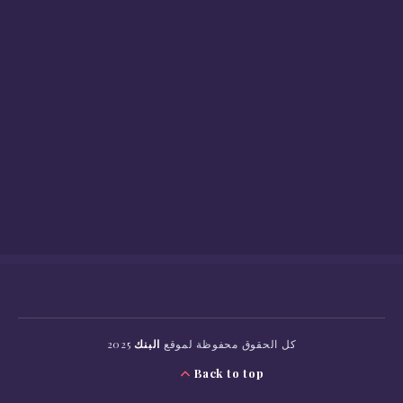
كل الحقوق محفوظة لموقع
البنك
2025
Back to top