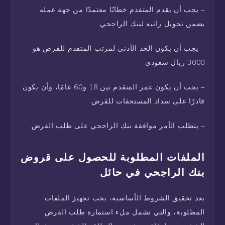
– يجب أن يقدم المتقدم خطابًا معتمدًا من جهة عمله
يضمن تحويل راتبه لبنك الراجحي.
– يجب أن يكون الحد الأدنى لمرتب المتقدم للقرض هو
3000 ريال سعودي.
– يجب أن يكون عمر المتقدم بين 18 و60 عامًا، وأن يكون
قادرًا على سداد المستحقات للقرض.
– يتطلب الأمر موافقة بنك الراجحي على طلب القرض.
الملفات المطلوبة للحصول على قروض
بنك الراجحي في حائل
بعد تحقيق الشروط الأساسية، يجب تجهيز الملفات
المطلوبة، والتي تشمل ملء استمارة طلب القرض