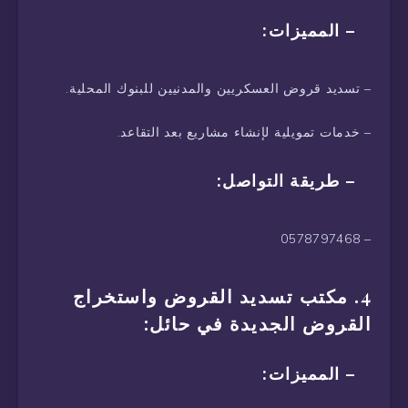
– المميزات:
– تسديد قروض العسكريين والمدنيين للبنوك المحلية.
– خدمات تمويلية لإنشاء مشاريع بعد التقاعد.
– طريقة التواصل:
– 0578797468
4. مكتب تسديد القروض واستخراج
القروض الجديدة في حائل:
– المميزات: