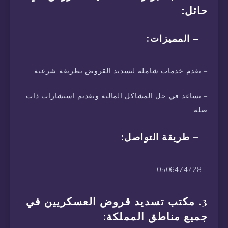
حائل:
– المميزات:
– يقدم خدمات شاملة لتسديد القروض بطريقة شرعية.
– يساعد في حل المشاكل المالية وتقديم استشارات ذات
صلة.
– طريقة التواصل:
– 0506474728
3. مكتب تسديد قروض العسكريين في
جميع مناطق المملكة: