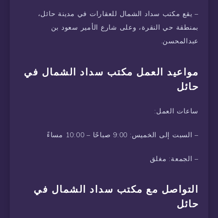
– يقع مكتب سداد الشمال للعقارات في مدينة حائل،
بمنطقة حي النقرة، وعلى شارع الأمير سعود بن
عبدالمحسن.
مواعيد العمل مكتب سداد الشمال في
حائل
ساعات العمل:
– السبت إلى الخميس: 9:00 صباحًا – 10:00 مساءً
– الجمعة: مغلق
التواصل مع مكتب سداد الشمال في
حائل