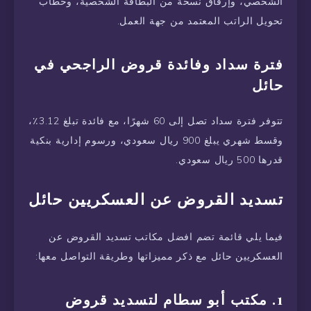
الشخصي، وإرفاق نسخة من البطاقة الشخصية، وخطاب
تحويل الراتب المعتمد من جهة العمل.
فترة سداد وفائدة قروض الراجحي في
حائل
تتوفر فترة سداد تصل إلى 60 شهرًا، مع فائدة تبلغ 3.12٪،
وقسط شهري يبلغ 900 ريال سعودي، ورسوم إدارية بنكية
قدرها 500 ريال سعودي.
تسديد القروض عن العسكريين حائل
فيما يلي قائمة تضم افضل مكاتب تسديد القروض عن
العسكريين حائل مع ذكر مميزاتها وطريقة التواصل معها:
1. مكتب أبو سطام لتسديد قروض