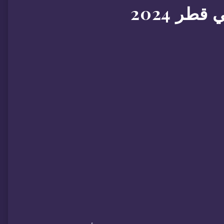
ر 2024