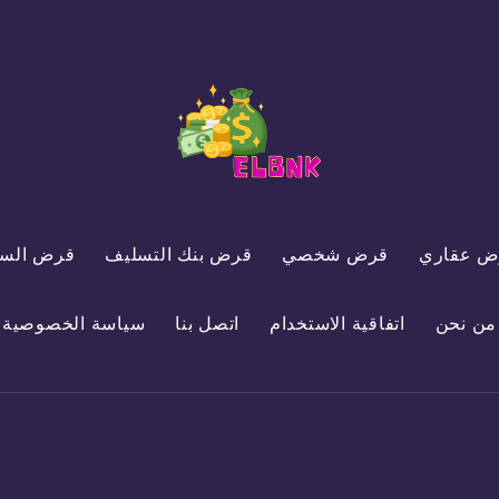
ض عقاري
قرض شخصي
قرض بنك التسليف
قرض السي
من نحن
اتفاقية الاستخدام
اتصل بنا
سياسة الخصوصية