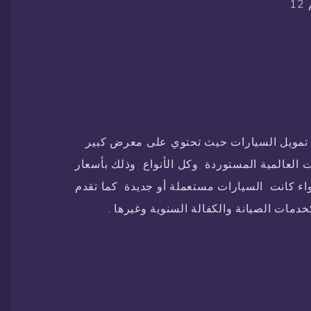
مويل السيارات حيث تحتوي على معرض كبير
 العالمية المستوردة وكل الأنواع وذلك بأسعار
اء كانت السيارات مستعملة أو جديدة كما تقدم
خدمات الصيانة والكفالة السنوية وغيرها .