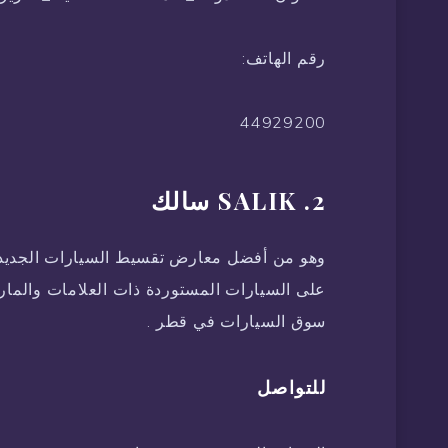
رقم الهاتف:
44929200
2. SALIK سالك
وهو من أفضل معارض تقسيط السيارات الجديد
على السيارات المستوردة ذات العلامات والمارك
سوق السيارات في قطر .
للتواصل