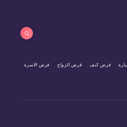
ارة
قرض كنف
قرض الزواج
قرض الاسرة