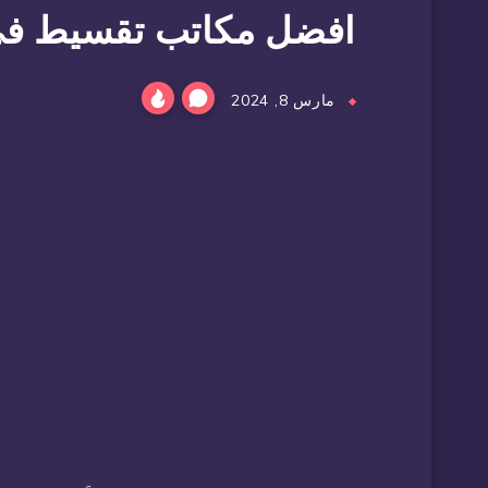
افضل مكاتب تقسيط في قط
مارس 8, 2024