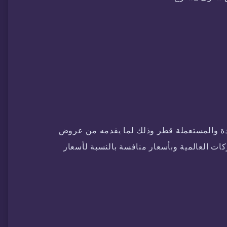
ة والمستعملة قطر وذلك لما يقدمه من عروض
ات العالمية وبأسعار منافسة بالنسبة لأسعار