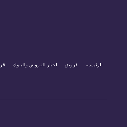
الرئيسية
قروض
اخبار القروض والبنوك
قر