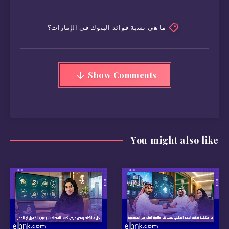
ما هي نسبة فوائد البنوك في الإمارات؟
Show Comments
You might also like