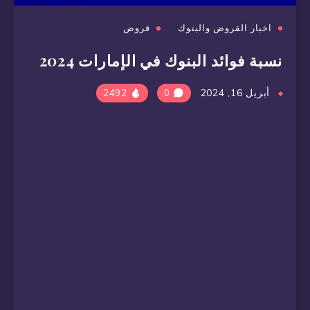
اخبار القروض والبنوك
قروض
نسبة فوائد البنوك في الإمارات 2024
أبريل 16, 2024
2492
0