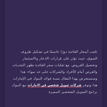
تلعب أسعار الفائدة دورًا حاسمًا في تشكيل ظروف
السوق، حيث تؤثر على قرارات الادخار والاستثمار
وتحصيل القروض. مع تقلبات سعر الفائدة تظهر التحديات
والفرص أمام الأفراد والشركات على حد سواء. هذا
وسنستعرض بهذا المقال نسبة فوائد البنوك في الإمارات.
هذا وتوفر
شركات تمويل شخصي في الامارات
مع البنوك
برامج التمويل الشخصي المميزة.