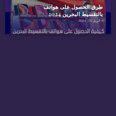
طرق الحصول على هواتف
بالتقسيط البحرين 2024
أبريل 15, 2024