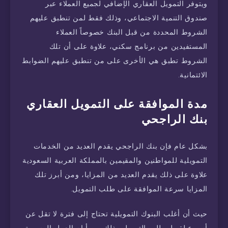
ويتوفر التمويل العقاري الإضافي لجميع العملاء عبر
صندوق التنمية الاجتماعي، وذلك فقط لمن تنطبق عليهم
الشروط المحددة من قبل البنك خصوصاً العملاء
المستفيدين من برنامج سكني، علاوة على أن تلك
الشروط تطبق هي الأخرى على من تنطبق عليهم الضوابط
الائتمانية.
مدة الموافقة على التمويل العقاري
بنك الراجحي
بشكل عام فإن بنك الراجحي يقدم العديد من الخدمات
التمويلية للمواطنين والمقيمين بالمملكة العربية السعودية
علاوة على ذلك يقدم العديد من المزايا، ومن أبرز تلك
المزايا سرعة الموافقة على طلب التمويل.
حيث أن أغلب البنوك التمويلية تحتاج إلى فترة لا تقل عن