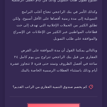
أسبوع لقبول طلب التمويل وذلك من أيام العمل الرسمية.
وكذلك الأمر في بنك الراجحي تحتاج أغلب البرامج
التمويلية إلى مدة زمنية أقصاها على الأقل أسبوع، ولكن
تطلق الكثير من الحملات الإعلانية التي تهدف إلى حث
قطاعات المواطنين عبر الكثير من الإعلانات عن الإسراع
والموافقة على طلب التمويل.
وبالتالي يمكننا القول أن مدة الموافقة على القرض
العقاري من قبل بنك الراجحي تتراوح بين يوم كامل ٢٤
ساعة في أفضل الظروف وتمتد حتى فترة لا تتجاوز عشرة
أيام وذلك باستثناء العطلات الرسمية الخاصة بالبنك.
كم يخصم صندوق التنمية العقاري من الراتب القديم؟