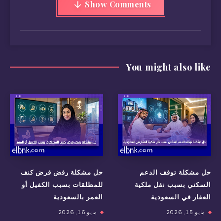
Show Comments
You might also like
حل مشكلة توقف الدعم
حل مشكلة رفض قرض كنف
السكني بسبب نقل ملكية
للمطلقات بسبب الكفيل أو
العقار في السعودية
العمر بالسعودية
مايو 15, 2026
مايو 16, 2026