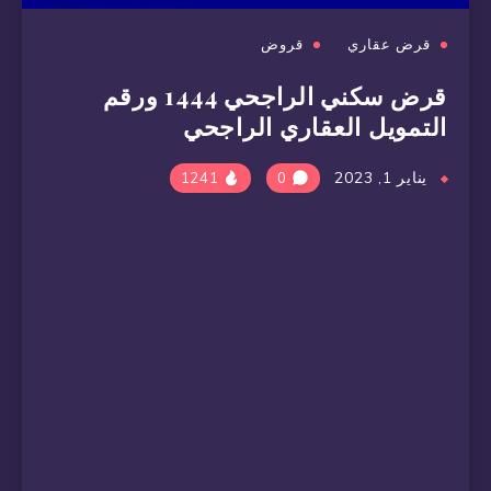
قرض عقاري
قروض
قرض سكني الراجحي 1444 ورقم
التمويل العقاري الراجحي
يناير 1, 2023
1241
0