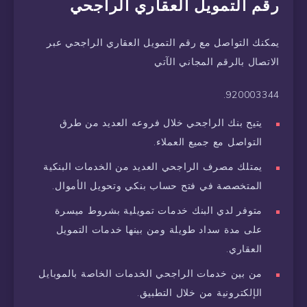
رقم التمويل العقاري الراجحي
يمكنك التواصل مع رقم التمويل العقاري الراجحي عبر
الاتصال بالرقم المجاني الآتي
920003344.
يتيح بنك الراجحي خلال فروعه العديد من طرق
التواصل مع جميع العملاء.
يمتلك مصرف الراجحي العديد من الخدمات البنكية
المتخصصة في فتح حساب بنكي وتحويل الأموال.
متوفر لدي البنك خدمات تمويلية بشروط ميسرة
على مدة سداد طويلة ومن بينها خدمات التمويل
العقاري.
من بين خدمات الراجحي الخدمات الخاصة بالموبايل
الإلكترونية من خلال التطبيق.