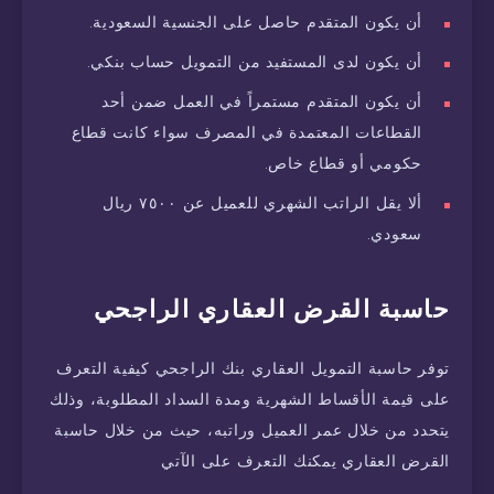
أن يكون المتقدم حاصل على الجنسية السعودية.
أن يكون لدى المستفيد من التمويل حساب بنكي.
أن يكون المتقدم مستمراً في العمل ضمن أحد
القطاعات المعتمدة في المصرف سواء كانت قطاع
حكومي أو قطاع خاص.
ألا يقل الراتب الشهري للعميل عن ٧٥٠٠ ريال
سعودي.
حاسبة القرض العقاري الراجحي
توفر حاسبة التمويل العقاري بنك الراجحي كيفية التعرف
على قيمة الأقساط الشهرية ومدة السداد المطلوبة، وذلك
يتحدد من خلال عمر العميل وراتبه، حيث من خلال حاسبة
القرض العقاري يمكنك التعرف على الآتي