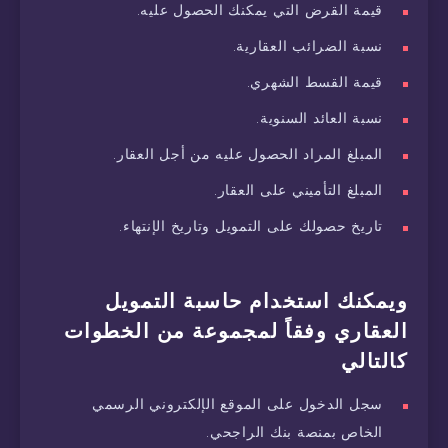
قيمة القرض التي يمكنك الحصول عليه.
نسبة الضرائب العقارية.
قيمة القسط الشهري.
نسبة العائد السنوية.
المبلغ المراد الحصول عليه من أجل العقار.
المبلغ التأميني على العقار.
تاريخ حصولك على التمويل وتاريخ الإنتهاء.
ويمكنك استخدام حاسبة التمويل
العقاري وفقاً لمجموعة من الخطوات
كالتالي
سجل الدخول على الموقع الإلكتروني الرسمي
الخاص بمنصة بنك الراجحي.