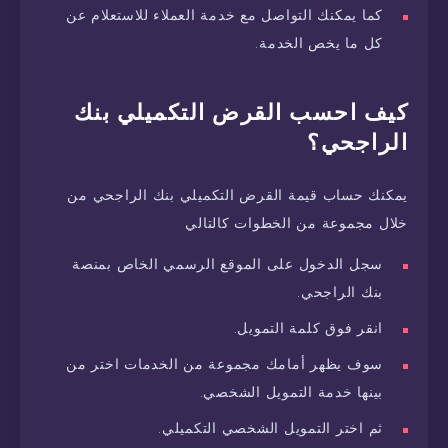
كما يمكنك التواصل مع خدمة العملاء للاستعلام عن
كل ما يخص الخدمة.
كيف احسب القرض التكميلي بنك
الراجحي؟
يمكنك حساب قيمة القرض التكميلي بنك الراجحي من
خلال مجموعة من الخطوات كالتالي
سجل الدخول على الموقع الرسمي الخاص بمنصة
بنك الراجحي.
انقر فوق كلمة التمويل.
سوف يظهر أمامك مجموعة من الخدمات اختر من
بينها خدمة التمويل الشخصي.
ثم اختر التمويل الشخصي التكميلي.