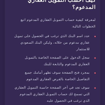
المدعوم؟
لمعرفة كيفية حساب التمويل العقاري المدعوم اتبع
الخطوات التالية:
حدد اسم البنك الذي ترغب في الحصول على تمويل
عقاري مدعوم من خلاله، وليكن البنك السعودي
للاستثمار.
سجل الدخول على الصفحة الخاصة بالتمويل
العقاري المدعوم والتابعة للبنك.
بمجرد فتح الصفحة سوف تظهر أمامك جميع
التفاصيل الخاصة بالقرض العقاري المدعوم.
سوف تجد في آخر الصفحة حاسبة التمويل العقاري
التي تسمح لك حساب التمويل العقاري المدعوم
الذي ترغب في الحصول عليه.