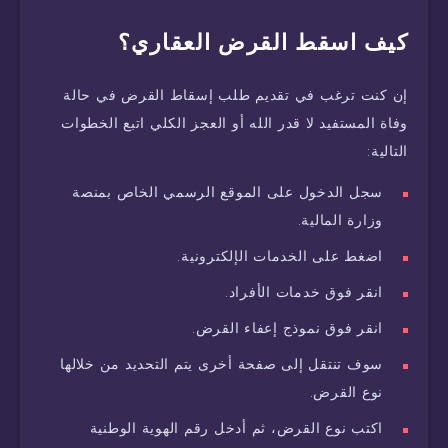
كيف اسقط القرض العقاري؟
إن كنت ترغب في تقديم طلب إسقاط القرض في حالة
وفاة المستفيد لا قدر الله أو العجز الكلي اتبع الخطوات
التالية:
سجل الدخول على الموقع الرسمي الخاص بمنصة
وزارة المالية.
اضغط على الخدمات الإلكترونية.
انقر فوق خدمات الأفراد.
انقر فوق نموذج إعفاء القرض.
سوف تنتقل إلى صفحة أخرى يتم التحديد من خلالها
نوع القرض.
اكتب نوع القرض، ثم أدخل رقم الهوية الوطنية