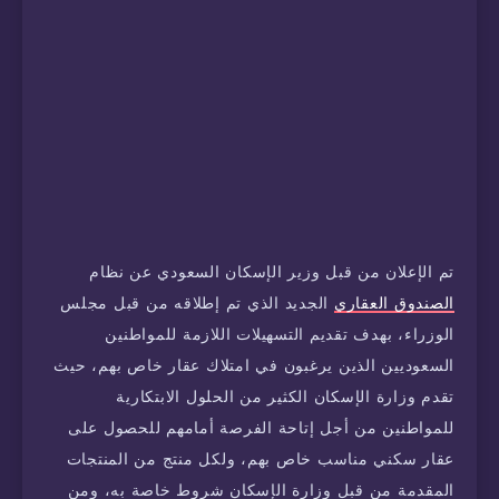
تم الإعلان من قبل وزير الإسكان السعودي عن نظام
الصندوق العقاري
الجديد الذي تم إطلاقه من قبل مجلس
الوزراء، بهدف تقديم التسهيلات اللازمة للمواطنين
السعوديين الذين يرغبون في امتلاك عقار خاص بهم، حيث
تقدم وزارة الإسكان الكثير من الحلول الابتكارية
للمواطنين من أجل إتاحة الفرصة أمامهم للحصول على
عقار سكني مناسب خاص بهم، ولكل منتج من المنتجات
المقدمة من قبل وزارة الإسكان شروط خاصة به، ومن