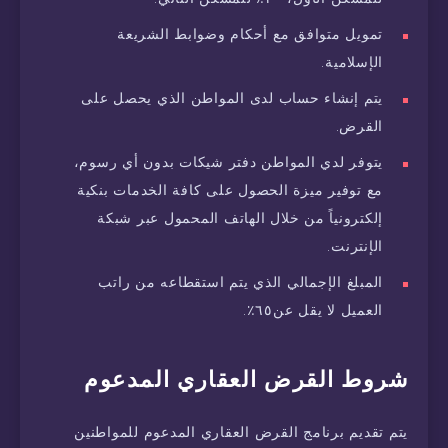
تمويل متوافق مع أحكام وضوابط الشريعة
الإسلامية.
يتم إنشاء حساب لدى المواطن الذي يحصل على
القرض.
يتوفر لدي المواطن دفتر شيكات بدون أي رسوم،
مع توفير ميزة الحصول على كافة الخدمات بنكية
إلكترونياً من خلال الهاتف المحمول عبر شبكة
الإنترنت.
المبلغ الإجمالي الذي يتم استقطاعه من راتب
العميل لا يقل عن٦٥٪.
شروط القرض العقاري المدعوم
يتم تقديم برنامج القرض العقاري المدعوم للمواطنين