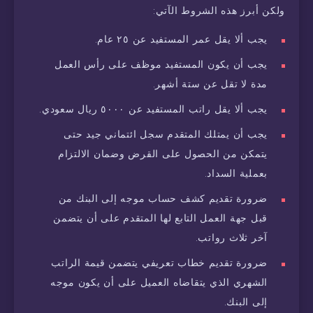
ولكن أبرز هذه الشروط الآتي:
يجب ألا يقل عمر المستفيد عن ٢٥ عام.
يجب أن يكون المستفيد موظف على رأس العمل
مدة لا تقل عن ستة أشهر.
يجب ألا يقل راتب المستفيد عن ٥٠٠٠ ريال سعودي.
يجب أن يمتلك المتقدم سجل ائتماني جيد حتى
يتمكن من الحصول على القرض وضمان الالتزام
بعملية السداد.
ضرورة تقديم كشف حساب موجه إلى البنك من
قبل جهة العمل التابع لها المتقدم على أن يتضمن
آخر ثلاث رواتب.
ضرورة تقديم خطاب تعريفي يتضمن قيمة الراتب
الشهري الذي يتقاضاه العميل على أن يكون موجه
إلى البنك.