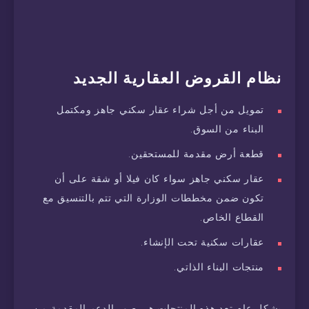
نظام القروض العقارية الجديد
تمويل من أجل شراء عقار سكني جاهز ومكتمل
البناء من السوق.
قطعة أرض مقدمة للمستحقين.
عقار سكني جاهز سواء كان فيلا أو شقة على أن
تكون ضمن مخططات الوزارة التي تتم بالتنسيق مع
القطاع الخاص.
عقارات سكنية تحت الإنشاء.
منتجات البناء الذاتي.
بشكل عام تعد هذه المنتجات هي صور الدعم المقدمة من