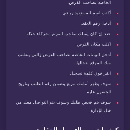
الخاصة بصاحب القرض.
أكتب اسم المستفيد رباعي.
أدخل رقم العقد.
حدد إن كان يمتلك صاحب القرض شركاء خلاله.
اكتب مكان القرض.
أدخل البيانات الخاصة بصاحب القرض والتي يتطلب
منك الموقع إدخالها.
انقر فوق كلمة تسجيل.
سوف يظهر أمامك مربع يتضمن رقم الطلب وتاريخ
الحصول عليه.
سوف يتم فحص طلبك وسوف يتم التواصل معك من
قبل الإدارة.
كيف احسب التمويل العقاري