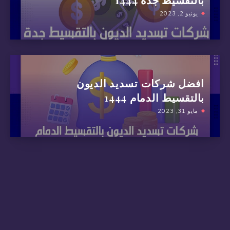
يونيو 2, 2023
افضل شركات تسديد الديون
بالتقسيط الدمام 1444
مايو 31, 2023