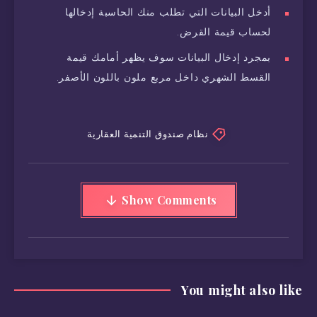
أدخل البيانات التي تطلب منك الحاسبة إدخالها
لحساب قيمة القرض.
بمجرد إدخال البيانات سوف يظهر أمامك قيمة
القسط الشهري داخل مربع ملون باللون الأصفر.
نظام صندوق التنمية العقارية
Show Comments
You might also like