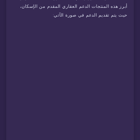
أبرز هذه المنتجات الدعم العقاري المقدم من الإسكان،
حيث يتم تقديم الدعم في صورة الآتي: