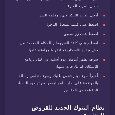
داخل المربع الفارغ.
أدخل البريد الإلكتروني، وكلمة السر.
اضغط على كلمة تسجيل الدخول.
اضغط على زر تطبيق.
اضطلع على كافة الشروط والأحكام المحددة من
قبل وزارة الإسكان ثم انقر بالموافقة عليها.
سوف تظهر أمامك عدة أسئلة من قبل برنامج
الإسكان قم بالإجابة عليها.
أخيراً سوف يتم فحص طلبك وسوف تتلقى رسالة
بالموافقة على طلبك أو بالرفض مع توضيح الأسباب
الحقيقية في الحالتين.
نظام البنوك الجديد للقروض