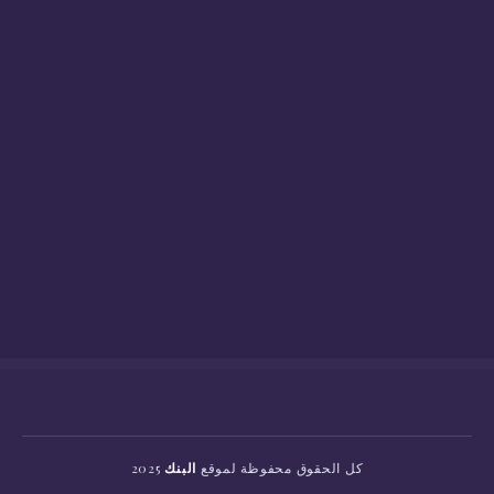
كل الحقوق محفوظة لموقع
البنك
2025