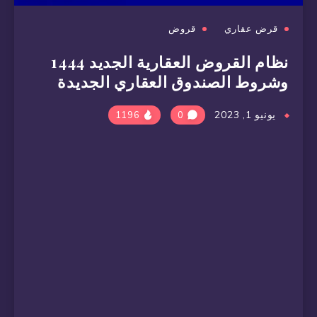
قرض عقاري
قروض
نظام القروض العقارية الجديد 1444
وشروط الصندوق العقاري الجديدة
يونيو 1, 2023
1196
0