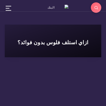
ازاي استلف فلوس بدون فوائد؟