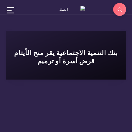
بنك التنمية الاجتماعية يقر منح الأيتام
قرض أسرة أو ترميم