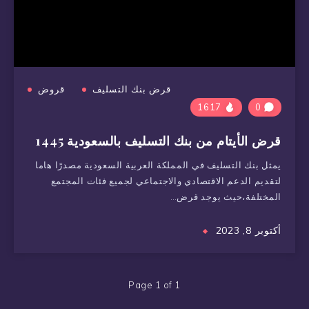
قرض بنك التسليف
قروض
1617
0
قرض الأيتام من بنك التسليف بالسعودية 1445
يمثل بنك التسليف في المملكة العربية السعودية مصدرًا هاما
لتقديم الدعم الاقتصادي والاجتماعي لجميع فئات المجتمع
المختلفة،حيث يوجد قرض…
أكتوبر 8, 2023
Page 1 of 1