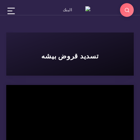
تسديد قروض بيشه