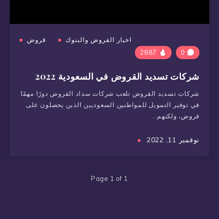
اخبار القروض والبنوك
قروض
2887
0
شركات تسديد القروض في السعودية 2022
شركات تسديد القروض تلعب شركات سداد القروض دورًا مهمًا
في توفير التمويل للمواطنين السعوديين الذين يحصلون على
قروض، ولكنهم…
نوفمبر 11, 2022
Page 1 of 1