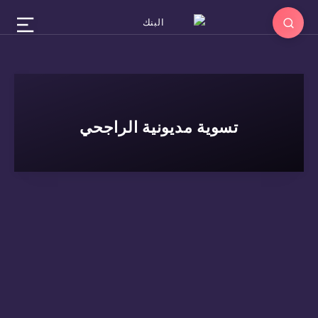
تسوية مديونية الراجحي