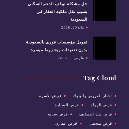
حل مشكلة توقف الدعم السكني
بسبب نقل ملكية العقار في
السعودية
مايو 15, 2026
تمويل مؤسسات فوري بالسعودية
بدون تعقيدات وبشروط ميسرة
مارس 11, 2026
Tag Cloud
اخبار القروض والبنوك
قرض الاسرة
قرض الزواج
قرض السيارة
قرض بنك التسليف
قرض سريع
قرض شخصي
قرض عقاري