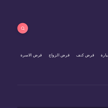
ارة
قرض كنف
قرض الزواج
قرض الاسرة