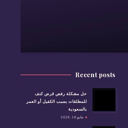
Recent posts
حل مشكلة رفض قرض كنف
للمطلقات بسبب الكفيل أو العمر
بالسعودية
مايو 16, 2026