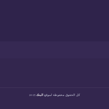
كل الحقوق محفوظة لموقع
البنك
2025