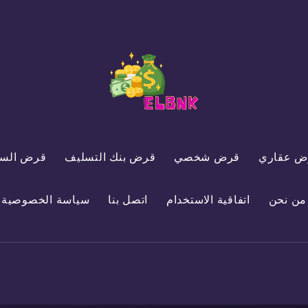
ض عقاري
قرض شخصي
قرض بنك التسليف
قرض السي
من نحن
اتفاقية الاستخدام
اتصل بنا
سياسة الخصوصية