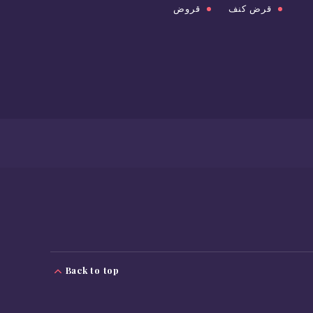
قرض كنف
قروض
Back to top