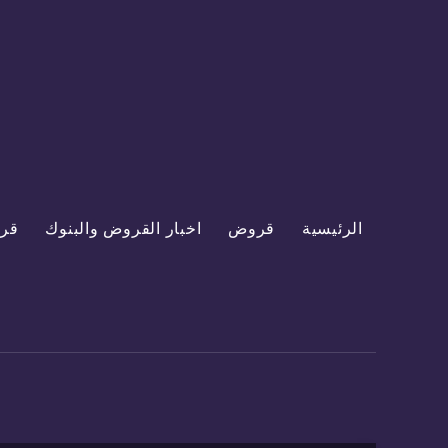
الرئيسية
قروض
اخبار القروض والبنوك
قر