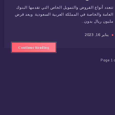
تتعدد أنواع القروض والتمويل الخاص التي تقدمها البنوك
العامة والخاصة في المملكة العربية السعودية. ويعد قرض
مليون ريال بدون…
يناير 16, 2023
Continue Reading
Page 1 o