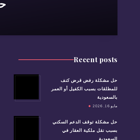
حس
Recent posts
حل مشكلة رفض قرض كنف
للمطلقات بسبب الكفيل أو العمر
بالسعودية
مايو 16, 2026
حل مشكلة توقف الدعم السكني
بسبب نقل ملكية العقار في
السعودية