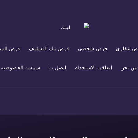
ض عقاري
قرض شخصي
قرض بنك التسليف
قرض السي
من نحن
اتفاقية الاستخدام
اتصل بنا
سياسة الخصوصية