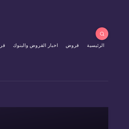
الرئيسية
قروض
اخبار القروض والبنوك
قر