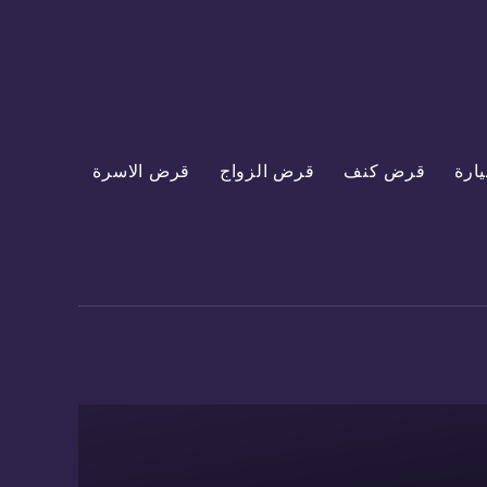
ارة
قرض كنف
قرض الزواج
قرض الاسرة