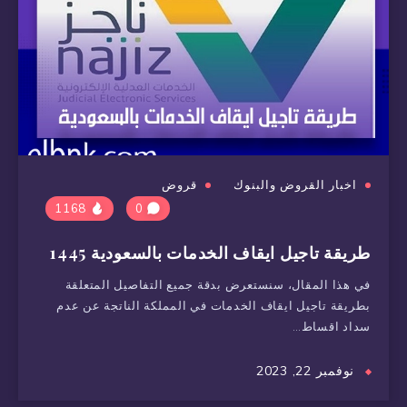
اخبار القروض والبنوك
قروض
1168
0
طريقة تاجيل ايقاف الخدمات بالسعودية 1445
في هذا المقال، سنستعرض بدقة جميع التفاصيل المتعلقة
بطريقة تاجيل ايقاف الخدمات في المملكة الناتجة عن عدم
سداد اقساط…
نوفمبر 22, 2023