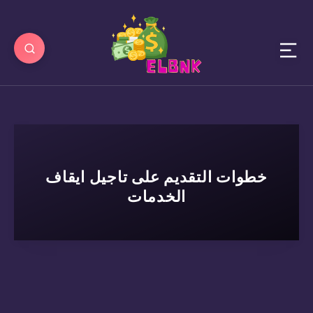
خطوات التقديم على تاجيل ايقاف
الخدمات