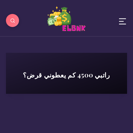
راتبي 4500 كم يعطوني قرض؟