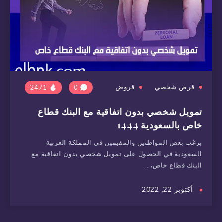
قرض شخصي
قروض
2471
0
تمويل شخصي بدون اتفاقية مع البنك قطاع
خاص بالسعودية 1444
يرغب بعض المواطنين والمقيمين في المملكة العربية
السعودية في الحصول على تمويل شخصي بدون اتفاقية مع
البنك قطاع خاص،…
أكتوبر 22, 2022