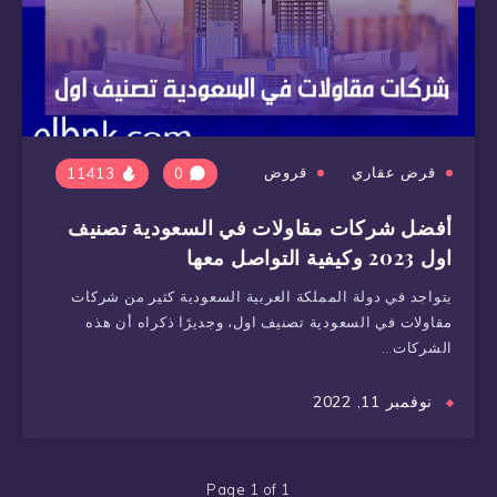
قرض عقاري
قروض
11413
0
أفضل شركات مقاولات في السعودية تصنيف
اول 2023 وكيفية التواصل معها
يتواجد في دولة المملكة العربية السعودية كثير من شركات
مقاولات في السعودية تصنيف اول، وجديرًا ذكراه أن هذه
الشركات…
نوفمبر 11, 2022
Page 1 of 1