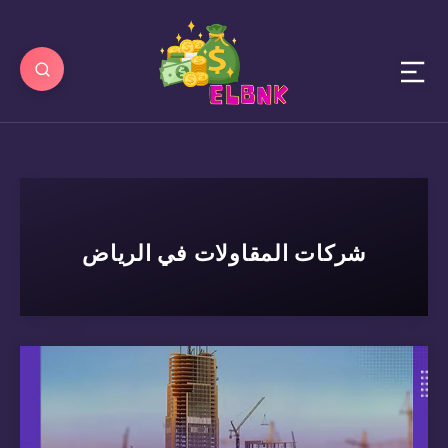
شركات المقاولات في الرياض