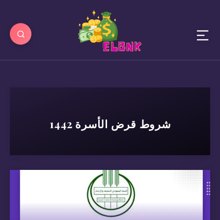
شروط قرض الأسرة 1442