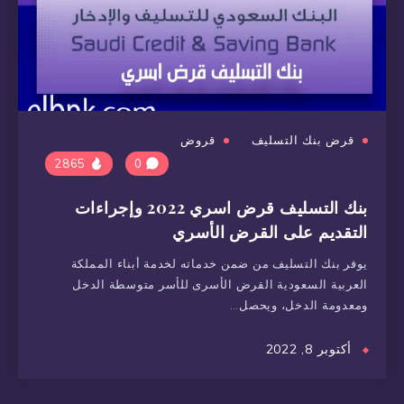
قرض بنك التسليف
قروض
2865
0
بنك التسليف قرض اسري 2022 وإجراءات
التقديم على القرض الأسري
يوفر بنك التسليف من ضمن خدماته لخدمة أبناء المملكة
العربية السعودية القرض الأسرى للأسر متوسطة الدخل
ومعدومة الدخل، ويحصل…
أكتوبر 8, 2022