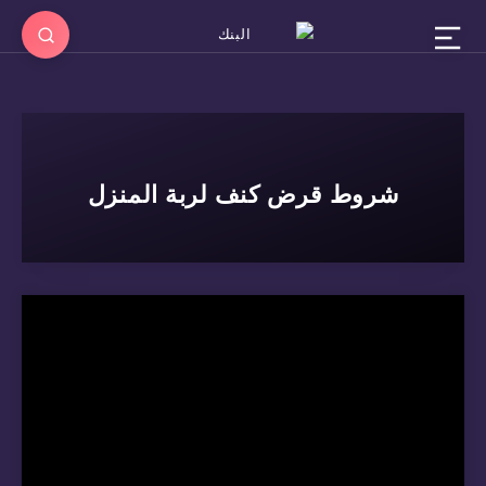
شروط قرض كنف لربة المنزل