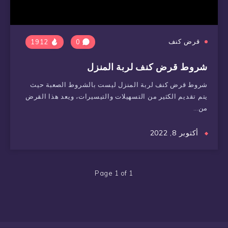
قرض كنف
1912
0
شروط قرض كنف لربة المنزل
شروط قرض كنف لربة المنزل ليست بالشروط الصعبة حيث
يتم تقديم الكثير من التسهيلات والتيسيرات، ويعد هذا القرض
من…
أكتوبر 8, 2022
Page 1 of 1