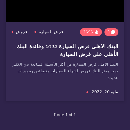
قرض السيارة
قروض
2696
0
البنك الاهلى قرض السيارة 2022 وفائدة البنك
الأهلي على قرض السيارة
البنك الاهلى قرض السيارة من أكثر الأسئلة الشائعة بين الكثير
حيث يوفر البنك قروض لشراء السيارات بخصائص ومميزات
عديدة…
مايو 20, 2022
Page 1 of 1