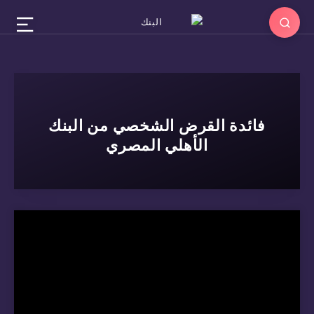
فائدة القرض الشخصي من البنك
الأهلي المصري