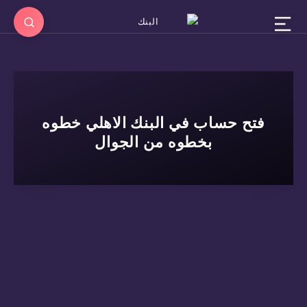
فتح حساب في البنك الاهلي خطوه
بخطوه من الجوال