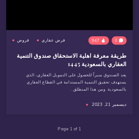
قرض عقاري
قروض
947
0
طريقة معرفة اهلية الاستحقاق صندوق التنمية
العقاري بالسعودية 1445
يعد الصندوق منبراً للحصول على التمويل العقاري، الذي
يستهدف تحقيق التنمية المستدامة في القطاع العقاري
بالسعودية. ومن هذا المنطلق…
ديسمبر 21, 2023
Page 1 of 1