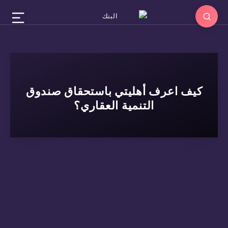
كيف اعرف أهليتي باستحقاق صندوق
التنمية العقاري؟