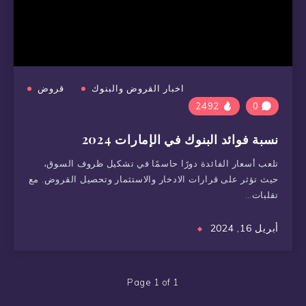
اخبار القروض والبنوك
قروض
2492
0
نسبة فوائد البنوك في الإمارات 2024
تلعب أسعار الفائدة دورًا حاسمًا في تشكيل ظروف السوق،
حيث تؤثر على قرارات الادخار والاستثمار وتحصيل القروض. مع
تقلبات…
أبريل 16, 2024
Page 1 of 1