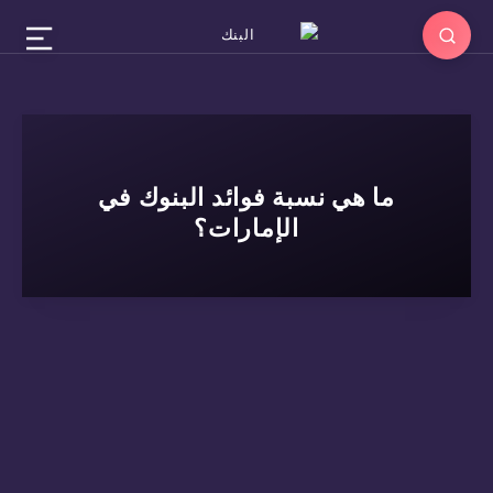
ما هي نسبة فوائد البنوك في
الإمارات؟