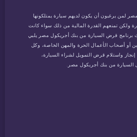
ر لمن يرغبون أن يكون لديهم سيارة يمتلكونها
 ولكن تمنعهم القدرة المالية من ذلك سواء كانت
ث برنامج قرض السيارة من بنك أجريكول مصر يلبي
ين أو أصحاب الأعمال الحرة والمهن الخاصة، وكل
إنجاز واستلام قرض التمويل لشراء السيارة،
 السيارة من بنك أجريكول مصر.