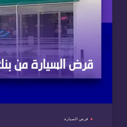
قرض السيارة