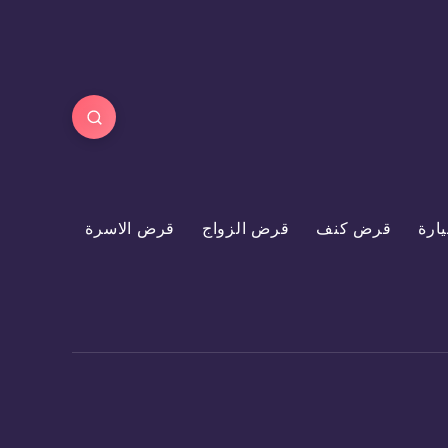
ارة
قرض كنف
قرض الزواج
قرض الاسرة