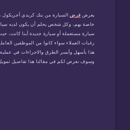
يعرض
قرض
السيارة من بنك كريدي أجريكول مص
خاصة بهم، وكل شخص يحلم أن يكون لديه سيارة
سيارة مستعملة أو سيارة جديدة أينا كانت، حي
رغبات العملاء سواء كانوا من الموظفين العامل
هذا بأسهل وأيسر الطرق والاجراءات في عملية 
وسوف نعرض لكم في مقالنا هذا تفاصيل تمويل