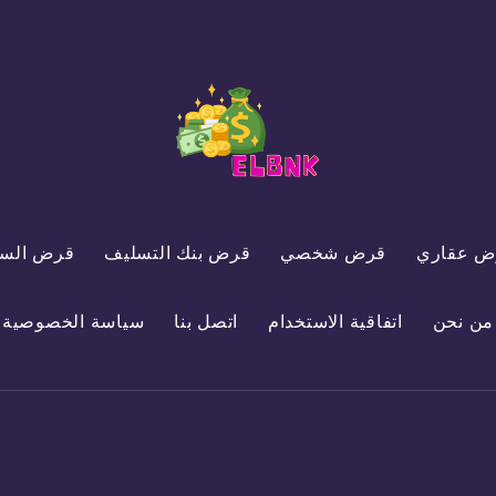
ض عقاري
قرض شخصي
قرض بنك التسليف
قرض السي
من نحن
اتفاقية الاستخدام
اتصل بنا
سياسة الخصوصية