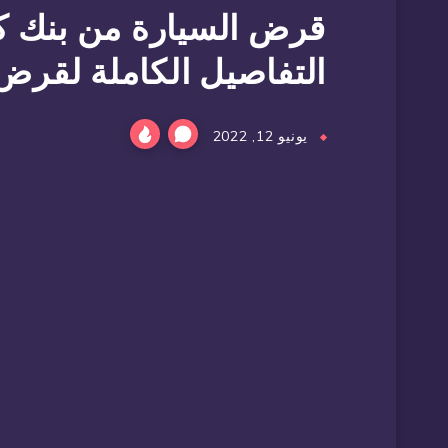
قرض السيارة من بنك 
التفاصيل الكاملة لقرض الس
يونيو 12, 2022