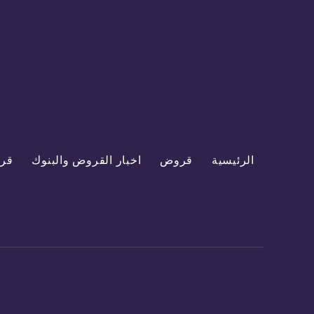
الرئيسية
قروض
اخبار القروض والبنوك
قر