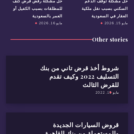
حل مشكلة توقف الدعم
حل مشكلة رفض قرض كنف
السكني بسبب نقل ملكية
للمطلقات بسبب الكفيل أو
العقار في السعودية
العمر بالسعودية
مايو 15, 2026
مايو 16, 2026
Other stories
شروط أخذ قرض تاني من بنك
التسليف 2022 وكيف تقدم
للقرض الثالث
مايو 19, 2022
قروض السيارات الجديدة
والمستعملة من بنك القاهرة