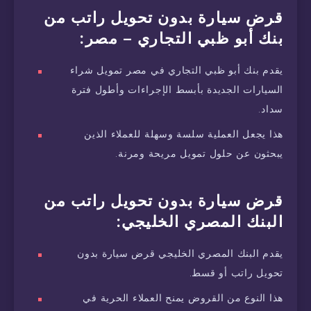
قرض سيارة بدون تحويل راتب من
بنك أبو ظبي التجاري – مصر:
يقدم بنك أبو ظبي التجاري في مصر تمويل شراء
السيارات الجديدة بأبسط الإجراءات وأطول فترة
سداد.
هذا يجعل العملية سلسة وسهلة للعملاء الذين
يبحثون عن حلول تمويل مريحة ومرنة.
قرض سيارة بدون تحويل راتب من
البنك المصري الخليجي:
يقدم البنك المصري الخليجي قرض سيارة بدون
تحويل راتب أو قسط.
هذا النوع من القروض يمنح العملاء الحرية في