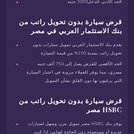
الحد الأدنى للدخل3000 جنيه.
قرض سيارة بدون تحويل راتب من
بنك الاستثمار العربي في مصر
يقدم بنك الاستثمار العربي تمويل سيارات بدون
تحويل راتب بنسبة 100% من قيمة السيارة.
الحد الأقصى للقرض يصل إلى 750 ألف جنيه
مصري، مما يوفر للعملاء مرونة في اختيار السيارة
التي يرغبون بها دون القلق بشأن التمويل.
قرض سيارة بدون تحويل راتب من
HSBC مصر
يوفر بنك HSBC مصر تمويل مرن وسهل لسيارات
جديدة أو مستعملة دون الحاجة لضامن إذا كنت