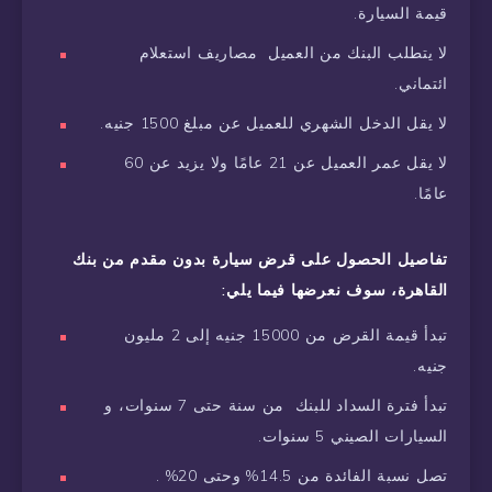
قيمة السيارة.
لا يتطلب البنك من العميل مصاريف استعلام
ائتماني.
لا يقل الدخل الشهري للعميل عن مبلغ 1500 جنيه.
لا يقل عمر العميل عن 21 عامًا ولا يزيد عن 60
عامًا.
تفاصيل الحصول على قرض سيارة بدون مقدم من بنك
القاهرة، سوف نعرضها فيما يلي:
تبدأ قيمة القرض من 15000 جنيه إلى 2 مليون
جنيه.
تبدأ فترة السداد للبنك من سنة حتى 7 سنوات، و
السيارات الصيني 5 سنوات.
تصل نسبة الفائدة من 14.5% وحتى 20% .