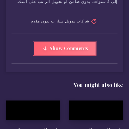
إلى ٤ سنوات، بدون ضامن أو تحويل الراتب على البنك.
شركات تمويل سيارات بدون مقدم
Show Comments
You might also like