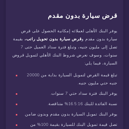
قرض سيارة بدون مقدم
يوفر البنك الأهلى لعملائه إمكانية الحصول على قرض
سيارة بدون مقدم و
قرض سيارة بدون تحويل راتب،
بقيمة
تصل إلى مليون جنيه، وتبلغ فترة سداد العميل حتى 7
سنوات، وسوف نعرض شروط البنك الأهلي لتمويل قروض
السيارة، فيما يلي:
تبلغ قيمة القرض لتمويل السيارة بداية من 20000
جنيه حتي مليون جنيه.
يوفر البنك فترة سداد حتي 7 سنوات.
نسبة الفائدة للبنك 16.5:16% متناقصة.
يوفر البنك تمويل السيارة بدون مقدم وبدون ضامن.
تصل قيمة تمويل البنك للسيارة بقيمة 100% من