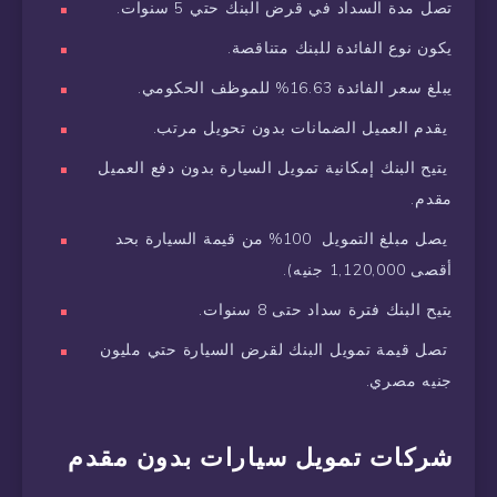
تصل مدة السداد في قرض البنك حتي 5 سنوات.
يكون نوع الفائدة للبنك متناقصة.
يبلغ سعر الفائدة 16.63% للموظف الحكومي.
يقدم العميل الضمانات بدون تحويل مرتب.
يتيح البنك إمكانية تمويل السيارة بدون دفع العميل
مقدم.
يصل مبلغ التمويل 100% من قيمة السيارة بحد
أقصى 1,120,000 جنيه).
يتيح البنك فترة سداد حتى 8 سنوات.
تصل قيمة تمويل البنك لقرض السيارة حتي مليون
جنيه مصري.
شركات تمويل سيارات بدون مقدم