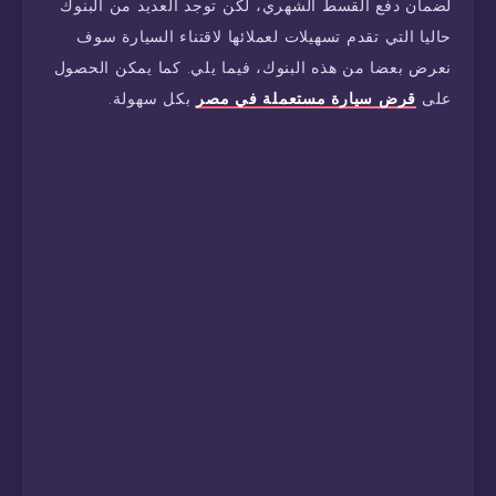
لضمان دفع القسط الشهري، لكن توجد العديد من البنوك
حاليا التي تقدم تسهيلات لعملائها لاقتناء السيارة سوف
نعرض بعضا من هذه البنوك، فيما يلي. كما يمكن الحصول
على
قرض سيارة مستعملة في مصر
بكل سهولة.