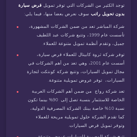
توجد الكثير من الشركات التي توفر تمويل
قرض سيارة
بدون تحويل راتب
سوف نعرض بعضا منها، فيما يلي:
شركة المباشر تعد من ضمن الشركات المشهورة،
تأسست عام 1999، وتتبع شركات عبد اللطيف
جميل، وتقدم أنظمة تمويل متنوعة للعملاء.
توفر شركة ثروة كابيتال للعملاء قرض سيارة،
أسست عام 2001، وهي تعد من أهم الشركات في
مجال تمويل السيارات، وتتبع شركة كونتكت لتجارة
السيارات، توفر عروض تمويلية متنوعة.
تعد شركة رواج من ضمن أهم الشركات العربية
الخاصة للاستثمار بنسبة تصل إلى 90% بينما تكون
نسبة 10% خاصة ببنك الشركة المصرفية الدولية،
كما تقدم الشركة حلول تمويلية مريحة للعملاء
وتوفر تمويل قرض السيارات.
تتيح شركة المصرية للسيارات عروض متنوعة