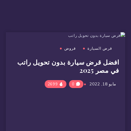
قرض السيارة
قروض
افضل قرض سيارة بدون تحويل راتب
في مصر 2025
مايو 18, 2022
2699
0