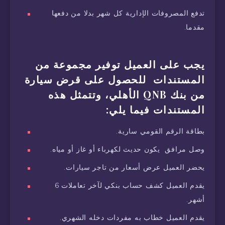
تدفع المصروفات الإدارية كل شهر بدلا من دفعها
مقدما.
يجب على العميل توفير مجموعة من
المستندات للحصول على قرض سيارة
من بنك QNB الأهلي، وتتمثل هذه
المستندات فيما يلي:
بطاقة الرقم القومي سارية.
وصل مرافق يكون حديث لكهرباء أو غاز أو مياه.
يحضر العميل عرض أسعار من تاجر سيارات.
يقدم العميل كشف حساب بنكي لآخر تعاملات 6
أشهر.
يقدم العميل خطاب به مفردات دخله الشهري.