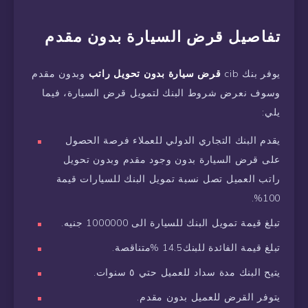
تفاصيل قرض السيارة بدون مقدم
يوفر بنك cib
قرض سيارة بدون تحويل راتب
وبدون مقدم
وسوف نعرض شروط البنك لتمويل قرض السيارة، فيما
يلي:
يقدم البنك التجاري الدولي للعملاء فرصة الحصول
على قرض السيارة بدون وجود مقدم وبدون تحويل
راتب العميل تصل نسبة تمويل البنك للسيارات قيمة
100%.
تبلغ قيمة تمويل البنك للسيارة الى 1000000 جنيه.
تبلغ قيمة الفائدة للبنك14.5 %متناقصة.
يتيح البنك مدة سداد للعميل حتي ٥ سنوات.
يتوفر القرض للعميل بدون مقدم.