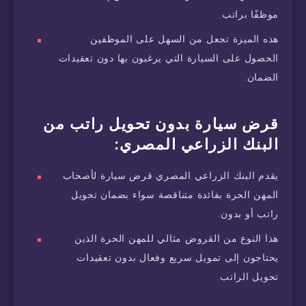
موظفًا براتب.
هذه الميزة تجعل من السهل على الموظفين
الحصول على السيارة التي يرغبون بها دون تعقيدات
الضمان.
قرض سيارة بدون تحويل راتب من
البنك الزراعي المصري:
يقدم البنك الزراعي المصري قرض سيارة لأصحاب
المهن الحرة بفائدة متناقصة سواء بضمان تحويل
راتب أو بدون.
هذا النوع من القروض مثالي للمهن الحرة الذين
يحتاجون إلى تمويل سريع وفعال بدون تعقيدات
تحويل الراتب.