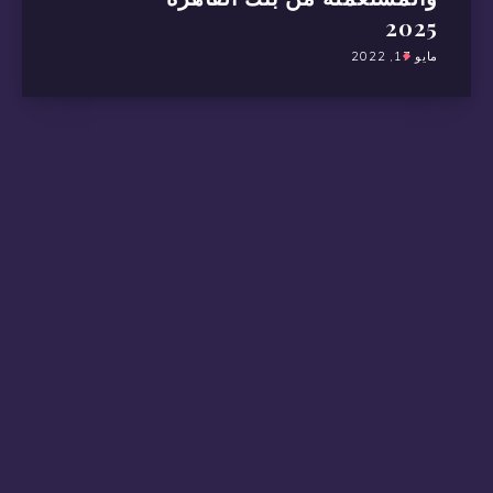
2025
مايو 17, 2022