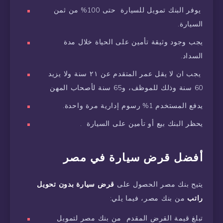
يوفر البنك تمويل للسيارة حتى 100% من ثمن
السيارة.
يجب وجود وثيقة تأمين على الحياة خلال مدة
السداد.
يجب ان لا يقل عمر المتقدم عن ٢١ سنة ولا يزيد
60 سنة وذلك للموظف، و65 سنة لأصحاب المهن
يدفع المستخدم 1% رسوم إدارية مرة واحدة.
يحظر البنك بيع أو تأمين على السيارة .
أفضل قرض سيارة في مصر
يتيح بنك مصر الحصول على
قرض سيارة بدون تحويل
راتب
من بنك مصر، فيما يلي:
تبلغ قيمة القرض المقدم من بنك مصر لتمويل