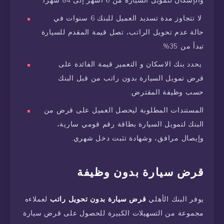
لا تتجاوز مدة تسديد العميل للبنك 6 سنوات في
حالة عدم تحويل الراتب، تصل قيمة المقدم للسيارة
تبدأ من 35%.
يحدد بنك الاسكان و التعمير قيمة الفائدة على
قرض تمويل السيارة بدون راتب من قبل البنك
حسب وظيفة المقترض.
المستندات المطلوبة ليحصل العميل على قرض من
البنك لتمويل السيارة بطاقة رقم قومي سارية،
وإيصال مرافق، وشهادة تثبت دخل شهري.
قرض سيارة بدون وظيفة
يوفر البنك الأهلي
قرض سيارة بدون تحويل راتب
لعملاءه
مجموعة من التسهيلات الكبيرة للحصول على قرض سيارة