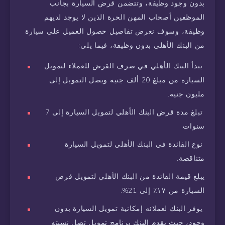
بدون وجود وظيفة، وتتضمن قرض السيارة بجانب
الموظفين أصحاب المهن الحرة الذين لا يوجد لديهم
وظيفة، وسوف نعرض تفاصيل حصول العميل على سيارة
من البنك الأهلي بدون وظيفة، فيما يلي:
يبدأ البنك الأهلي في صرف القرض للعملاء لتمويل
السيارة من مبلغ 20 ألف جنيه ويصل التمويل إلى
مليون جنيه.
تبلغ مدة قرض البنك الأهلي لتمويل السيارة إلى 7
سنوات.
نوع الفائدة في البنك الأهلي لتمويل السيارة
متناقصة.
يبلغ قيمة الفائدة من البنك الأهلي لتمويل قرض
السيارة من ١٧٪ إلى 21%.
يوفر البنك لعملائه إمكانية تمويل السيارة بدون
وجود، حيث يقدم البنك برنامج تمويل تصل نسبته