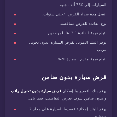
السيارات إلى 750 ألف جنيه .
تصل مدة سداد القرض 7حتي سنوات.
نوع الفائدة للقرض متناقصة.
تبلغ قيمة الفائدة 17.5% للموظفين.
يوفر البنك التمويل لقرض السيارة بدون تحويل
مرتب.
تبلغ قيمة مقدم السيارة 20%.
قرض سيارة بدون ضامن
يوفر بنك التعمير والإسكان
قرض سيارة بدون تحويل راتب
و بدون ضامن سوف نعرض التفاصيل، فيما يلي:
يوفر البنك إمكانية تقسيط السيارة على مدار 7
سنوات.