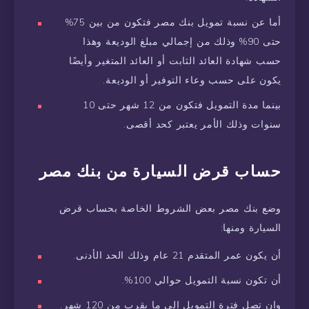
أما عن نسبة تمويل بنك مصر فتكون من بين 75%
حتى 90% وذلك من إجمالي مبلغ الوديعة وهذا
حسب شهادة العائد الثابت أو العائد المتغير وأيضًا
يكون على حسب وعاء التوفير أو الوديعة.
بينما مدة التمويل فتكون من 12 شهر حتى 10
سنوات وذلك الأمر يعتبر كحد أقصى.
حساب قرض السيارة من بنك مصر
وضع بنك مصر بعض الشروط الخاصة بحساب قرض
السيارة ومنها:
أن يكون عمر المتقدم 21 عام وذلك الحد الأدنى.
أن تكون نسبة التمويل حوالي 100%.
وان تصل فترة التمويل إلى ما يقرب من 120 شهر.