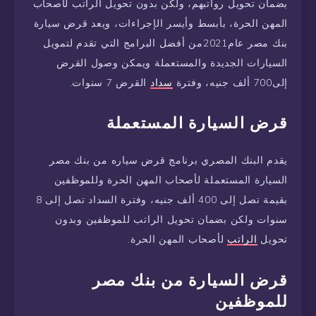
بضمان تحويل رواتبهم، ولكن بدون تحويل الراتب لأصحاب
المهن الحرة، بأبسط وأيسر الإجراءات، ويعد قرض سيارة
بنك مصر عام2021من أفضل البرامج التي تقدم لتمويل
السيارات الجديدة والمستعملة ويمكن وصول القرض
إلى700 ألف جنيه، وفترة
سداد
القرض 7 سنوات.
قرض السيارة المستعملة
يقدم البنك المصري برنامج قرض سياره من بنك مصر
السيارة المستعملة لأصحاب المهن الحرة وللموظفين
بقيمة تصل إلى 400 ألف جنيه، وفترة السداد تصل إلى 8
سنوات ولكن بضمان تحويل الراتب للموظفين وبدون
تحويل
الراتب
لأصحاب المهن الحرة.
قرض السيارة من بنك مصر
للموظفين