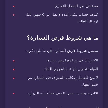
مستخرج من السجل التجاري.
كشف حساب بنكي لمدة لا تقل عن 6 شهور قبل
ارسال الطلب
ما هي شروط قرض السيارة؟
تتضمن شروط قرض السيارة، في ما يلي ذكره:
الاشتراك في برنامج قرض سيارة.
القيام بتحويل الراتب الشهري للبنك.
لا يتيح للعميل إمكانية التصرف في السيارة من
حيث بيعها.
الالتزام بتسديد سعر القرض مضاف له الأرباح.