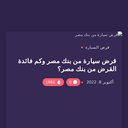
قرض السيارة
قرض سيارة من بنك مصر وكم فائدة
القرض من بنك مصر؟
أكتوبر 8, 2022
1986
0