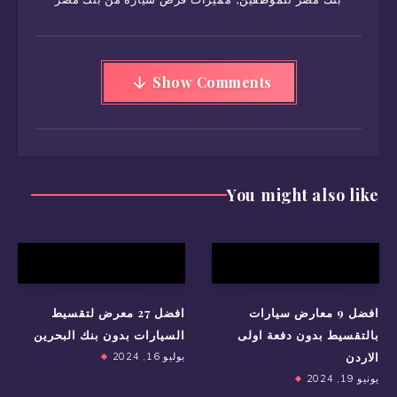
Show Comments
You might also like
افضل 9 معارض سيارات
افضل 27 معرض لتقسيط
بالتقسيط بدون دفعة اولى
السيارات بدون بنك البحرين
الاردن
يوليو 16, 2024
يونيو 19, 2024