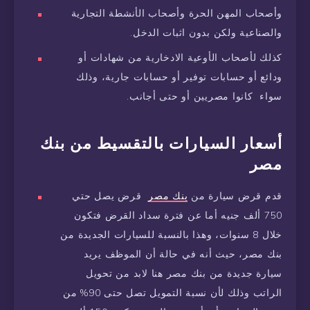
وأصحاب المهن الحرة وأصحاب الأنشطة التجارية
والصناعية ولكن بدون اثبات الدخل.
كذلك لأصحاب الأوعية الادخارية من شهادات أو
ودائع أو حسابات توفير أو حسابات جارية، وذلك
سواء كانوا مصريين أو حتى أجانب.
أسعار السيارات بالتقسيط من بنك
مصر
قدم قرض سيارة من
بنك مصر
قرض يصل حتي
750 ألف جنيه أما عن فترة سداد القرض فتكون
خلال 8 سنوات، وهذا بالنسبة للسيارات الجديدة من
بنك مصر، حيث أنه في حالة أن الموظف يريد
سيارة جديدة من بنك مصر هنا لابد من تحويل
الراتب وذلك لأن نسبة التمويل تصل حتى 90% من