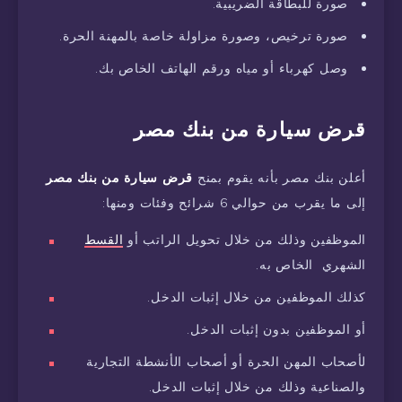
صورة للبطاقة الضريبية.
صورة ترخيص، وصورة مزاولة خاصة بالمهنة الحرة.
وصل كهرباء أو مياه ورقم الهاتف الخاص بك.
قرض سيارة من بنك مصر
أعلن بنك مصر بأنه يقوم بمنح
قرض سيارة من بنك مصر
إلى ما يقرب من حوالي 6 شرائح وفئات ومنها:
الموظفين وذلك من خلال تحويل الراتب أو
القسط
الشهري الخاص به.
كذلك الموظفين من خلال إثبات الدخل.
أو الموظفين بدون إثبات الدخل.
لأصحاب المهن الحرة أو أصحاب الأنشطة التجارية
والصناعية وذلك من خلال إثبات الدخل.