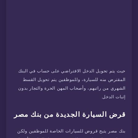
حيث يتم تحويل الدخل الافتراضي على حساب في البنك
المقترض منه للسيارة، وللموظفين يتم تحويل القسط
الشهري من راتبهم، وأصحاب المهن الحرة والتجار بدون
إثبات الدخل.
قرض السيارة الجديدة من بنك مصر
بنك مصر يتيح قروض للسيارات الخاصة للموظفين ولكن