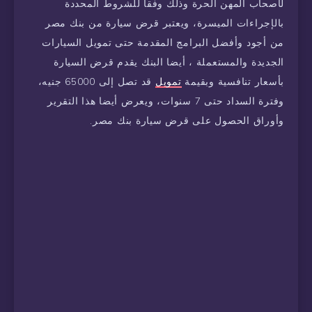
لأصحاب المهن الحرة وذلك وفقا للشروط المحددة
بالإجراءات الميسرة، ويعتبر قرض سيارة من بنك مصر
من أجود وأفضل البرامج المقدمة حتى تمويل السيارات
الجديدة والمستعملة ، أيضا البنك يقدم قرض السيارة
بأسعار تنافسية وبقيمة
تمويل
قد تصل إلى 65000 جنيه،
وفترة السداد حتى 7 سنوات، ويعرض أيضا هذا التقرير
وأوراق الحصول على قرض سيارة بنك مصر.