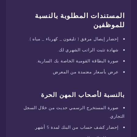
المستندات المطلوبة بالنسبة
للموظفين
إحضار إيصال مرفق ( تليفون _ كهرباء _ مياه ).
شهادة تثبت الراتب الشهري لك.
صورة البطاقة القومية الخاصة بك السارية.
عرض بأسعار معتمدة من المعرض.
بالنسبة لأصحاب المهن الحرة
صورة المستخرج الرسمي حديث من خلال السجل
التجاري.
إحضار كشف حساب من البنك لمدة 5 أشهر.