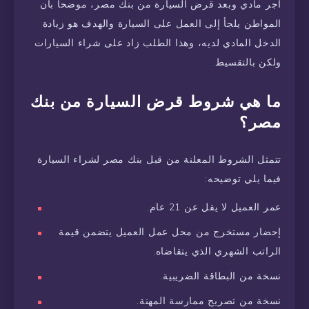
أجر مادي وبعد قرض السيارة من بنك مصر، موضحا بأن
المواطن يلجأ إلى العمل على السيارة والهدف هو زيادة
الدخل المادي لديه، وهذا الطلب زاد على شراء السيارات
ولكن بالتقسيط.
ما هي شروط قرض السيارة من بنك
مصر؟
تتمثل الشروط المعلنة من قبل بنك مصر لشراء السيارة
فيما يلي توضيحه:
عمر العميل لا يقل عن 21 عام.
إحضار مستخرج من محل عمل العميل يتضمن قيمة
الراتب الشهري الذي يتقاضاه.
نسخة من البطاقة الضريبية.
نسخة من تصريح ممارسة المهنة.