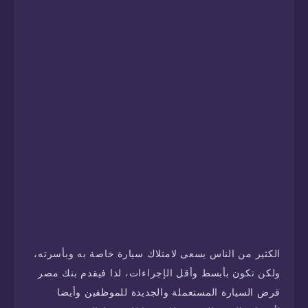
الكثير من الناس يسعى لامتلاك سيارة خاصة به وبأسرته،
ولكن تكون بأبسط وأقل الإجراءات، لذا فيقدم بنك مصر
قرض السيارة المستعملة والجديدة للموظفين وأيضا