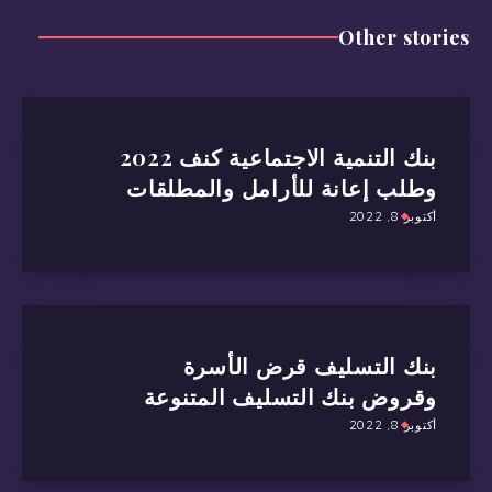
Other stories
بنك التنمية الاجتماعية كنف 2022
وطلب إعانة للأرامل والمطلقات
أكتوبر 8, 2022
بنك التسليف قرض الأسرة
وقروض بنك التسليف المتنوعة
أكتوبر 8, 2022