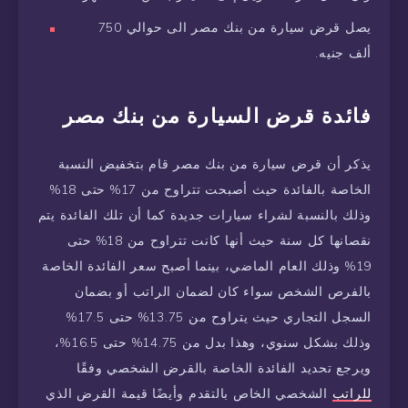
يصل قرض سيارة من بنك مصر الى حوالي 750
ألف جنيه.
فائدة قرض السيارة من بنك مصر
يذكر أن قرض سيارة من بنك مصر قام بتخفيض النسبة
الخاصة بالفائدة حيث أصبحت تتراوح من 17% حتى 18%
وذلك بالنسبة لشراء سيارات جديدة كما أن تلك الفائدة يتم
نقصانها كل سنة حيث أنها كانت تتراوح من 18% حتى
19% وذلك العام الماضي، بينما أصبح سعر الفائدة الخاصة
بالفرص الشخص سواء كان لضمان الراتب أو بضمان
السجل التجاري حيث يتراوح من 13.75% حتى 17.5%
وذلك بشكل سنوي، وهذا بدل من 14.75% حتى 16.5%،
ويرجع تحديد الفائدة الخاصة بالقرض الشخصي وفقًا
للراتب
الشخصي الخاص بالتقدم وأيضًا قيمة القرض الذي