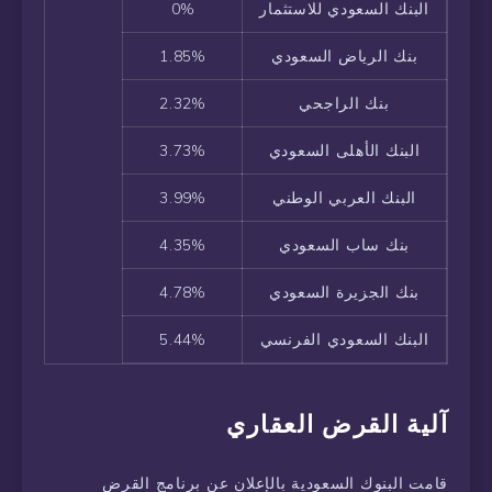
البنك السعودي للاستثمار
0%
بنك الرياض السعودي
1.85%
بنك الراجحي
2.32%
البنك الأهلى السعودي
3.73%
البنك العربي الوطني
3.99%
بنك ساب السعودي
4.35%
بنك الجزيرة السعودي
4.78%
البنك السعودي الفرنسي
5.44%
آلية القرض العقاري
قامت البنوك السعودية بالإعلان عن برنامج القرض