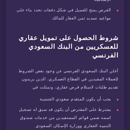
القرض يمنح للعميل في شكل دفعات تحدد بناء على
مواعيد تسديد ثمن العقار للمالك.
شروط الحصول على تمويل عقاري
للعسكريين من البنك السعودي
الفرنسي
أعلن البنك السعودي الفرنسي عن وجود بعض الشروط
للعملاء المقيدين في القطاع العسكري، الذين يريدون
تقديم طلبات لاستلام قرض عقاري، وتمثلت في:
يجب أن يكون المتقدم سعودي الجنسية.
يشترط على المقترض أن يكون قد سبق له تسجيل
اسمه ضمن قوائم المستفيدين من خدمات صندوق
التنمية العقاري ووزارة الإسكان السعودي.