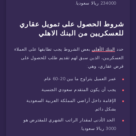
234000 ريالا سعوديا.
شروط الحصول على تمويل عقاري
للعسكريين من البنك الاهلي
حدد
البنك الأهلى
بعض الشروط يجب تطابقها على العملاء
العسكريين، الذين سبق لهم تقديم طلب للحصول على
قرض عقاري، وهي:
عمر العميل يتراوح ما بين 20-60 عام.
يجب أن يكون المتقدم سعودي الجنسية.
الإقامة داخل أراضي المملكة العربية السعودية
بشكل دائم.
الحد الأدنى لمقدار الراتب الشهري للمقترض هو
3000 ريالا سعوديا.