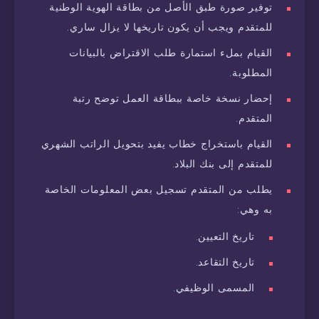
توفير صورة طبق الأصل من بطاقة الهوية الوطنية
للمتقدم ويجب أن يكون تاريخها لا يزال ساري.
القيام بملء استمارة طلب الاقتراض بالبيانات
المطلوبة.
إحضار نسخة خاصة ببطاقة العمل توضح رتبة
المتقدم.
القيام باستخراج خطاب يفيد بتحويل الراتب الشهري
للمتقدم إلى بنك البلاد.
يطلب من المتقدم تسجيل بعض المعلومات الخاصة
به وهي:
تاريخ التعيين.
تاريخ التقاعد.
المسمى الوظيفي.