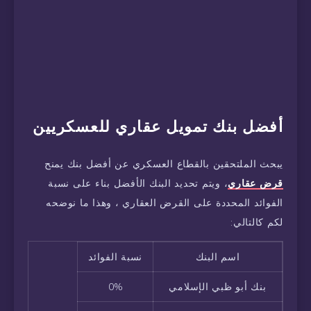
أفضل بنك تمويل عقاري للعسكريين
يبحث الملتحقين بالقطاع العسكري عن أفضل بنك يمنح
قرض عقاري
، ويتم تحديد البنك الأفضل بناء على نسبة
الفوائد المحددة على القرض العقاري ، وهذا ما نوضحه
لكم كالتالي:
اسم البنك
نسبة الفوائد
بنك أبو ظبي الإسلامي
0%