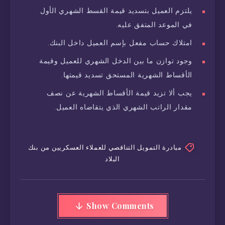
يلتزم العميل بتسديد قيمة القسط الشهري الأول
في الموعد المتفق عليه.
امتلاك حساب مفعل بإسم العميل داخل البنك.
وجود توازن ما بين الدخل الشهري للعميل وقيمة
الأقساط الشهرية المستحق تسديد قيمتها.
يجب ألا تزيد قيمة الأقساط الشهرية عن نصف
مقدار الراتب الشهري الذي يتقاضاه العميل.
مبادرة التمويل التناقصي للعملاء العسكريين من بنك
البلاد
Show Comments