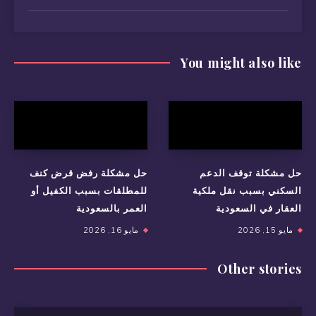
You might also like
حل مشكلة توقف الدعم
حل مشكلة رفض قرض كنف
السكني بسبب نقل ملكية
للمطلقات بسبب الكفيل أو
العقار في السعودية
العمر بالسعودية
مايو 15, 2026
مايو 16, 2026
Other stories