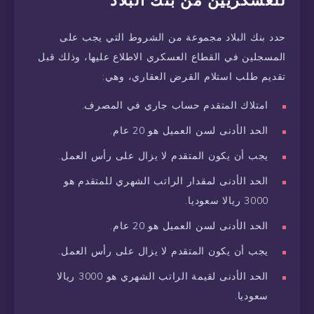
حدد بنك البلاد مجموعة من الشروط التي يجب على
المسجلين في القطاع العسكري الاطلاع عليها، وذلك قبل
تقديم طلب استلام القرض العقاري، وهي:
امتلاك المتقدم حساب جاري في المصرف.
الحد الأدنى لسن العميل هو 20 عام.
يجب أن يكون المتقدم لا يزال على رأس العمل.
الحد الأدنى لمقدار الراتب الشهري للمتقدم هو
3000 ريالا سعوديا.
الحد الأدنى لسن العميل هو 20 عام.
يجب أن يكون المتقدم لا يزال على رأس العمل.
الحد الأدنى لقيمة الراتب الشهري هو 3000 ريالا
سعوديا.