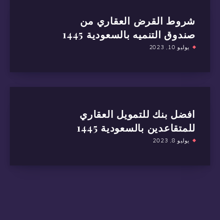
شروط القرض العقاري من
صندوق التنميه بالسعودية 1445
يوليو 10, 2023
افضل بنك للتمويل العقاري
للمتقاعدين بالسعودية 1445
يوليو 8, 2023