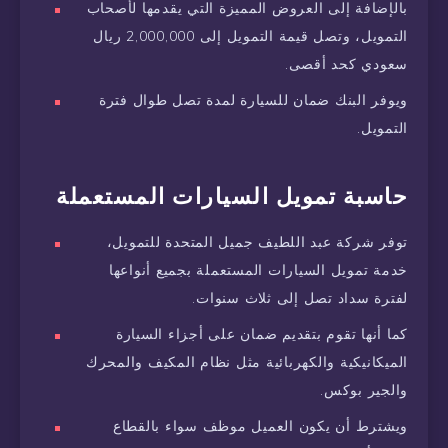
بالإضافة إلى العروض المميزة التي يقدمها لأصحاب
التمويل، وتصل قيمة التمويل إلى 2,000,000 ريال
سعودي كحد أقصى.
ويوفر البنك ضمان للسيارة لمدة تصل طوال فترة
التمويل.
حاسبة تمويل السيارات المستعملة
توفر شركة عبد اللطيف جميل المتحدة للتمويل،
خدمة تمويل السيارات المستعملة بجميع أنواعها
لفترة سداد تصل إلى ثلاث سنوات.
كما أنها تقوم بتقديم ضمان على أجزاء السيارة
الميكانيكية والكهربائية مثل نظام المكيف والمحرك
والجير بوكس.
ويشترط أن يكون العميل موظف سواء بالقطاع