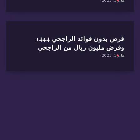
يناير 1, 2023
قرض بدون فوائد الراجحي 1444
وقرض مليون ريال من الراجحي
يناير 1, 2023