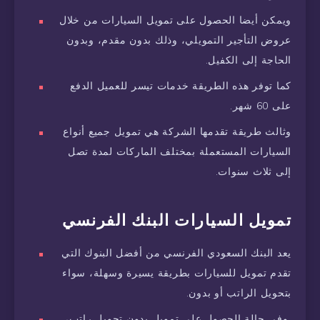
ويمكن أيضا الحصول على تمويل السيارات من خلال
عروض التأجير التمويلي، وذلك بدون مقدم، وبدون
الحاجة إلى الكفيل.
كما توفر هذه الطريقة خدمات تيسر للعميل الدفع
على 60 شهر.
وثالث طريقة تقدمها الشركة هي تمويل جميع أنواع
السيارات المستعملة بمختلف الماركات لمدة تصل
إلى ثلاث سنوات.
تمويل السيارات البنك الفرنسي
يعد البنك السعودي الفرنسي من أفضل البنوك التي
تقدم تمويل للسيارات بطريقة يسيرة وسهلة، سواء
بتحويل الراتب أو بدون.
وفي حالة الحصول على تمويل بدون تحويل راتب،