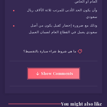
العام أو الخاص.
وأن يكون الحد الأدنى للمرتب ثلاثة الألاف ريال
سعودي.
وذلك مع ضرورة إحضار كفيل يكون من أصل
سعودي يعمل في القطاع العام لضمان العميل.
ما هي شروط شراء سيارة بالتقسيط؟
Show Comments
You might also like