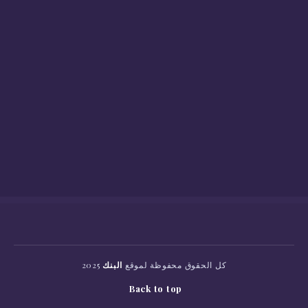
كل الحقوق محفوظة لموقع
البنك
2025
Back to top