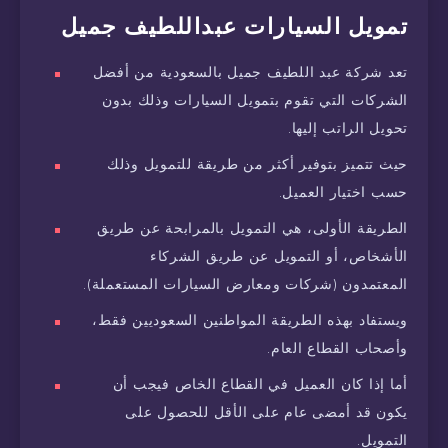
تمويل السيارات عبداللطيف جميل
تعد شركة عبد اللطيف جميل بالسعودية من أفضل
الشركات التي تقوم بتمويل السيارات وذلك بدون
تحويل الراتب إليها.
حيث تتميز بتوفير أكثر من طريقة للتمويل وذلك
حسب اختيار العميل.
الطريقة الأولى، هي التمويل بالمرابحة عن طريق
الأشخاص، أو التمويل عن طريق الشركاء
المعتمدون (شركات ومعارض السيارات المستعملة).
ويستفاد بهذه الطريقة المواطنين السعوديين فقط،
وأصحاب القطاع العام.
أما إذا كان العميل في القطاع الخاص فيجب أن
يكون قد أمضى عام على الأقل للحصول على
التمويل.