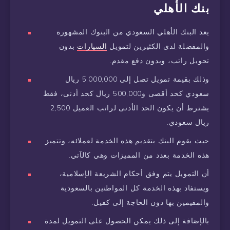
بنك الأهلي
يعد البنك الأهلي السعودي من البنوك المشهورة
والمفضلة لدى الكثيرين لتمويل
السيارات
بدون
تحويل راتب، وبدون دفع مقدم.
وذلك بقيمة تمويل تصل إلى 5,000,000 ريال
سعودي كحد أقصى و500,000 ريال كحد أدنى، فقط
يشترط أن يكون الحد الأدنى لراتب العميل 2,500
ريال سعودي.
حيث يقوم البنك بتقديم هذه الخدمة لعملائه، وتتميز
هذه الخدمة بعدد من المميزات وهي كالآتي.
أن التمويل يتم وفق أحكام الشريعة الإسلامية،
ويستفاد بهذه الخدمة كل المواطنين بالسعودية
والمقيمين بها دون الحاجة إلى كفيل.
بالإضافة إلى ذلك يمكن الحصول على التمويل لمدة