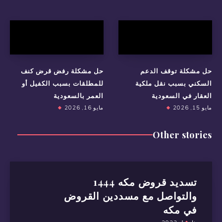
حل مشكلة توقف الدعم
حل مشكلة رفض قرض كنف
السكني بسبب نقل ملكية
للمطلقات بسبب الكفيل أو
العقار في السعودية
العمر بالسعودية
مايو 15, 2026
مايو 16, 2026
Other stories
تسديد قروض مكه 1444
والتواصل مع مسددين القروض
في مكه