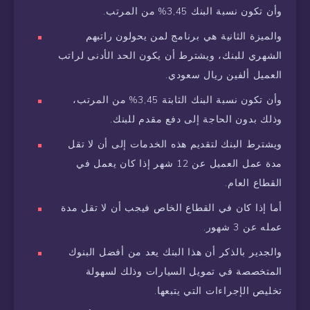
وأن تكون نسبة البنك 3,45% من المرتب.
والميزة الثانية هي برنامج لمن يحولون راتبهم
الشهري للبنك، ويشترط أن يكون الحد الأدنى لراتب
العميل ألفين ريال سعودي.
وأن تكون نسبة البنك الثابتة 3,45% من المرتب،
وذلك بدون الحاجة إلى دفع مقدم للبنك.
ويشترط البنك لتقديم هذه الخدمات إلى أن لا تقل
مدة عمل العميل عن 12 شهر إذا كان يعمل في
القطاع العام.
أما إذا كان في القطاع الخاص فيجب أن لا تقل مدة
عمله عن 3 شهور.
والجدير بالذكر أن هذا البنك يعد من أفضل البنوك
المتخصصة في تمويل السيارات وذلك لسهولة
تخليص الإجراءات التي يتبعها.