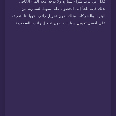
فكل من يريد شراء سيارة ولا يوجد معه الماء الكافي
لذلك فإنه يلجأ إلى الحصول على تمويل لسيارته من
البنوك والشركات وذلك بدون تحويل راتب، فهيا بنا نتعرف
على أفضل
تمويل
سيارات بدون تحويل راتب بالسعودية.