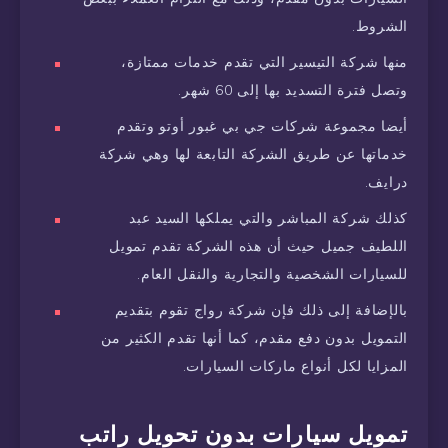
الشروط.
منها شركة التيسير التي تقدم خدمات ممتازة،
وتصل فترة التسديد بها إلى 60 شهر.
أيضا مجموعة شركات جي بي غبور أوتو وتقدم
خدماتها عن طريق الشركة التابعة لها وهي شركة
درايف.
كذلك شركة المباشر والتي يملكها السيد عبد
اللطيف جميل حيث أن هذه الشركة تقدم تمويل
للسيارات الشخصية والتجارية والنقل العام.
بالإضافة إلى ذلك فإن شركة رواج تقوم بتقديم
التمويل بدون دفع مقدم، كما أنها تقدم الكثير من
المزايا لكل أنواع ماركات السيارات.
تمويل سيارات بدون تحويل راتب