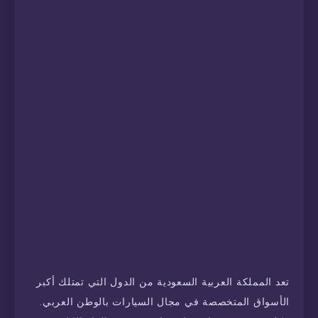
تعد المملكة العربية السعودية من الدول التي تمتلك أكبر
الأسواق المتخصصة في مجال السيارات بالوطن العربي.