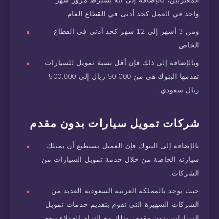
واحد في العمل كحد أدنى في القطاع العام.
ومن 3 أشهر إلى 12 شهر كحد أدنى في القطاع
الخاص.
وبالإضافة إلى ذلك فإن أقل نسبة تمويل للسيارات
تقدمها البنوك هي من 50,000 ريال إلى 500,000
ريال سعودي.
شركات تمويل سيارات بدون مقدم
بالإضافة إلى البنوك فإن العميل يستطيع أن يمتلك
سيارته الخاصة من خلال خدمة تمويل السيارات من
الشركات.
حيث يوجد بالمملكة العربية السعودية العديد من
الشركات الشهيرة التي تقوم بتقديم خدمات تمويل
السيارات بدون مقدم، وذلك مع التزام العملاء ببعض