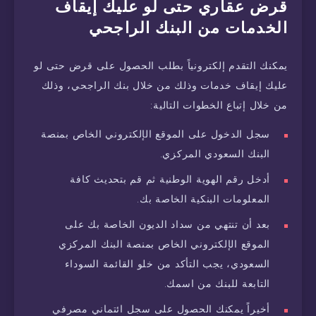
قرض عقاري حتى لو عليك إيقاف
الخدمات من البنك الراجحي
يمكنك التقدم إلكترونياً بطلب الحصول على قرض حتى لو
عليك إيقاف خدمات وذلك من خلال بنك الراجحي، وذلك
من خلال إتباع الخطوات التالية:
سجل الدخول على الموقع الإلكتروني الخاص بمنصة
البنك السعودي المركزي.
أدخل رقم الهوية الوطنية ثم قم بتحديث كافة
المعلومات البنكية الخاصة بك.
بعد أن تنتهي من سداد الديون الخاصة بك على
الموقع الإلكتروني الخاص بمنصة البنك المركزي
السعودي، يجب التأكد من خلو القائمة السوداء
التابعة للبنك من اسمك.
أخيراً يمكنك الحصول على سجل ائتماني مصرفي