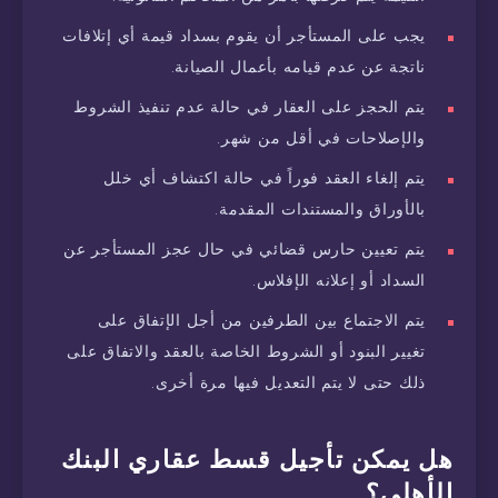
يجب على المستأجر أن يقوم بسداد قيمة أي إتلافات
ناتجة عن عدم قيامه بأعمال الصيانة.
يتم الحجز على العقار في حالة عدم تنفيذ الشروط
والإصلاحات في أقل من شهر.
يتم إلغاء العقد فوراً في حالة اكتشاف أي خلل
بالأوراق والمستندات المقدمة.
يتم تعيين حارس قضائي في حال عجز المستأجر عن
السداد أو إعلانه الإفلاس.
يتم الاجتماع بين الطرفين من أجل الإتفاق على
تغيير البنود أو الشروط الخاصة بالعقد والاتفاق على
ذلك حتى لا يتم التعديل فيها مرة أخرى.
هل يمكن تأجيل قسط عقاري البنك
الأهلي؟