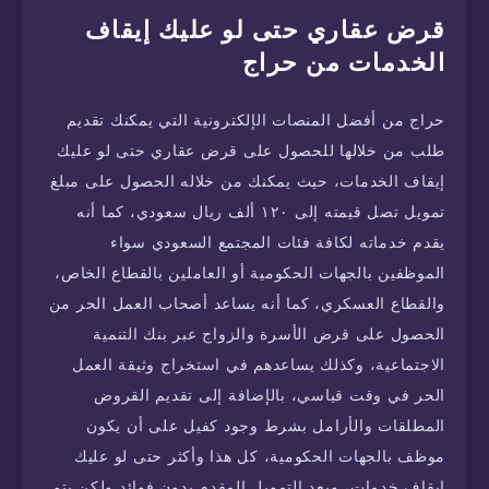
قرض عقاري حتى لو عليك إيقاف
الخدمات من حراج
حراج من أفضل المنصات الإلكترونية التي يمكنك تقديم
طلب من خلالها للحصول على قرض عقاري حتى لو عليك
إيقاف الخدمات، حيث يمكنك من خلاله الحصول على مبلغ
تمويل تصل قيمته إلى ١٢٠ ألف ريال سعودي، كما أنه
يقدم خدماته لكافة فئات المجتمع السعودي سواء
الموظفين بالجهات الحكومية أو العاملين بالقطاع الخاص،
والقطاع العسكري، كما أنه يساعد أصحاب العمل الحر من
الحصول على قرض الأسرة والزواج عبر بنك التنمية
الاجتماعية، وكذلك يساعدهم في استخراج وثيقة العمل
الحر في وقت قياسي، بالإضافة إلى تقديم القروض
المطلقات والأرامل بشرط وجود كفيل على أن يكون
موظف بالجهات الحكومية، كل هذا وأكثر حتى لو عليك
إيقاف خدمات، ويعد التمويل المقدم بدون فوائد ولكن يتم