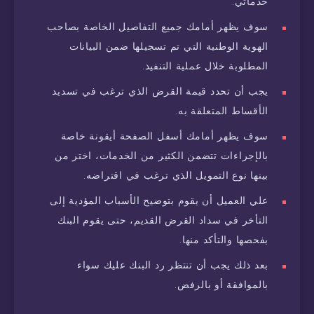
خدماتي.
سوف يظهر أمامك جميع التفاصيل الخاصة بصاحب
الهوية الوطنية التي تم تسجيلها ضمن البيانات
المطلوبة خلال عملية التنفيذ.
يجب أن تحدد قيمة القرض الذي ترغب في تسديد
الأقساط المتعلقة به.
سوف يظهر أمامك أسفل الصفحة أيقونة خاصة
بالإجراءات تتضمن الكثير من الخدمات، اختر من
بينها نوع التمويل الذي ترغب في اقتراضه.
علي العميل أن يقوم بتوضيح الأسباب المؤدية إلى
التأخر في سداد القرض القديم، حتى يقوم البنك
بفحصها والتأكد منها.
بعد ذلك يجب أن تنتظر رد البنك عليك سواء
بالموافقة أو بالرفض.