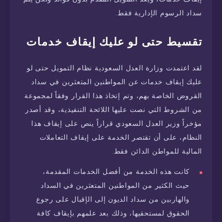
سداد الرسوم الإدارية فقط.
تقسيط حتى لو عليك إيقاف خدمات
لقد اعتمدت وزارة العدل السعودية نظام التمويل حتى لو
عليك إيقاف خدمات عن المواطنين المتعثرين في سداد
القروض الخاصة بهم، وتم إتخاذ هذا القرار وفقاً لمجموعة
من الشروط التي نصت عليها اللائحة التنفيذية، وقد أصدر
مؤخراً وزير العدل السعودي قراراً ينص على إيقاف هذا
النظام، على أن تقتصر الخدمة على إيقاف التعاملات
المالية للمواطن الدائن فقط.
كانت هذه الخدمة من أفضل الخدمات المقدمة،
حيث الكثير من المواطنين المتعثرين في السداد
والهاربين من سداد الديون إلى الإقبال على رجوع
الحقوق لمستحقيها، وذلك بعد علمهم بإيقاف كافة