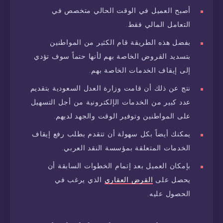
أصبح العميل في الوقت الحالي متخصص في
التعامل المالي فقط.
بفضل هذه الطريقة قام الكثير من المواطنين
بتسديد القروض الخاصة بهم لأنها حتماً سوف تؤدي
إلى إيقاف الخدمات الخاصة بهم.
نتج عن ذلك أن قامت وزارة العدل السعودية بتقديم
عدد كبير من الخدمات الإلكترونية من أجل التسهيل
على المواطنين وتوفير الوقت والجهد لديهم.
يمكنك أيضاً بكل سهولة أن تتقدم بطلب رفع إيقاف
الخدمات المتعلقة بمؤسسة النقد العربي.
بإمكان العميل بعد إتمام الخطوات السابقة أن
يحصل على
القرض العقاري
الذي يرغب في
الحصول عليه.