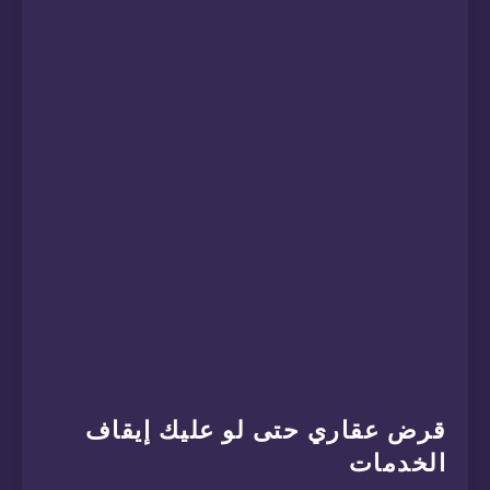
قرض عقاري حتى لو عليك إيقاف
الخدمات