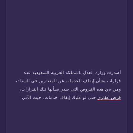
أصدرت وزارة العدل بالمملكة العربية السعودية عدة
قرارات بشأن إيقاف الخدمات عن المتعثرين في السداد،
ومن بين هذه القروض التي صدر بشأنها تلك القرارات،
قرض عقاري
حتى لو عليك إيقاف خدمات، حيث الآتي: