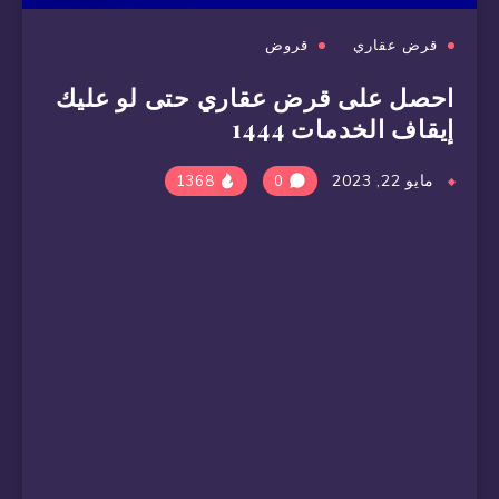
قرض عقاري
قروض
احصل على قرض عقاري حتى لو عليك
إيقاف الخدمات 1444
مايو 22, 2023
1368
0