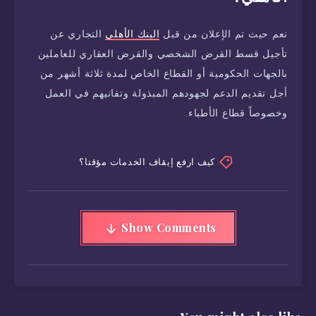
نعم حيث تم الإعلان من قبل
البنك الأهلي
التجاري عن
تأجيل قسط القرض الشخصي والقرض العقاري للعاملين
بالجهات الحكومية أو القطاع الخاص لمدة ثلاثة أشهر من
أجل تقديم الدعم لجهودهم المبذولة وتفانيهم في العمل
وخصوصاً قطاع الأطباء.
كيف ارفع إيقاف الخدمات مؤقتا؟
Show Comments