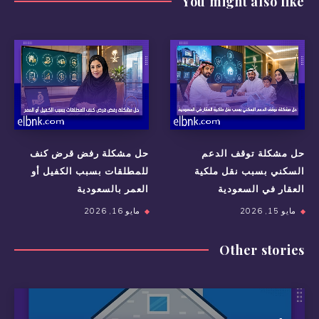
You might also like
حل مشكلة توقف الدعم
حل مشكلة رفض قرض كنف
السكني بسبب نقل ملكية
للمطلقات بسبب الكفيل أو
العقار في السعودية
العمر بالسعودية
مايو 15, 2026
مايو 16, 2026
Other stories