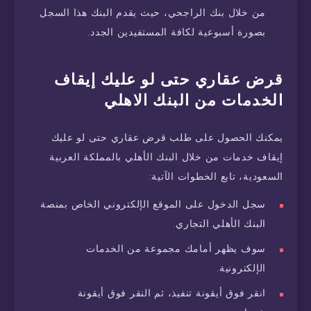
من خلال بنك الراجحي، حيث يقدم البنك هذا السجل
بصورة أسبوعية لكافة المستفيدين الجدد.
قرض عقاري حتى لو عليك إيقاف
الخدمات من البنك الاهلي
يمكنك الحصول على طلب قرض عقاري حتى لو عليك
إيقاف خدمات من خلال البنك الأهلي بالمملكة العربية
السعودية، تابع الخطوات الآتية:
سجل الدخول على الموقع الإلكتروني الخاص بمنصة
البنك الأهلي التجاري.
سوف يظهر أمامك مجموعة من الخدمات
الإلكترونية.
انقر فوق أيقونة تنفيذ، ثم النقر فوق أيقونة