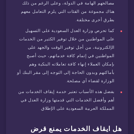
مصالحهم الهامة في الدولة، وعلى الرغم من ذلك
هناك مجموعة من الفئات التي يلزم التعامل معهم
بطرق أخرى مختلفة.
كما تحرص وزارة العدل السعودية على التسهيل
على المواطنين من خلال توفير الكثير من الخدمات
الإلكترونية، من أجل توفير الوقت والجهد على
المواطنين في إتمام كافة خدماتهم، حيث أصبح
بإمكان العملاء إنهاء كافة تعاملاته البنكية وهم
بأماكنهم وبدون الحاجة إلى التوجه إلى مقر البنك أو
الوزارة لقضاء أي مصلحة.
بفضل هذه الأسباب تعتبر خدمة إيقاف الخدمات من
أهم وأفضل الخدمات التي قدمتها وزارة العدل في
المملكة العربية السعودية على الإطلاق.
هل ايقاف الخدمات يمنع قرض