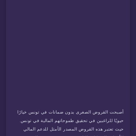
أصبحت القروض الصغرى بدون ضمانات في تونس خيارًا
حيويًا للراغبين في تحقيق طموحاتهم المالية في تونس.
حيث تعتبر هذه القروض المصدر الأمثل للدعم المالي