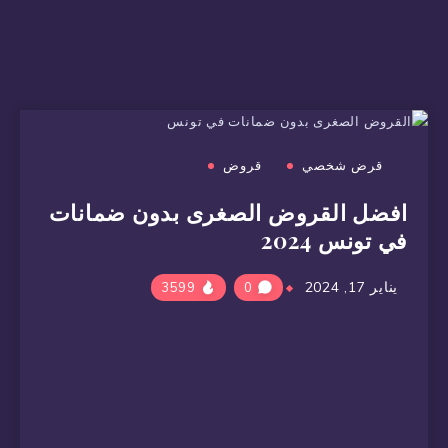
قرض شخصي
قروض
افضل القروض الصغرى بدون ضمانات
في تونس 2024
يناير 17, 2024
3599
0