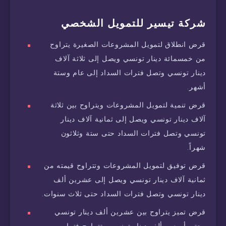
شركة تيسير للتمويل الشخصي
قرض انطلاق لتمويل المشروعات الصغيرة يتراوح
من خمسمائة دينار تونسي ويصل إلى ثلاثة آلاف
دينار تونسي وتصل فترات السداد إلى عام وستة
أشهر.
قرض تنمية لتمويل المشروعات ويتراوح بين ثلاثة
آلاف دينار تونسي ويصل إلى ثمانية آلاف دينار
تونسي وتصل فترات السداد حتى ستة وثلاثون
شهراً.
قرض توفيق لتمويل المشروعات وتتراوح قيمته من
ثمانية آلاف دينار تونسي ويصل إلى عشرين ألف
دينار تونسي وتصل فترات السداد حتى ثلاث سنوات.
قرض تميز يتراوح بين عشرين ألف دينار تونسي