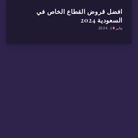
افضل قروض القطاع الخاص في
السعودية 2024
يناير 16, 2024