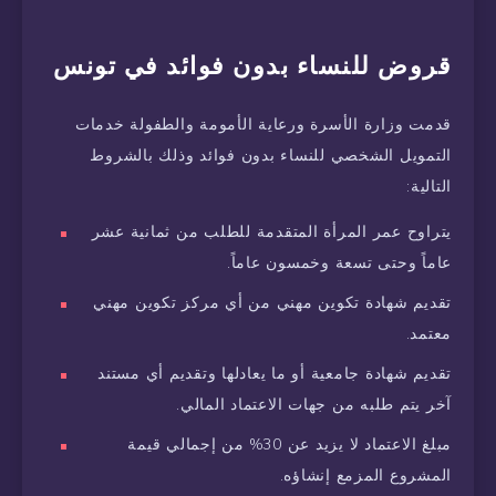
قروض للنساء بدون فوائد في تونس
قدمت وزارة الأسرة ورعاية الأمومة والطفولة خدمات
التمويل الشخصي للنساء بدون فوائد وذلك بالشروط
التالية:
يتراوح عمر المرأة المتقدمة للطلب من ثمانية عشر
عاماً وحتى تسعة وخمسون عاماً.
تقديم شهادة تكوين مهني من أي مركز تكوين مهني
معتمد.
تقديم شهادة جامعية أو ما يعادلها وتقديم أي مستند
آخر يتم طلبه من جهات الاعتماد المالي.
مبلغ الاعتماد لا يزيد عن 30% من إجمالي قيمة
المشروع المزمع إنشاؤه.