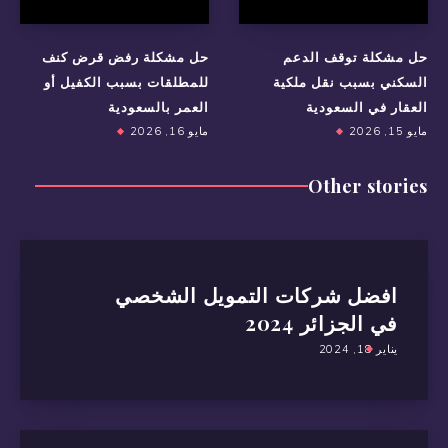
حل مشكلة توقف الدعم
حل مشكلة رفض قرض كنف
السكني بسبب نقل ملكية
للمطلقات بسبب الكفيل أو
العقار في السعودية
العمر بالسعودية
مايو 15, 2026
مايو 16, 2026
Other stories
افضل شركات التمويل الشخصي
في الجزائر 2024
يناير 18, 2024