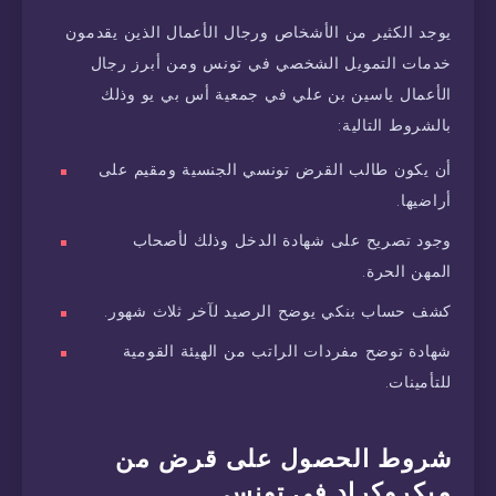
يوجد الكثير من الأشخاص ورجال الأعمال الذين يقدمون
خدمات التمويل الشخصي في تونس ومن أبرز رجال
الأعمال ياسين بن علي في جمعية أس بي يو وذلك
بالشروط التالية:
أن يكون طالب القرض تونسي الجنسية ومقيم على
أراضيها.
وجود تصريح على شهادة الدخل وذلك لأصحاب
المهن الحرة.
كشف حساب بنكي يوضح الرصيد لآخر ثلاث شهور.
شهادة توضح مفردات الراتب من الهيئة القومية
للتأمينات.
شروط الحصول على قرض من
ميكروكراد في تونس