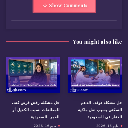
Show Comments
You might also like
حل مشكلة توقف الدعم
حل مشكلة رفض قرض كنف
السكني بسبب نقل ملكية
للمطلقات بسبب الكفيل أو
العقار في السعودية
العمر بالسعودية
مايو 15, 2026
مايو 16, 2026