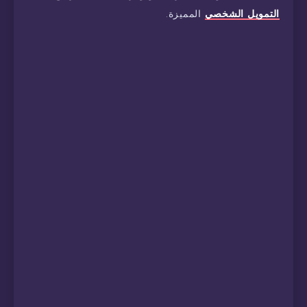
التمويل الشخصي
المميزة.