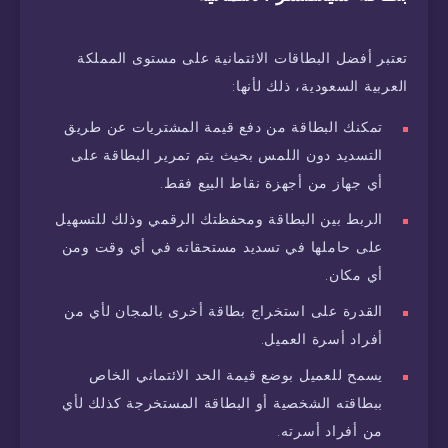
تعتبر أفضل البطاقات الائتمانية على مستوى المملكة
العربية السعودية، ذلك لأنها:
تمكنك البطاقة من دفع قيمة المشتريات عن طريق
التسديد دون اللمس بحيث يتم تمرير البطاقة على
أي جهاز من أجهزة نقاط البيع فقط.
الربط بين البطاقة ومحفظتك الرقمي وذلك للتسهيل
على حاملها في تسديد مستحقاته في أي وقت ومن
أي مكان.
القدرة على استخراج بطاقة أخرى بالمجان لأي من
أفراد أسرة العميل.
يسمح للعميل بوضع قيمة الحد الائتماني الخاص
ببطاقته الشخصية أو البطاقة المستخرجة كذلك لأي
من أفراد أسرته.