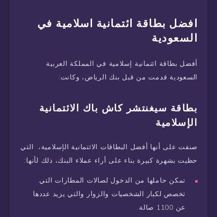
افضل بطاقة ائتمانية اسلامية في
السعودية
أفضل بطاقة ائتمانية إسلامية في المملكة العربية
السعودية قدمت من قبل بنك الرياض، وكانت:
بطاقة سيغنتشر كاش باك الائتمانية
الإسلامية
صنفت على أنها أفضل البطاقات الائتمانية الإسلامية، التي
حظيت بشهرة كبيرة بناء على أراء عملاء البنك، ذلك لأنها:
تمكن حاملها من الدخول لصالات المطارات التي
تخصص لكبار الشخصيات والزوار والتي يزيد عددها
عن 1100 صالة.