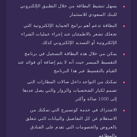
يسهل تنشيط البطاقة من خلال التطبيق الإلكتروني
للبنك السعودي للاستثمار.
البطاقة تدعم أهم برامج الحماية الإلكترونية التي
تجعلك تشعر بالاطمئنان عند إجراء عمليات الشراء
الإلكترونية أو التسديد الإلكتروني كذلك.
يمكن من خلال هذه البطاقة التسجيل في برنامج
التقسيط الميسر حيث أنه لا يتم إضافة أي فوائد عند
القيام بالتقسيط عبر هذا البرنامج.
تمكنك من التواجد داخل صالات المطارات التي
تصمم لكبار الشخصيات والزوار والتي يصل عددها
إلى 1000 صالة وأكثر.
الاشتراك في خدمة كونسيرج التي تمكنك من
الاستعلام عن كل التفاصيل والبيانات التي تتعلق
بالعروض والخصومات التي تقدم على الفنادق
والمطاعم.