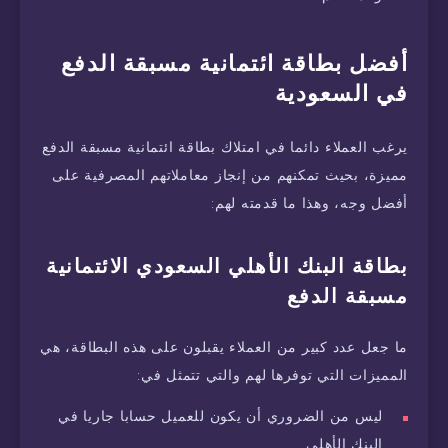
أفضل بطاقة ائتمانية مسبقة الدفع
في السعودية
يرغب العملاء دائما في امتلاك بطاقة ائتمانية مسبقة الدفع
مميزة، بحيث تمكنهم من إنجاز معاملاتهم المصرفية على
أفضل وجه، وهذا ما قدمته لهم:
بطاقة البنك الأهلي السعودي الائتمانية
مسبقة الدفع
ما جعل عدد كبير من العملاء يقبلون على هذه البطاقة، هي
المميزات التي توفرها لهم والتي تتمثل في:
ليس من الضروري أن يكون للعميل حسابا جاريا في
البنك الأهلي.