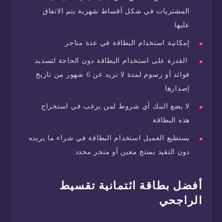
المشتريات في شكل أقساط شهرية يتم الاتفاق
عليها.
إمكانية استخدام البطاقة في عدة متاجر.
القدرة على استخدام البطاقة دون الحاجة لتسديد
فوائد أو رسوم لمدة لا تزيد عن 6 شهور من تاريخ
إصدارها.
لا يضع البنك أي شروط لمن يرغب في استخراج
هذه البطاقة.
يستطيع العميل استخدام البطاقة في شراء ما يريده
دون التقيد بمنتج معين أو متجر محدد.
أفضل بطاقة ائتمانية تقسيط
الراجحي