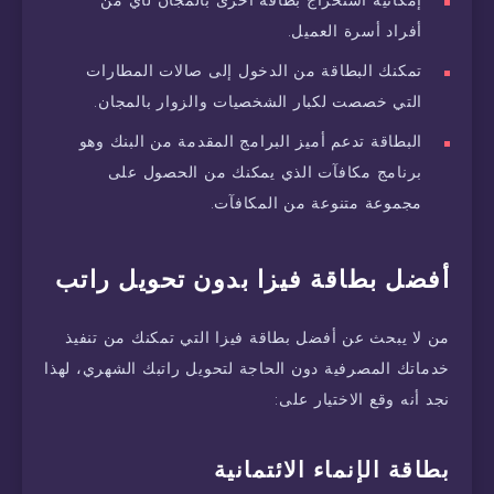
إمكانية استخراج بطاقة أخرى بالمجان لأي من
أفراد أسرة العميل.
تمكنك البطاقة من الدخول إلى صالات المطارات
التي خصصت لكبار الشخصيات والزوار بالمجان.
البطاقة تدعم أميز البرامج المقدمة من البنك وهو
برنامج مكافآت الذي يمكنك من الحصول على
مجموعة متنوعة من المكافآت.
أفضل بطاقة فيزا بدون تحويل راتب
من لا يبحث عن أفضل بطاقة فيزا التي تمكنك من تنفيذ
خدماتك المصرفية دون الحاجة لتحويل راتبك الشهري، لهذا
نجد أنه وقع الاختيار على:
بطاقة الإنماء الائتمانية