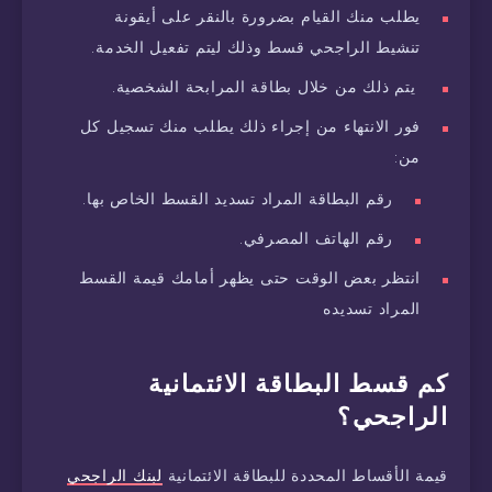
يطلب منك القيام بضرورة بالنقر على أيقونة
تنشيط الراجحي قسط وذلك ليتم تفعيل الخدمة.
يتم ذلك من خلال بطاقة المرابحة الشخصية.
فور الانتهاء من إجراء ذلك يطلب منك تسجيل كل
من:
رقم البطاقة المراد تسديد القسط الخاص بها.
رقم الهاتف المصرفي.
انتظر بعض الوقت حتى يظهر أمامك قيمة القسط
المراد تسديده
كم قسط البطاقة الائتمانية
الراجحي؟
قيمة الأقساط المحددة للبطاقة الائتمانية
لبنك الراجحي