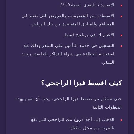
الاسترداد النقدي بنسبة 10%.
الاستفادة من الخصومات والعروض التي تقدم في
المطاعم والفنادق المتعاقدة من بنك الرياض.
الاشتراك في برنامج قسط.
التسجيل في خدمة التأمين على السفر وذلك عند
استخدام البطاقة في شراء التذاكر الخاصة برحلة
السفر.
كيف اقسط فيزا الراجحي؟
حتى تتمكن من تقسط فيزا الراجحي، يجب أن تقوم بهذه
الخطوات التالية:
الذهاب إلى أحد فروع بنك الراجحي التي تقع
بالقرب من محل سكنك.