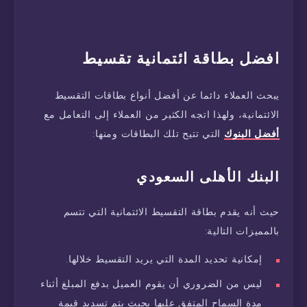
افضل بطاقة ائتمانية تقسيط
يبحث العملاء دائما عن أفضل أنواع بطاقات التقسيط
الائتمانية، ولهذا اتجه الكثير من العملاء إلى التعامل مع
أفضل البنوك
التي تتيح تلك البطاقات ومنها:
البنك الأهلى السعودي
حيث أنه يقدم بطاقة التقسيط الائتمانية التي تتسم
بالمميزات التالية:
إمكانية تحديد المدة التي يريد التقسيط خلالها.
ليس من الضروري أن يقوم العميل بدفع المبلغ أثناء
مدة السماح المتفق عليها بحيث يتم تسديد قيمة