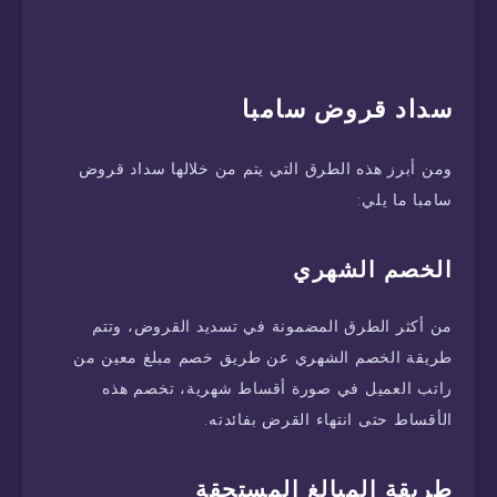
سداد قروض سامبا
ومن أبرز هذه الطرق التي يتم من خلالها سداد قروض
سامبا ما يلي:
الخصم الشهري
من أكثر الطرق المضمونة في تسديد القروض، وتتم
طريقة الخصم الشهري عن طريق خصم مبلغ معين من
راتب العميل في صورة أقساط شهرية، تخصم هذه
الأقساط حتى انتهاء القرض بفائدته.
طريقة المبالغ المستحقة