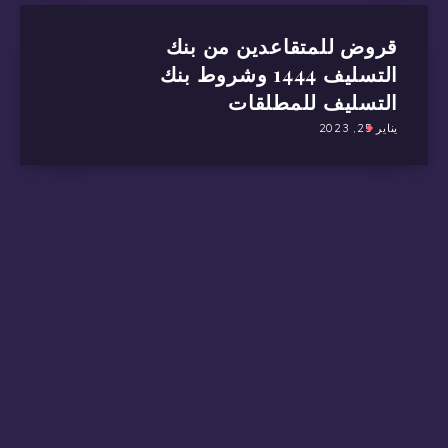
قروض للمتقاعدين من بنك
التسليف 1444 وشروط بنك
التسليف للمطلقات
يناير 25, 2023