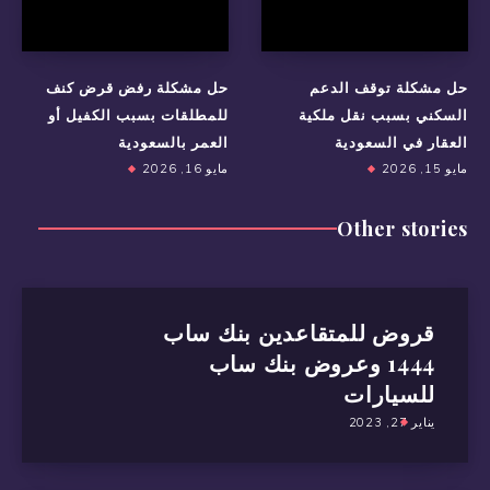
حل مشكلة توقف الدعم
حل مشكلة رفض قرض كنف
السكني بسبب نقل ملكية
للمطلقات بسبب الكفيل أو
العقار في السعودية
العمر بالسعودية
مايو 15, 2026
مايو 16, 2026
Other stories
قروض للمتقاعدين بنك ساب
1444 وعروض بنك ساب
للسيارات
يناير 27, 2023