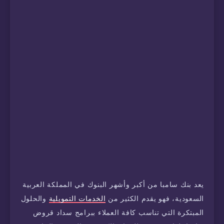
يعد بنك سامبا من أكبر وأشهر البنوك في المملكة العربية
السعودية، فهو يقدم الكثير من
الخدمات التمويلية
والحلول
المبتكرة التي تناسب كافة العملاء ببرامج سداد قروض