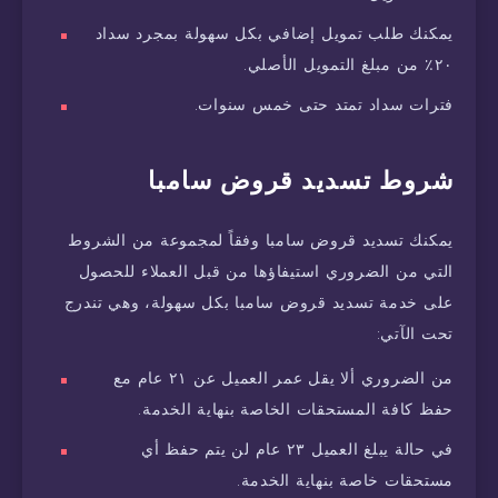
يمكنك طلب تمويل إضافي بكل سهولة بمجرد سداد
٢٠٪ من مبلغ التمويل الأصلي.
فترات سداد تمتد حتى خمس سنوات.
شروط تسديد قروض سامبا
يمكنك تسديد قروض سامبا وفقاً لمجموعة من الشروط
التي من الضروري استيفاؤها من قبل العملاء للحصول
على خدمة تسديد قروض سامبا بكل سهولة، وهي تندرج
تحت الآتي:
من الضروري ألا يقل عمر العميل عن ٢١ عام مع
حفظ كافة المستحقات الخاصة بنهاية الخدمة.
في حالة يبلغ العميل ٢٣ عام لن يتم حفظ أي
مستحقات خاصة بنهاية الخدمة.