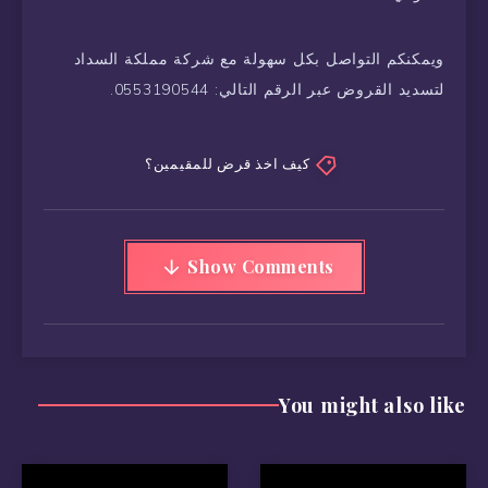
ويمكنكم التواصل بكل سهولة مع شركة مملكة السداد
لتسديد القروض عبر الرقم التالي: 0553190544.
كيف اخذ قرض للمقيمين؟
Show Comments
You might also like