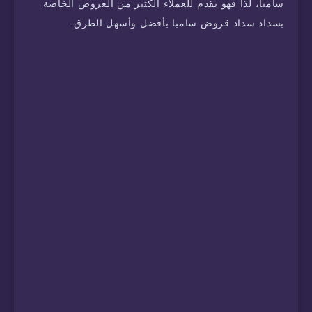
سامبا، لذا فهو يقدم للعملاء الكثير من العروض الخاصة
بسداد سداد قروض سامبا بأفضل وأسهل الطرق.