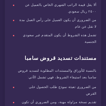
ألا يقل قيمة الراتب الشهري الخاص بالعميل عن
٢٥٠٠ ريال سعودي.
من الضروري أن يكون العميل على رأس العمل مدة
لا تقل عن عام.
تشمل هذه الشروط أن يكون المتقدم غير سعودي
الجنسية.
مستندات تسديد قروض سامبا
بالنسبة للأوراق والمستندات المطلوبة لتسديد قروض
سامبا بعد استيفاء الشروط، فهي تشمل الآتي:
من الضروري تعبئة نموذج طلب الحصول على
القرض.
تقديم نسخة مزاولة مهنة، ومن الضروري أن تكون