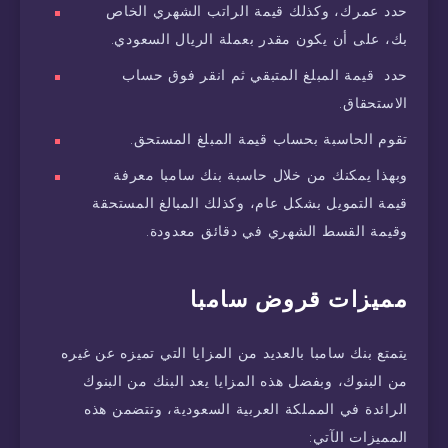
حدد عمرك، وكذلك قيمة الراتب الشهري الخاص
بك، على أن يكون مقدر بعملة الريال السعودي.
حدد قيمة المبلغ المتبقي ثم انقر فوق حساب
الاستحقاق.
تقوم الحاسبة بحساب قيمة المبلغ المستحق.
وبهذا يمكنك من خلال حاسبة بنك سامبا معرفة
قيمة التمويل بشكل عام، وكذلك المبالغ المستحقة
وقيمة القسط الشهري في دقائق معدودة.
مميزات قروض سامبا
يتمتع بنك سامبا بالعديد من المزايا التي تميزه عن غيره
من البنوك، وبفضل هذه المزايا يعد البنك من البنوك
الرائدة في المملكة العربية السعودية، وتتضمن هذه
المميزات الآتي: