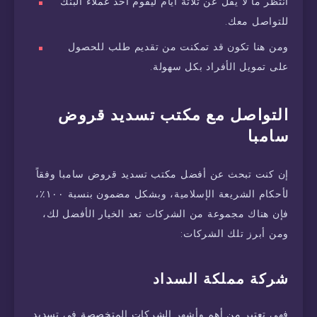
انتظر ما لا يقل عن ثلاثة أيام ليقوم أحد عملاء البنك
للتواصل معك.
ومن هنا تكون قد تمكنت من تقديم طلب للحصول
على تمويل الأفراد بكل سهولة.
التواصل مع مكتب تسديد قروض
سامبا
إن كنت تبحث عن أفضل مكتب تسديد قروض سامبا وفقاً
لأحكام الشريعة الإسلامية، وبشكل مضمون بنسبة ١٠٠٪،
فإن هناك مجموعة من الشركات تعد الخيار الأفضل لك،
ومن أبرز تلك الشركات:
شركة مملكة السداد
فهي تعتبر من أهم وأشهر الشركات المتخصصة في تسديد