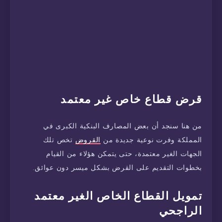
قرض قطاع خاص غير معتمد
من هنا سنجد أن بعض المصارف البنكية الكبرى في
المملكة وفرت نوعية جديدة من
القروض
تخص تلك
الجهات الغير معتمدة، حتى يتمكن هؤلاء من القيام
بخطوات التقديم على القرض بشكل ميسر دون عوائق.
تمويل القطاع الخاص الغير معتمد
الراجحي