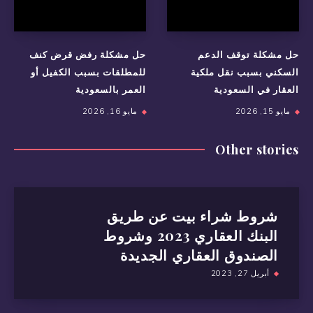
حل مشكلة توقف الدعم
حل مشكلة رفض قرض كنف
السكني بسبب نقل ملكية
للمطلقات بسبب الكفيل أو
العقار في السعودية
العمر بالسعودية
مايو 15, 2026
مايو 16, 2026
Other stories
شروط شراء بيت عن طريق
البنك العقاري 2023 وشروط
الصندوق العقاري الجديدة
أبريل 27, 2023