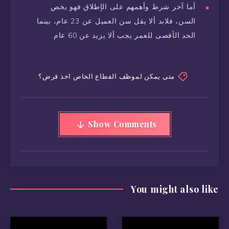
أما آخر شرط وأهمهم على الإطلاق فهو يخص
السن، فلابد ألا يقل سن العميل عن 23 عام، بينما
الحد الأقصى للعمر يجب ألا يزيد عن 60 عام.
متى يمكن لموظف القطاع الخاص اخذ قرض؟
Show Comments
You might also like