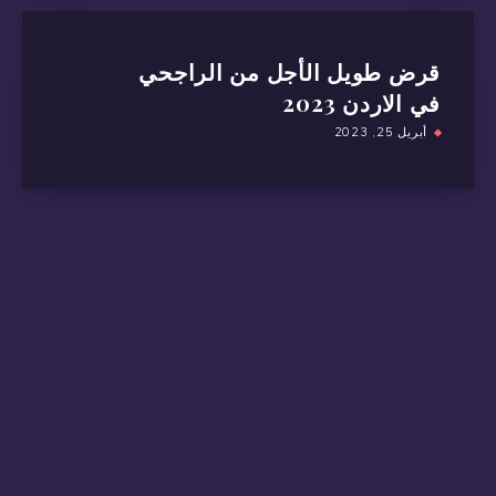
قرض طويل الأجل من الراجحي
في الاردن 2023
أبريل 25, 2023