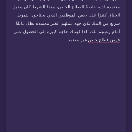
معتمدة لديه خاصةً القطاع الخاص، وهذا الشرط كان يضيق
الخناق كثيرًا على بعض الموظفين الذين يحتاجون لتمويل
سريع من البنك لكن جهة عملهم الغير معتمدة تظل عائقًا
أمام رغبتهم تلك، لذا فهناك حاجة كبيرة إلى الحصول على
قرض قطاع خاص
غير معتمد.