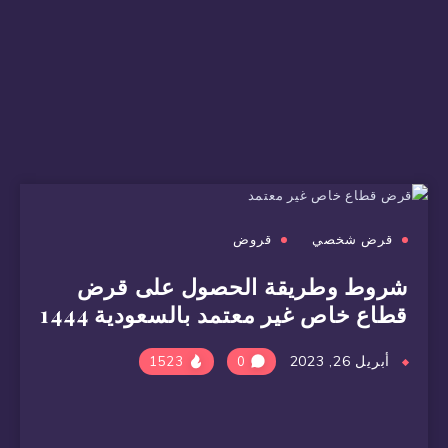
قرض شخصي
قروض
شروط وطريقة الحصول على قرض
قطاع خاص غير معتمد بالسعودية 1444
أبريل 26, 2023
1523
0