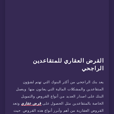
القرض العقاري للمتقاعدين
الراجحي
يعد بنك الراجحي من أكثر البنوك التي تهتم لشؤون
المتقاعدين والمشكلات المالية التي يعانون منها. ويعمل
البنك على اصدار العديد من أنواع القروض والتمويل
الخاصة بالمتقاعدين مثل الحصول على
قرض عقاري
وتعد
القروض العقارية من أهم وأبرز أنواع هذه القروض. حيث