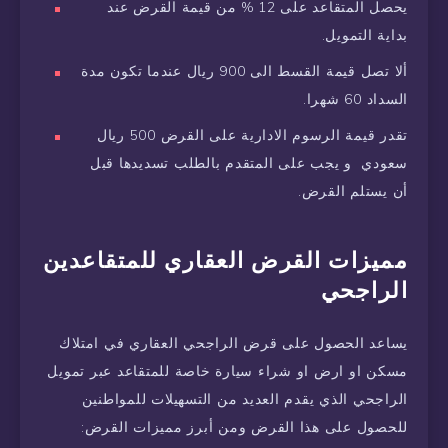
يحصل المتقاعد على 12 % من قيمة القرض عند
بداية التمويل.
ألا تصل قيمة القسط الى 900 ريال عندما تكون مدة
السداد 60 شهرا.
تقدر قيمة الرسوم الادارية على القرض 500 ريال
سعودي و يجب على المتقدم بالطلب تسديدها قبل
أن يستلم القرض.
مميزات القرض العقاري للمتقاعدين
الراجحي
يساعد الحصول على قرض الراجحي العقاري في امتلاك
مسكن او ارض او شراء سيارة خاصة للمتقاعد عبر تمويل
الراجحي الذي يقدم العديد من التسهيلات للمواطنين
للحصول على هذا القرض ومن أبرز مميزات القرض: