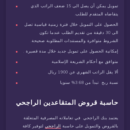
تمويل يمكن أن يصل الى 15 ضعف الراتب الذي
يتقاضاه المتقدم للطلب.
الحصول على التمويل خلال فترة زمنية قياسية تصل
الى 30 دقيقة من تقديم الطلب عندما تكون
الشروط متوافرة والمستندات المطلوبة صحيحة.
إمكانية الحصول على تمويل جديد خلال مدة قصيرة .
متوافق مع أحكام الشريعة الإسلامية
ألا يقل الراتب الشهري عن 1900 ريال.
نسبة ربح تبدأ من 3.68% سنويا
حاسبة قروض المتقاعدين الراجحي
يعتمد بنك الراجحي في تعاملاته المصرفية المتعلقة
بالقروض والتمويل على حاسبة
الراجحي
لتوفير كافة