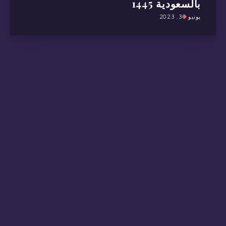
بالسعودية 1445
يونيو 30, 2023