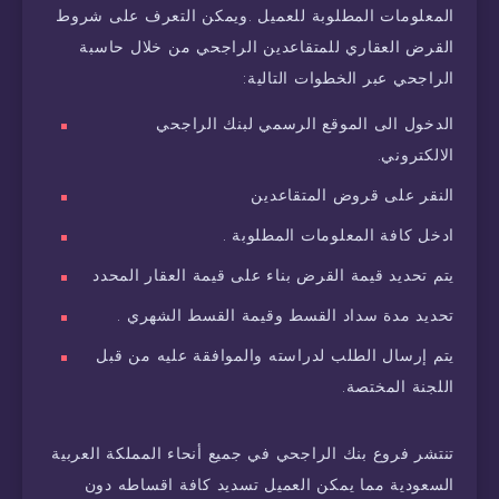
المعلومات المطلوبة للعميل .ويمكن التعرف على شروط
القرض العقاري للمتقاعدين الراجحي من خلال حاسبة
الراجحي عبر الخطوات التالية:
الدخول الى الموقع الرسمي لبنك الراجحي
الالكتروني.
النقر على قروض المتقاعدين
ادخل كافة المعلومات المطلوبة .
يتم تحديد قيمة القرض بناء على قيمة العقار المحدد
تحديد مدة سداد القسط وقيمة القسط الشهري .
يتم إرسال الطلب لدراسته والموافقة عليه من قبل
اللجنة المختصة.
تنتشر فروع بنك الراجحي في جميع أنحاء المملكة العربية
السعودية مما يمكن العميل تسديد كافة اقساطه دون