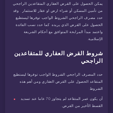
يمكن الحصول على القرض العقاري المتقاعدين الراجحي
من تأمين المسكن أو شراء ارض او عقار للاستثمار . وقد
حدد مصرف الراجحي الشروط الواجب توفرها ليستطيع
الحصول على القرض الذي يريده. كما حدد نسب الفائدة
واعتمد مبدأ المرابحة المتوافق مع أحكام الشريعة
الإسلامية.
شروط القرض العقاري للمتقاعدين
الراجحي
حدد المصرف الراجحي الشروط الواجب توفرها ليستطيع
المتقاعد الحصول على القرض العقاري ومن أهم هذه
الشروط:
أن يكون عمر المتقاعد لم يتجاوز 70 عاما عند تسديد
القسط الأخير من القرض..