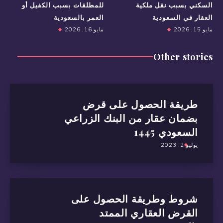
السكني بسبب نقل ملكية
للمطلقات بسبب الكفيل أو
العقار في السعودية
العمر بالسعودية
مايو 15, 2026
مايو 16, 2026
Other stories
طريقة الحصول على قرض
بضمان عقار من البنك الزراعي
السعودي 1445
يوليو 2, 2023
شروط وطريقة الحصول على
القرض العقاري الممتد