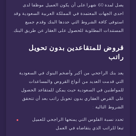
يصل لمدة 60 شهرا.على أن يكون العميل موظفا لدى
احدى الجهات المعتمدة في المملكة العربية السعودية وقد
استوفى كافة الشروط التي حددها البنك وقدم جميع
المستندات المطلوبة للحصول على العقار عن طريق البنك.
قروض للمتقاعدين بدون تحويل
راتب
يعد بنك الراجحي من أكبر وأضخم البنوك في السعودية
التي قدمت العديد من أنواع القروض والمساعدات
للمواطنين في السعودية حيث يمكن للمتقاعد الحصول
على القرض العقاري بدون تحويل راتب بعد أن تتحقق
الشروط التالية :
تحدد نسبة الفلوس التي يمنحها الراجحي للعميل
تبعا للراتب الذي يتقاضاه في العمل.