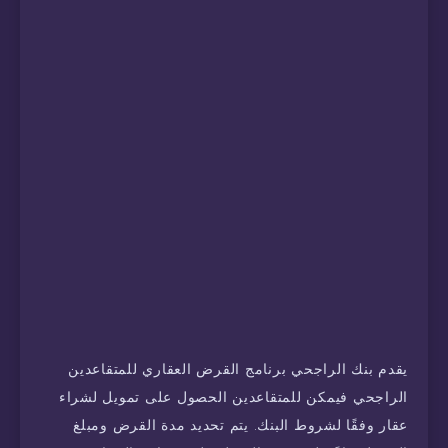
يقدم بنك الراجحي برنامج القرض العقاري للمتقاعدين
الراجحي فيمكن للمتقاعدين الحصول على تمويل لشراء
عقار وفقًا لشروط البنك. يتم تحديد مدة القرض ومبلغ