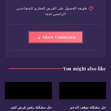
طؤيقة الحصول على القرض العقاري للمتقاعدين
الراجحي 1445
Show Comments
You might also like
حل مشكلة توقف الدعم
حل مشكلة رفض قرض كنف