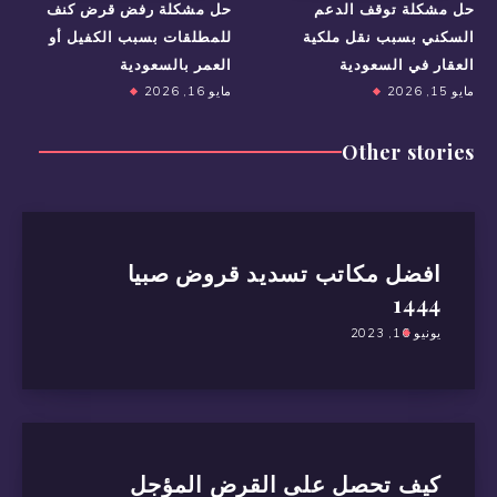
حل مشكلة توقف الدعم
حل مشكلة رفض قرض كنف
السكني بسبب نقل ملكية
للمطلقات بسبب الكفيل أو
العقار في السعودية
العمر بالسعودية
مايو 15, 2026
مايو 16, 2026
Other stories
افضل مكاتب تسديد قروض صبيا
1444
يونيو 16, 2023
كيف تحصل على القرض المؤجل