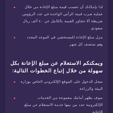
لذا بإمكانك أن تحسب قيمة مبلغ الإعانة من خلال
عملية ضرب قيمة الرأس الواحدة في عدد الرؤوس،
شريطة ألا تتجاوز القيمة بالكامل عن ٤٠ ألف ريال
سعودي.
ينزل مبلغ الإعانة للمستحقين في الموعد المحدد
وهو منتصف كل شهر.
ويمكنكم الاستعلام عن مبلغ الإعانة بكل
سهولة من خلال إتباع الخطوات التالية:
سجل الدخول على الموقع الإلكتروني الخاص بوزارة
البيئة والزراعة.
سوف يظهر أمامك مجموعة من الخدمات
الإلكترونية حدد من بينها خدمة الاستعلام عن مبلغ
الإعانة.