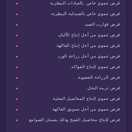
قرض تنموي خاص بالعيادات البيطرية.
قرض تنموي خاص بالصيدلية البيطرية.
قرض قوارب الصيد.
قرض تنموي من أجل إنتاج الألبان.
قرض تنموي من أجل إنتاج الفاكهة.
قرض تنموي من أجل زراعة الورد.
قرض تنموي لإنتاج الفواكه.
قرض الزراعة العضوية.
قرض تربية النحل.
قرض تنموي لإنتاج المحاصيل البعلية.
قرض تنموي من أجل تسويق الفاكهة.
قرض لإنتاج محاصيل القمح وذلك بضمان الصوامع.