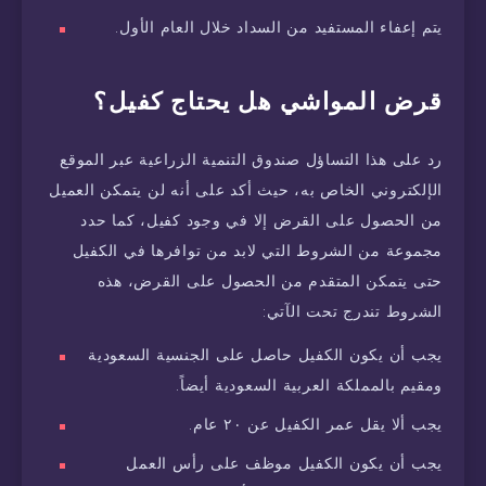
يتم إعفاء المستفيد من السداد خلال العام الأول.
قرض المواشي هل يحتاج كفيل؟
رد على هذا التساؤل صندوق التنمية الزراعية عبر الموقع
الإلكتروني الخاص به، حيث أكد على أنه لن يتمكن العميل
من الحصول على القرض إلا في وجود كفيل، كما حدد
مجموعة من الشروط التي لابد من توافرها في الكفيل
حتى يتمكن المتقدم من الحصول على القرض، هذه
الشروط تندرج تحت الآتي:
يجب أن يكون الكفيل حاصل على الجنسية السعودية
ومقيم بالمملكة العربية السعودية أيضاً.
يجب ألا يقل عمر الكفيل عن ٢٠ عام.
يجب أن يكون الكفيل موظف على رأس العمل