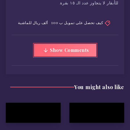
للأبقار لا يتجاوز عدد الـ ١٥ بقرة.
كيف تحصل على تمويل ب 100 ألف ريال للماشية
Show Comments
You might also like