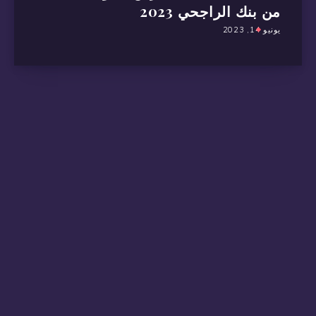
من بنك الراجحي 2023
يونيو 14, 2023