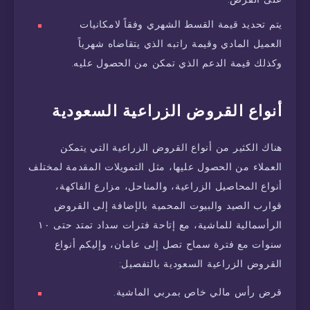
يتم تحديد قيمة القسط الشهري وفقاً لامكانيات
العميل المادي وقيمة راتبه الذي يتقاضاه شهرياً
وكذلك قيمة الدعم الذي تمكن من الحصول عليه.
أنواع القروض الزراعية السعودية
هناك الكثير من أنواع القروض الزراعية التي يتمكن
العملاء من الحصول عليها، مثل التمويلات المقدمة لمختلف
أنواع المحاصيل الزراعية، والمناحل، مزارع الفاكهة،
قوارب الصيد والبيوت المحمية بالإضافة إلى القروض
الرأسمالية للماشية، مع إتاحة فترات سداد تمتد حتى ١٠
سنوات مع فترة سماح تصل إلى عامان، وإليكم أنواع
القروض الزراعية السعودية بالتفصيل:
قرض رأس مالي خاص بمربي الماشية.