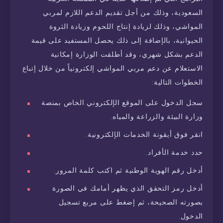
السعودية، وذلك من أجل تقديم الدعم اللازم لمربي
المواشي، وذلك لزيادة إنتاج اللحوم وزيادة الثروة
الحيوانية، بالإضافة إلى ذلك يحصل المستفيد على قيمة
الدعم بشكل شهري، وقد أطلقت الوزارة إمكانية
الاستعلام عن دعم مربي المواشي إلكترونياً من خلال إتباع
الخطوات التالية:
سجل الدخول على الموقع الإلكتروني الخاص بمنصة
وزارة البيئة والزراعة والمياه.
انقر فوق أيقونة الخدمات الإلكترونية.
حدد خدمة الأفراد.
أدخل رقم الهوية الوطنية ثم اكتب كلمة المرور.
أدخل رمز التحقق الذي يظهر أمامك في الصورة
بصورته الصحيحة، ثم إضغط على مربع تسجيل
الدخول.