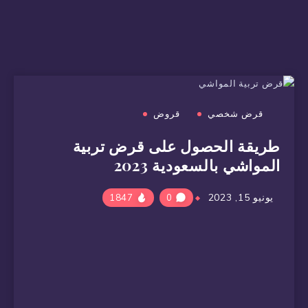
قرض شخصي
قروض
طريقة الحصول على قرض تربية
المواشي بالسعودية 2023
يونيو 15, 2023
1847
0