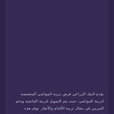
يقدم البنك الزراعي قرض تربية المواشي المخصصة
لتربية المواشي، حيث يتم التمويل لتربية الماشية ودعم
المربين في مجال تربية الأغنام والأبقار. توفر هذه