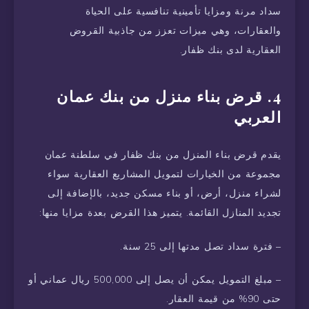
سداد مرنة ومزايا تأمينية تنافسية على الحياة
والعقارات، وهي ميزات تعزز من جاذبية القروض
العقارية لدى بنك ظفار.
4. قرض بناء منزل من بنك عمان
العربي
يقدم قرض بناء المنزل من بنك ظفار في سلطنة عمان
مجموعة من الخيارات لتمويل المشاريع العقارية سواء
لشراء منزل، أرض، أو بناء مسكن جديد، بالإضافة إلى
تجديد المنازل القائمة. يتميز هذا القرض بعدة مزايا منها:
– فترة سداد تصل مدتها إلى 25 سنة.
– مبلغ التمويل يمكن أن يصل إلى 500,000 ريال عماني أو
حتى 90% من قيمة العقار.