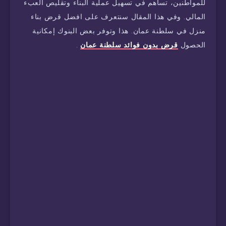
للمواطنين، تساهم في تسهيل عملية البناء وتقليص العبء
المالي. وفي هذا المقال سنتعرف على افضل قرض بناء
منزل في سلطنة عمان. هذا وتوفر بعض البنوك إمكانية
الحصول
قرض بدون فوائد سلطنة عمان
.