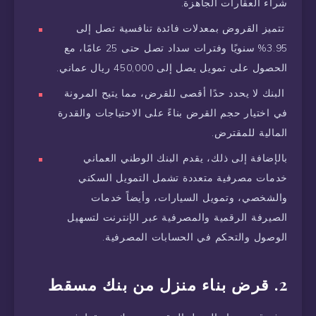
شراء العقارات الجاهزة.
تتميز القروض بمعدلات فائدة تنافسية تصل إلى
3.95% سنويًا وفترات سداد تصل حتى 25 عامًا، مع
الحصول على تمويل يصل إلى 450,000 ريال عماني.
البنك لا يحدد حدًا أقصى للقرض، مما يتيح المرونة
في اختيار حجم القرض بناءً على الاحتياجات والقدرة
المالية للمقترض.
بالإضافة إلى ذلك، يقدم البنك الوطني العماني
خدمات مصرفية متعددة تشمل التمويل السكني
والشخصي، وتمويل السيارات، وأيضاً خدمات
الصيرفة الرقمية والمصرفية عبر الإنترنت لتسهيل
الوصول والتحكم في الحسابات المصرفية.
2. قرض بناء منزل من بنك مسقط