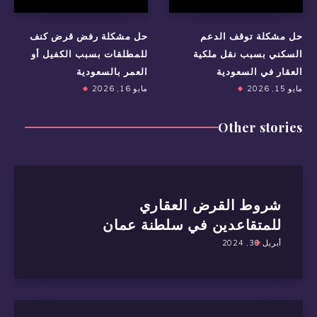
حل مشكلة توقف الدعم
حل مشكلة رفض قرض كنف
السكني بسبب نقل ملكية
للمطلقات بسبب الكفيل أو
العقار في السعودية
العمر بالسعودية
مايو 15, 2026
مايو 16, 2026
Other stories
شروط القرض العقاري
للمتقاعدين في سلطنة عمان
أبريل 30, 2024