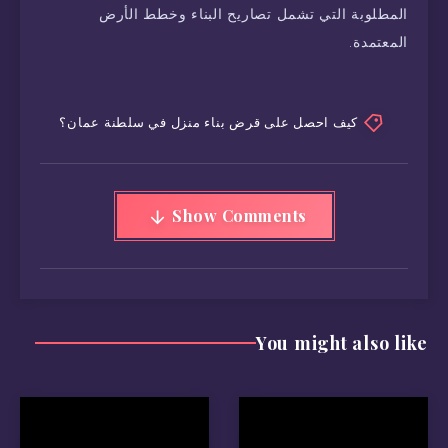
المطلوبة التي تشمل تصاريح البناء وخطط الأرض
المعتمدة.
كيف احصل على قرض بناء منزل في سلطنة عمان؟
Show Comments
You might also like