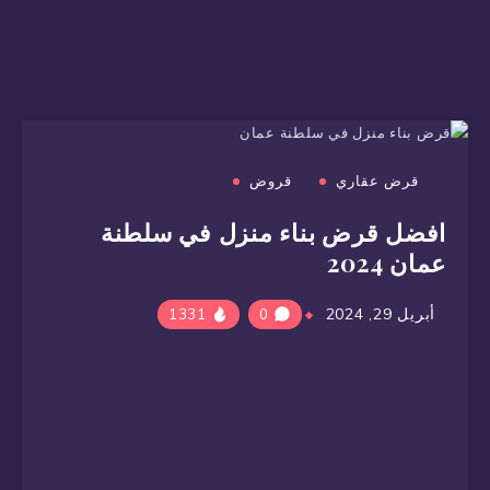
قرض عقاري
قروض
افضل قرض بناء منزل في سلطنة
عمان 2024
أبريل 29, 2024
1331
0