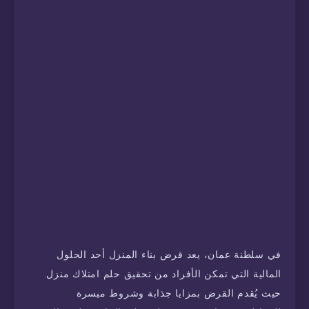
في سلطنة عمان، يعد قرض بناء المنزل أحد الحلول
المالية التي تمكن الأفراد من تحقيق حلم امتلاك منزل.
حيث يُقدم القرض بمزايا جذابة وشروط ميسرة