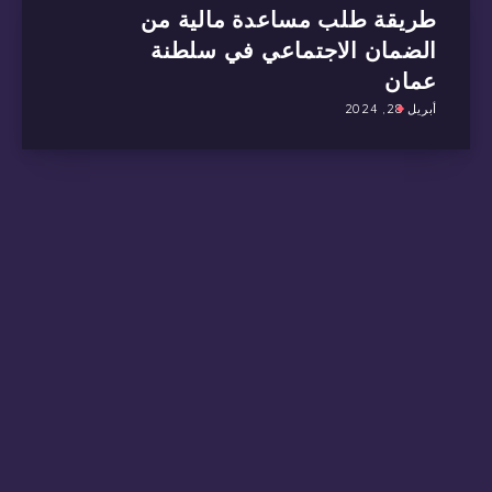
طريقة طلب مساعدة مالية من
الضمان الاجتماعي في سلطنة
عمان
أبريل 28, 2024