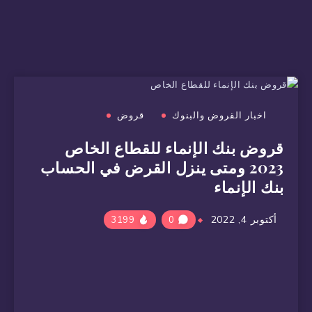
اخبار القروض والبنوك
قروض
قروض بنك الإنماء للقطاع الخاص
2023 ومتى ينزل القرض في الحساب
بنك الإنماء
أكتوبر 4, 2022
3199
0