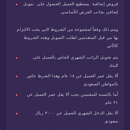
قروض إضافية يستطيع العميل الحصول على تمويل
إضافي بجانب القرض الأساسي.
ويتم ذلك وفقاً لمجموعة من الشروط التي يجب الالتزام
بها من قبل المتقدمين لطلب التمويل وهذه الشروط
كالآتي
يتم تحويل الراتب الشهري الخاص بالعميل على
البنك.
ألا يقل عمر العميل عن ١٨ عام وهذا الشرط خاص
بالمواطن السعودي.
أما بالنسبة للمقيمين يجب ألا يقل عمر العميل عن
٢١ عام.
ألا يقل الدخل الشهري للعميل عن ٣٠٠٠ ريال
سعودي.