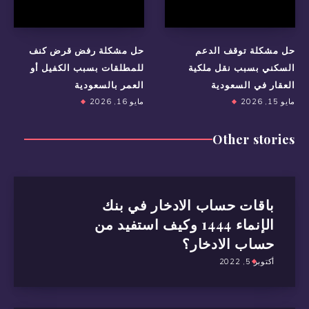
حل مشكلة توقف الدعم
حل مشكلة رفض قرض كنف
السكني بسبب نقل ملكية
للمطلقات بسبب الكفيل أو
العقار في السعودية
العمر بالسعودية
مايو 15, 2026
مايو 16, 2026
Other stories
باقات حساب الادخار في بنك
الإنماء 1444 وكيف استفيد من
حساب الادخار؟
أكتوبر 5, 2022