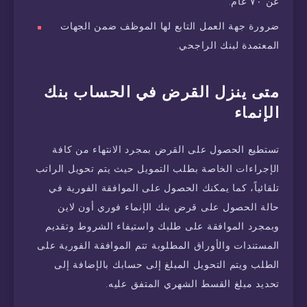
عن ٧٠ عام.
ضرورة جهة العمل التابع لها الموظف ضمن الجهات
المعتمدة لبنك الراجحي.
متى ينزل القرض في الحساب بنك
الإنماء
تستطيع الحصول على القرض بمجرد الانتهاء من كافة
الإجراءات الخاصة بطلب التمويل حيث يتم تحويل الراتب
تلقائياً، كما يمكنك الحصول على الموافقة الفورية في
حالة الحصول على قرض بنك الإنماء فوري أون لاين
وبمجرد الموافقة على طلبك واستيفاء الشروط وتقديم
المستندات والأوراق المطلوبة تتم الموافقة الفورية على
الطلب ويتم التحويل المبلغ إلى حسابك بالإضافة إلى
تحديد مبلغ القسط الشهري المتفق عليه.