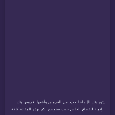
يتيح بنك الإنماء العديد من
القروض
وأهمها قروض بنك
الإنماء للقطاع الخاص حيث سنوضح لكم بهذه المقالة كافة