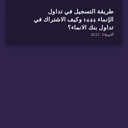
طريقة التسجيل في تداول
الإنماء 1444 وكيف الاشتراك في
تداول بنك الانماء؟
أكتوبر 3, 2022