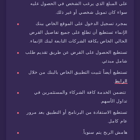
على المبلغ الذي يرغب الشخص في الحصول عليه
سواء كان تمويل شخصي أو غير ذلك.
بمجرد تسجيل الدخول على الموقع الخاص ببنك
الإنماء تستطيع أن تطلع على جميع تفاصيل القرض
الحالي الخاص بكافة الشركات التابعة لبنك الإنماء.
تستطيع الحصول على القرض عن طريق تقديم طلب
شامل مبدئي.
تستطيع أيضاً تثبيت التطبيق الخاص بالبنك من خلال
الرابط
.‏
تتضمن الخدمة كافة الشركاء والمستثمرين في
تداول الأسهم.
تستطيع الاستفادة من البرنامج أو التطبيق بعد مرور
عام كامل.
هامش الربح يتم سنوياً.