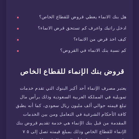
هل بنك الانماء يعطي قروض للقطاع الخاص؟
ادخل راتبك واعرف كم تستحق قرض الانماء؟
كيف اخذ قرض من الانماء؟
كم نسبة بنك الانماء في القروض؟
قروض بنك الإنماء للقطاع الخاص
يعتبر مصرف الإنماء أحد أكبر البنوك التي تقدم خدمات
تمويلية في المملكة العربية السعودية وذلك برأس مال
تبلغ قيمته حوالي ألف مليون ريال سعودي، كما أنه يطبق
كافة الأحكام الشرعية في التعامل ومن بين الخدمات
المقدمة من قبل بنك الإنماء هي خدمة تقديم قروض بنك
الإنماء للقطاع الخاص وذلك بمبلغ قيمته تصل إلى ٧.٥