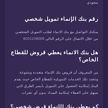
سعودي.
رقم بنك الإنماء تمويل شخصي
يمكنك التواصل مع بنك الانماء لطلب التمويل الشخصي
من خلال الاتصال على الرقم التالي 8001208008.
هل بنك الانماء يعطي قروض للقطاع
الخاص؟
من المعروف أن قروض بنك الإنماء متعددة ومتنوعة
وتتعدد تلك الخدمات التمويلية للقطاع الخاص حيث يقدم
البنك إمكانية الحصول على التمويل بأيسر الطرق التي
تسهل على العملاء إمكانية السداد بدون أي تعثرات.
كم يعطى بنك الإنماء قرض شخصي؟