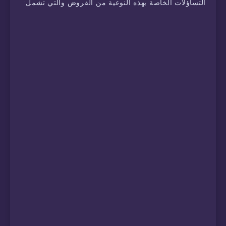
التساؤلات الخاصة بهذه النوعية من القروض والتي تشمل: