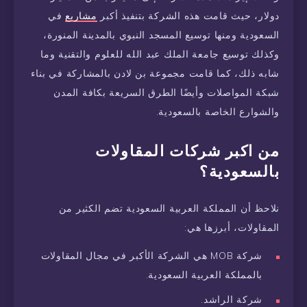
دولار، حيث قامت هذه الشركة بتنفيذ أكبر
مشاريع
في
السعودية ومنها توسيع المسجد النبوي بالمدينة المنورة،
وكذلك توسيع جامعة الملك عبد الله للعلوم والتقنية وما
شابه ذلك، كما قامت مجموعة بن لادن بالمشاركة في بناء
شبكة المواصلات وأيضًا الطرق السريعة بكافة المدن
والشوارع الخاصة بالسعودية.
من اكبر شركات المقاولات
بالسعودية؟
نلاحظ أن المملكة العربية السعودية تضم الكثير من
المقاولات، أبرزها هي:
شركة MOB هي الشركة الأكبر في مجال المقاولات
بالمملكة العربية السعودية.
شركة الراشد.