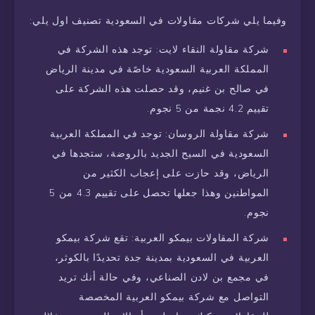
وفيما يلي شركات مقاولات في السعودية تصنيف اول يلي:
شركة مقاولة النقاء لايت: توجد هذه الشركة في
المملكة العربية السعودية خاصًة في مدينة الرياض
في صالح بن غنيم، وقد حصلت هذه الشركة على
تقييم 4.2 نجمة من 5 نجوم.
شركة مقاولة الروسان: توجد في المملكة العربية
السعودية في السيح الجديد بالروضة، ستجدها في
الرياض، وقد حازت على إعجاب الكثير من
المواطنين وهذا جعلها تحصل على تقييم 4.3 من 5
نجوم.
شركة المقاولات بيمكو العربية: تقع شركة بيمكو
العربية في السعودية بمدينة جدة تحديدًا بالكوثر،
في مجمع بن لادن الصناعي، وفي حالة أنك تريد
التواصل مع شركة بيمكو العربية المخصصة