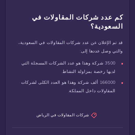
كم عدد شركات المقاولات في
السعودية؟
قد تم الإعلان عن عدد شركات المقاولات في السعودية،
والتي وصل عددها إلى:
3500 شركة وهذا هو عدد الشركات المسجلة التي
لديها رخصة بمزاولة النشاط.
166000 ألف شركة وهذا هو العدد الكلى لشركات
المقاولات داخل المملكة.
شركات المقاولات في الرياض