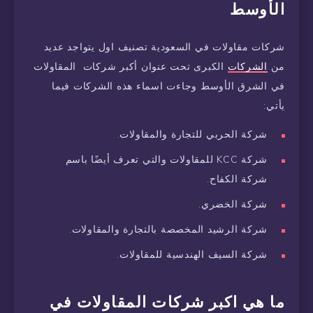
الأوسط
شركات مقاولات في السعودية تصنيف اول يتواجد عديد
من
الشركات
الكبرى تحت عنوان أكبر شركات المقاولات
في الشرق الأوسط وجاءت اسماء هذه الشركات فيما
يأتي:
شركة الحربي للتجارة والمقاولات.
شركة KCC للمقاولات والتي تعرف أيضًا باسم
شركة الكفاح.
شركة الخضري.
شركة الرشيد المخصصة بالتجارة والمقاولات.
شركة السيف الهندسية للمقاولات.
ما هي اكبر شركات المقاولات في