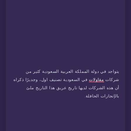
يتواجد في دولة المملكة العربية السعودية كثير من
شركات
مقاولات
في السعودية تصنيف اول، وجديرًا ذكراه
أن هذه الشركات لديها تاريخ عريق هذا التاريخ ملئ
بالإنجازات الحافلة.