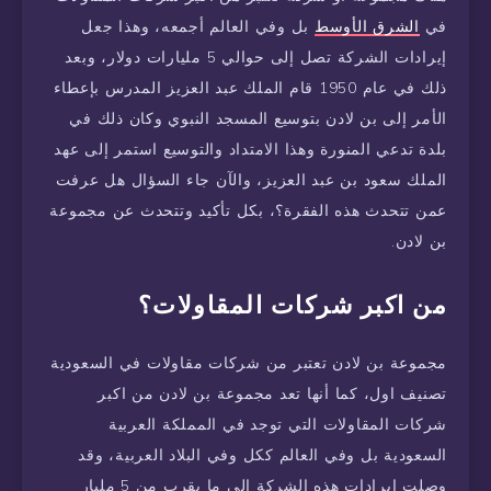
في
الشرق الأوسط
بل وفي العالم أجمعه، وهذا جعل
إيرادات الشركة تصل إلى حوالي 5 مليارات دولار، وبعد
ذلك في عام 1950 قام الملك عبد العزيز المدرس بإعطاء
الأمر إلى بن لادن بتوسيع المسجد النبوي وكان ذلك في
بلدة تدعي المنورة وهذا الامتداد والتوسيع استمر إلى عهد
الملك سعود بن عبد العزيز، والآن جاء السؤال هل عرفت
عمن تتحدث هذه الفقرة؟، بكل تأكيد وتتحدث عن مجموعة
بن لادن.
من اكبر شركات المقاولات؟
مجموعة بن لادن تعتبر من شركات مقاولات في السعودية
تصنيف اول، كما أنها تعد مجموعة بن لادن من اكبر
شركات المقاولات التي توجد في المملكة العربية
السعودية بل وفي العالم ككل وفي البلاد العربية، وقد
وصلت إيرادات هذه الشركة إلى ما يقرب من 5 مليار