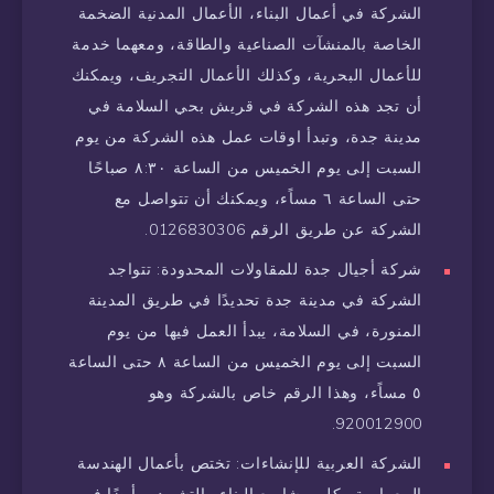
الشركة في أعمال البناء، الأعمال المدنية الضخمة
الخاصة بالمنشآت الصناعية والطاقة، ومعهما خدمة
للأعمال البحرية، وكذلك الأعمال التجريف، ويمكنك
أن تجد هذه الشركة في قريش بحي السلامة في
مدينة جدة، وتبدأ اوقات عمل هذه الشركة من يوم
السبت إلى يوم الخميس من الساعة ٨:٣٠ صباحًا
حتى الساعة ٦ مساًء، ويمكنك أن تتواصل مع
الشركة عن طريق الرقم 0126830306.
شركة أجيال جدة للمقاولات المحدودة: تتواجد
الشركة في مدينة جدة تحديدًا في طريق المدينة
المنورة، في السلامة، يبدأ العمل فيها من يوم
السبت إلى يوم الخميس من الساعة ٨ حتى الساعة
٥ مساًء، وهذا الرقم خاص بالشركة وهو
920012900.
الشركة العربية للإنشاءات: تختص بأعمال الهندسة