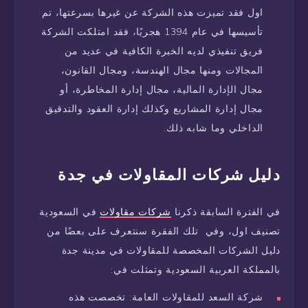
اول فقد تميزت هذه الشركة عن غيرها بسرعتها، تم
تأسيسها في عام 1394 هجريًا، فقد امتلكت الشركة
فريق تنفيذي لديه الخبرة الكافية في عديد من
المجالات ومنها مجال الهندسة، ومجال القانون،
مجال الإدارة المالية، مجال إدارة المخاطرة، أو
مجال إدارة المشاريع وكذلك إدارة العقود والتدقيق
الداخلي وما شابه ذلك.
دليل شركات المقاولات في جدة
في الفترة السابقة ذكرنا
شركات مقاولات
في السعودية
تصنيف اول، وفي تلك الفقرة سنتعرف على بعضًا من
دليل الشركات المخصصة للمقاولات في مدينة جدة
بالمملكة العربية السعودية وتمثلت في:
شركة السعد للمقاولات العامة: تخصصت هذه