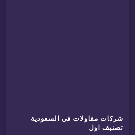
شركات مقاولات في السعودية
تصنيف اول