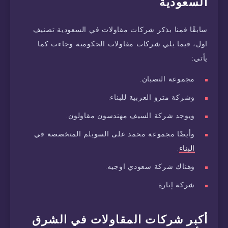
السعودية
سابقًا قمنا بذكر شركات مقاولات في السعودية تصنيف
اول، فيما يلي شركات مقاولات الحكومية وجاءت كما
يأتي:
مجموعة النصبان.
وشركة مترو العربية للبناء.
ويوجد شركة السيف مهندسون مقاولون.
وأيضًا مجموعة محمد على السويلم المتخصصة في
البناء
.
وهناك شركة سعودي اوجيه.
شركة إنارة.
أكبر شركات المقاولات في الشرق