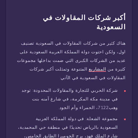
أكبر شركات المقاولات في
السعودية
هناك كثير من شركات المقاولات في السعودية تصنيف
اول، ولكن احتوت دولة المملكة العربية السعودية على
عديد من الشركات الكبرى التي ضمت بداخلها مجموعات
كثيرة من
المشاريع
المتنوعة وتمثلت أكبر شركات
المقاولات في السعودية في الآتي:
شركة الحربي للتجارة والمقاولات المحدودة: توجد
في مدينة مكة المكرمة، في شارع آمنه بنت
وهب7122، الحمراء وأم الجود.
مجموعة الشعلة: في دولة المملكة العربية
السعودية بالرياض تحديدًا في منطقة حي المحمدية،
شارع الملك فهد، برج الجوميرا الطابق الخامس،