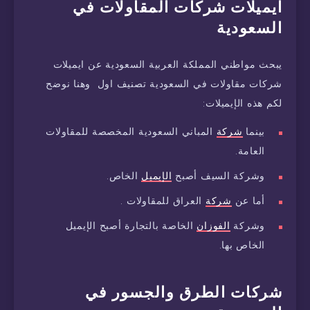
ايميلات شركات المقاولات في
السعودية
يبحث مواطني المملكة العربية السعودية عن ايميلات
شركات مقاولات في السعودية تصنيف اول وهنا نوضح
لكم هذه الإيميلات:
بينما
شركة
المباني السعودية المخصصة للمقاولات
العامة.
وشركة السيف أصبح
الإيميل
الخاص.
أما عن
شركة
العراق للمقاولات .
وشركة
الفوزان
الخاصة بالتجارة أصبح الإيميل
الخاص بها.
شركات الطرق والجسور في