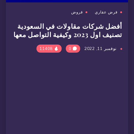
قرض عقاري
قروض
أفضل شركات مقاولات في السعودية
تصنيف اول 2023 وكيفية التواصل معها
نوفمبر 11, 2022
11408
0