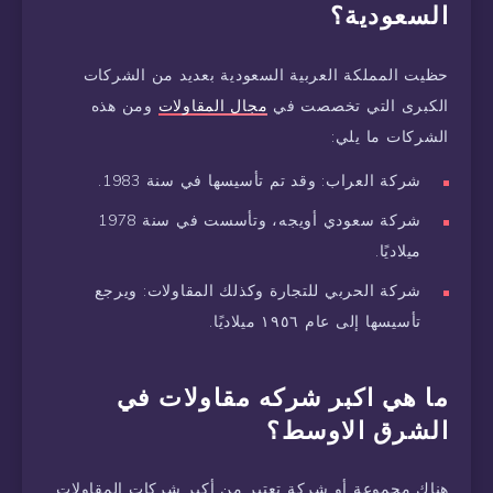
السعودية؟
حظيت المملكة العربية السعودية بعديد من الشركات
الكبرى التي تخصصت في
مجال المقاولات
ومن هذه
الشركات ما يلي:
شركة العراب: وقد تم تأسيسها في سنة 1983.
شركة سعودي أويجه، وتأسست في سنة 1978
ميلاديًا.
شركة الحربي للتجارة وكذلك المقاولات: ويرجع
تأسيسها إلى عام ١٩٥٦ ميلاديًا.
ما هي اكبر شركه مقاولات في
الشرق الاوسط؟
هناك مجموعة أو شركة تعتبر من أكبر شركات المقاولات