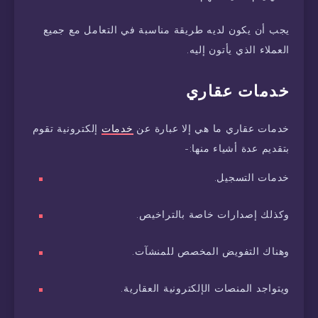
يجب أن يكون لديه طريقة مناسبة في التعامل مع جميع
العملاء الذي يأتون إليه.
خدمات عقاري
خدمات عقاري ما هي إلا عبارة عن
خدمات
إلكترونية تقوم
بتقديم عدة أشياء منها:-
خدمات التسجيل.
‏وكذلك إصدارات خاصة بالتراخيص.
وهناك التفويض المخصص للمنشآت.
ويتواجد المنصات الإلكترونية العقارية.