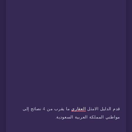
قدم الدليل الامثل
العقاري
ما يقرب من 4 نصائح إلى
مواطني المملكة العربية السعودية.