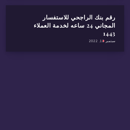
رقم بنك الراجحي للاستفسار
المجاني 24 ساعه لخدمة العملاء
1443
سبتمبر 12, 2022