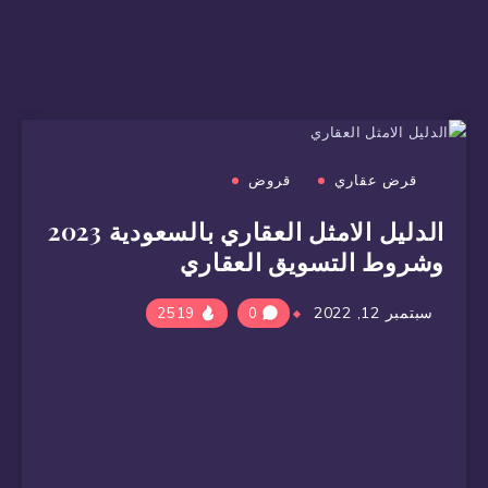
قرض عقاري
قروض
الدليل الامثل العقاري بالسعودية 2023
وشروط التسويق العقاري
سبتمبر 12, 2022
2519
0