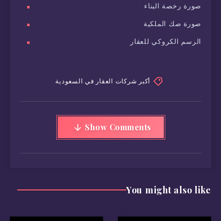
صورة رخصة البناء
صورة صك الملكية
الرسم الكروكي للعقار
أكبر شركات العقار في السعودية
Show Comments
You might also like