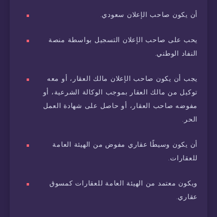
أن يكون صاحب الإعلان سعودي.
يحب على صاحب الإعلان التسجيل بواسطة منصة
النفاد الوطني.
يجب أن يكون صاحب الإعلان مالك العقار، أو معه
توكيل من مالك العقار بموجب الوكالة الشرعية، أو
مفوضه صاحب العقار، أو حاصل على شهادة العمل
الحر.
أن يكون وسيطًا عقاري مفوض من الهيئة العامة
للعقارات.
ويكون معتمد من الهيئة العامة للعقارات كمسوق
عقاري.