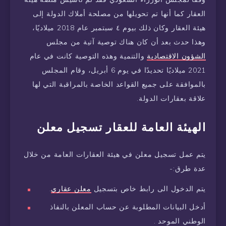
العقار كما أنها تم تحويلها من مصلحة أملاك الدولة إلى
هيئة العقار وكان ذلك بيوم ٤ سبتمبر عام 2018 ميلاديًا،
وهذا حدث بعد أن كان هناك توصية آتية من مجلس
الشؤون الاقتصادية
والتنمية وهذه التوصية كانت في عام
2021 ميلاديًا تحديدًا في يوم 6 أبريل، وقام المجلس
بالموافقة على جميع القواعد الخاصة بالمراقبة التي لها
علاقة بعقارات الدولة.
الهيئة العامة للعقار تسجيل معلن
يتم عمل تسجيل معلن في هيئة العقارات العامة من خلال
عدة طرق:-
يتم الدخول الى رابط خاص بتسجيل
معلن عقاري
.
أدخل البيانات المطلوبة عن حساب المعلن بالنفاذ
الوطني الموحد .