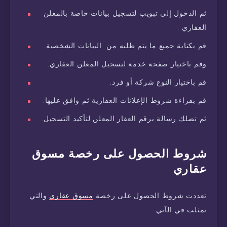
ثم الدخول إلى تبويب لتسجيل بيانات خاصة بالمعلن
العقاري .
قم بكتابة جميع ما يتم طلبه من البيانات الشخصية.
وقم باختيار صفحة خدمة لتسجيل المعلن العقاري.
قم باختيار النوع شركة أو فرد.
قم بقراءة شروط الإعلانات العقارية ثم وافق عليها.
ثم تصلك رسالة برقم العقار المعلن لتأكيد التسجيل.
شروط الحصول على رخصة مسوق
عقاري
تعددت شروط الحصول على رخصة
مسوق عقاري
والتي
تمثلت في الآتي: