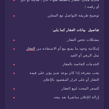
أو رقمه ).
توضيح طريقة التواصل مع المعلن.
تفاصيل بيانات العقار كما يلي:
مشكلات تخص العقار.
إمكانية وجود ما يمنع بيع أو الاستفادة من
العقار
مثل الرهن أو القيد.
الخدمات الخاصة بالعقار.
يجب معرفة إذا كان يوجد شئ يؤثر على قيمة
العقار أو على قرار المقصود بالإعلان.
السعر المحدد لبيع العقار.
إزالة الإعلان مباشرةً بعد بيعه.