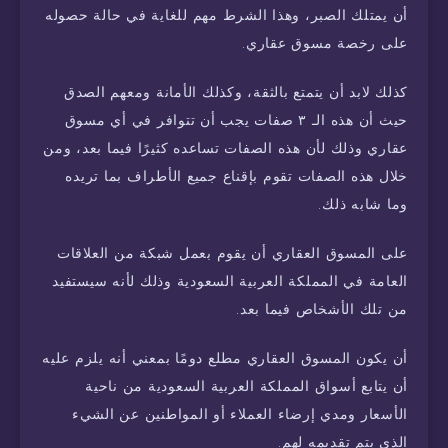
أن يمتلك الصبر، وهذا الشرط مهم للغاية في حالة حصوله
على رخصة مسوق عقاري.
كذلك لابد أن يتمتع بالثقة، وكذلك الأمانة ومعهم الصدق
حيث أن هذه الـ ٣ صفات يجب أن تتوافر في أي مسوق
عقاري وذلك لأن هذه الصفات تساعده كثيرًا فيما بعد، ومن
خلال هذه الصفات تقوم بإقناع جميع الأطراف بما تريده
وما شابه ذلك.
على المسوق العقاري أن يقوم بعمل شبكة من العلاقات
العامة في المملكة العربية السعودية وذلك لأنه سيستفيد
من تلك الأشخاص فيما بعد.
أن يكون المسوق العقاري مطلع دومًا بمعني أنه يلزم عليه
أن يتابع أسواق المملكة العربية السعودية من ناحية
الأسعار ومدي إرضاء العملاء أو المواطنين عن الشيء
الذي يتم تقديمه لهم.