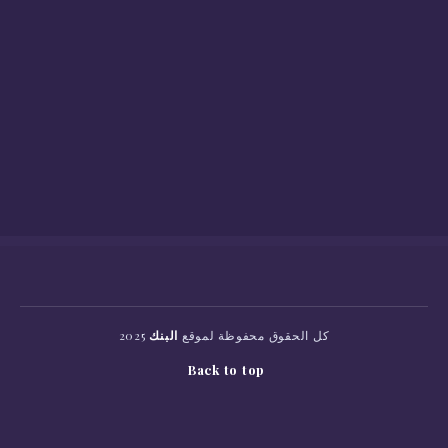
كل الحقوق محفوظة لموقع
البنك
2025
Back to top