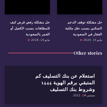
حل مشكلة توقف الدعم
حل مشكلة رفض قرض كنف
السكني بسبب نقل ملكية
للمطلقات بسبب الكفيل أو
العقار في السعودية
العمر بالسعودية
مايو 15, 2026
مايو 16, 2026
Other stories
استعلام عن بنك التسليف كم
المتبقي برقم الهوية 1444
وشروط بنك التسليف
سبتمبر 13, 2022