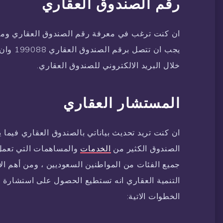
رقم الصندوق العقاري
ان كنت ترغب في معرفة رقم الصندوق العقاري وم
يجب ان ت
خلال البريد الالكتروني للصندوق العقاري.
المستشار العقاري
ان كنت تريد تحديث بياناتي بالصندوق العقاري فيما 
الصندوق الكثير من
الخدمات
والمساهمات التي تعمل
جميع الفئات من المواطنين السعوديين ، ومن أهم ال
التنمية العقاري انه تستطيع الحصول على استشارة ع
الخطوات الاتية: