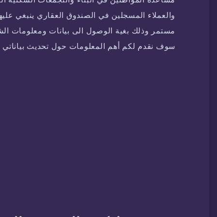
والعملاء المسجلين في الصندوق العقاري ينبغي عليه
مستمر وذلك بغية الوصول الى بيانات ومعلومات الش
سوف نقدم لكم أهم المعلومات حول تحديث بياناتي ب