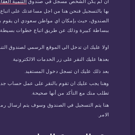
ان لم يكن الشخص مسجل في صندوق
التنمية العقا
بها بالتسجيل فنحن هنا من اجل مساعدتك على اتباع
الصندوق، حيث بإمكان اي مواطن سعودي ان يقوم ب
ببساطة كبيرة وذلك عن طريق اتباع خطوات بسيطة و
اولا عليك ان تدخل الى الموقع الرسمي لصندوق التنم
بعدها عليك النقر على زر الخدمات الالكترونية.
بعد ذلك عليك ان تسجل دخول المستفيد.
وهنا يجب عليك ان تقوم بالنقر على عمل حساب جديد 
تطلب منك مع التأكد من أنها صحيحة.
هنا يتم التسجيل في الصندوق وسوف يتم ارسال رمز 
الامر.