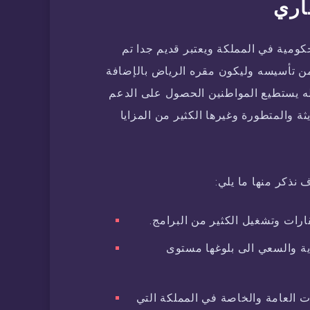
اري
كومية في المملكة ويعتبر قديم جدا تم
 عام واحد من تأسيسه وليكون مقره الرياض بالإضافة
اله يستطيع المواطنين الحصول على الدعم
ثة والمتطورة وغيرها الكثير من المزايا
نذكر منها ما يلي:
ارات وتشغيل الكثير من البرامج.
ة والسعي الى بلوغها مستوى
العامة والخاصة في المملكة التي