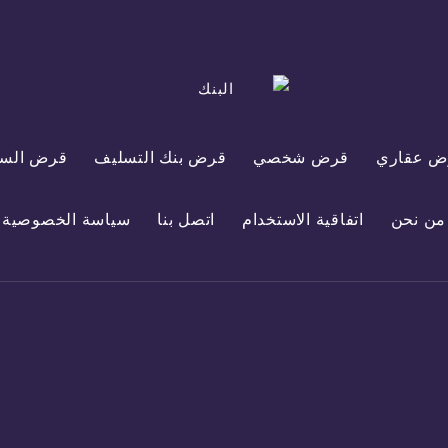
ض عقاري
قرض شخصي
قرض بنك التسليف
قرض السي
من نحن
اتفاقية الاستخدام
اتصل بنا
سياسة الخصوصية