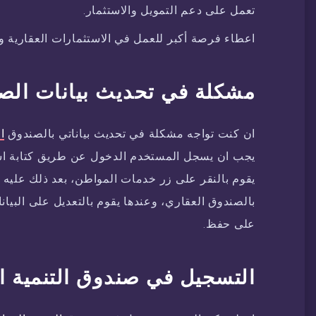
تعمل على دعم التمويل والاستثمار.
اعطاء فرصة أكبر للعمل في الاستثمارات العقارية و
مشكلة في تحديث بيانات الص
ان كنت تواجه مشكلة في تحديث بياناتي بالصندوق
ا
يجب ان يسجل المستخدم الدخول عن طريق كتابة اسم
يقوم بالنقر على زر خدمات المواطن، بعد ذلك عليه ا
بالصندوق العقاري، وعندها يقوم بالتعديل على البيانات
على حفظ.
التسجيل في صندوق التنمية ا