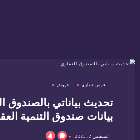
قرض عقاري
قروض
تحديث بياناتي بالصندوق ا
بيانات صندوق التنمية العقاري 
أغسطس 2, 2023