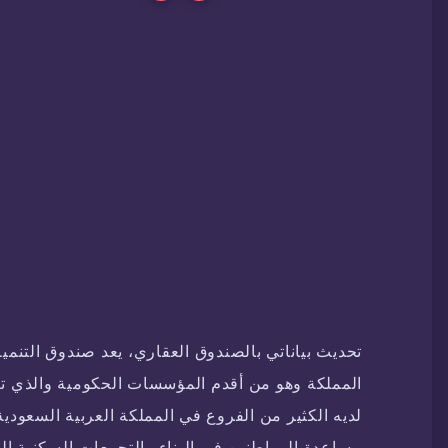
تحديث بياناتي بالصندوق العقاري، يعد صندوق التنمي
لديه الكثير من الفروع في المملكة العربية السعودي
مساعدة المواطنين في البناء والتجمعات السكنية الح