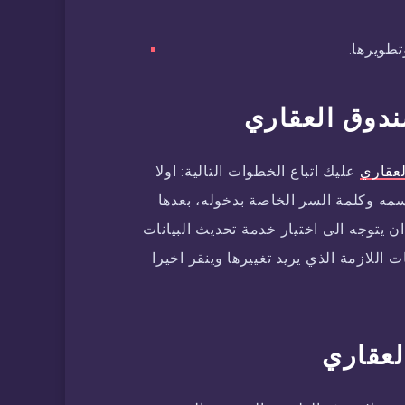
تطويرها.
ندوق العقاري
لعقاري
عليك اتباع الخطوات التالية: اولا
ه وكلمة السر الخاصة بدخوله، بعدها
ن يتوجه الى اختيار خدمة تحديث البيانات
 اللازمة الذي يريد تغييرها وينقر اخيرا
لعقاري