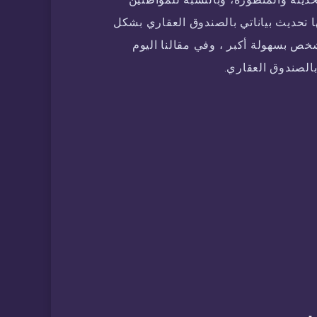
ا تحديث بياناتي بالصندوق العقاري بشكل
خص بسهولة أكبر ، وفي مقالنا اليوم
الصندوق العقاري.