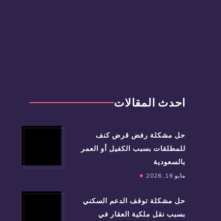
احدث المقالات
حل مشكلة رفض قرض كنف
للمطلقات بسبب الكفيل أو العمر
بالسعودية
مايو 16, 2026
حل مشكلة توقف الدعم السكني
بسبب نقل ملكية العقار في