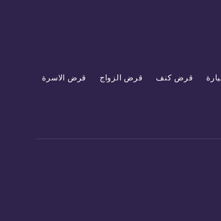
ارة
قرض كنف
قرض الزواج
قرض الاسرة