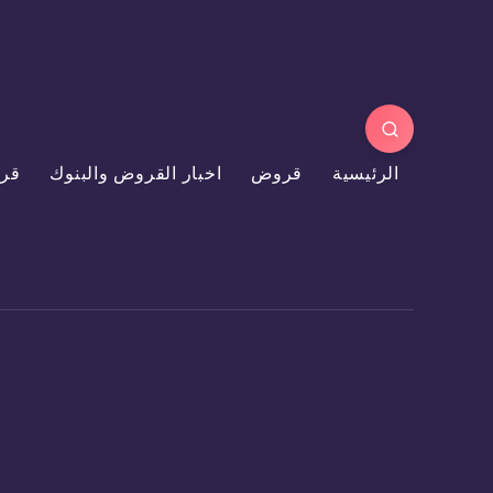
الرئيسية
قروض
اخبار القروض والبنوك
قر