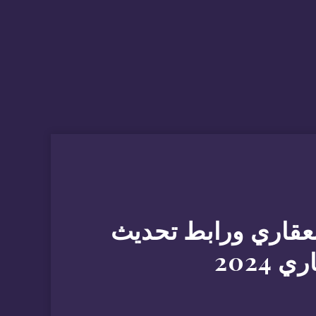
لعقاري ورابط تحديث
2024