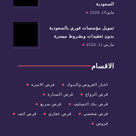
السعودية
مايو 15, 2026
تمويل مؤسسات فوري بالسعودية
بدون تعقيدات وبشروط ميسرة
مارس 11, 2026
الاقسام
اخبار القروض والبنوك
قرض الاسرة
قرض الزواج
قرض السيارة
قرض بنك التسليف
قرض سريع
قرض شخصي
قرض عقاري
قرض كنف
قروض