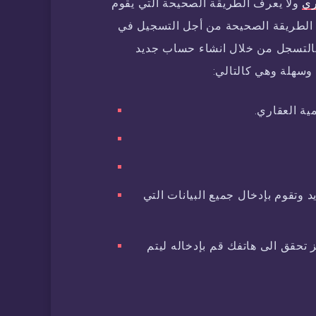
ري
ولا يعرف الطريقة الصحيحة التي يقوم
 الطريقة الصحيحة من أجل التسجيل في
التسجل من خلال انشاء حساب جديد
سهلة وهي كالتالي:
ية العقاري.
وتقوم بإدخال جميع البيانات التي
تحقق الى هاتفك قم بإدخاله ليتم