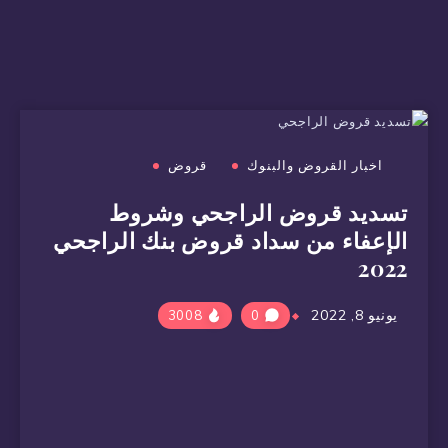
اخبار القروض والبنوك
قروض
تسديد قروض الراجحي وشروط
الإعفاء من سداد قروض بنك الراجحي
2022
يونيو 8, 2022
3008
0