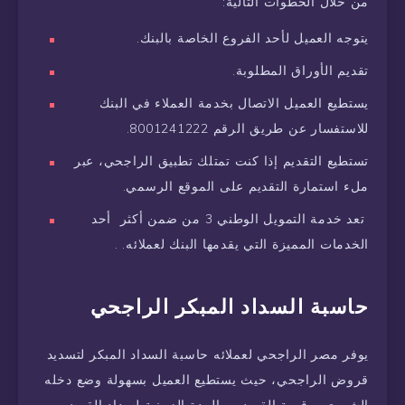
من خلال الخطوات التالية:
يتوجه العميل لأحد الفروع الخاصة بالبنك.
تقديم الأوراق المطلوبة.
يستطيع العميل الاتصال بخدمة العملاء في البنك
للاستفسار عن طريق الرقم 8001241222.
تستطيع التقديم إذا كنت تمتلك تطبيق الراجحي، عبر
ملء استمارة التقديم على الموقع الرسمي.
تعد خدمة التمويل الوطني 3 من ضمن أكثر أحد
الخدمات المميزة التي يقدمها البنك لعملائه. .
حاسبة السداد المبكر الراجحي
يوفر مصر الراجحي لعملائه حاسبة السداد المبكر لتسديد
قروض الراجحي، حيث يستطيع العميل بسهولة وضع دخله