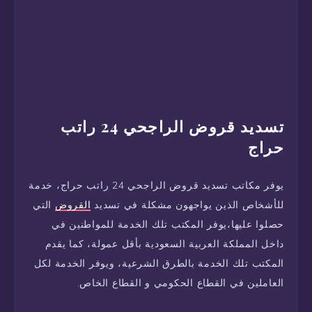
تسديد قروض الراجحي 24 راتب
حراج
يوفر مكاتب تسديد قروض الراجحي 24 راتب حراج، خدمة
للأشخاص الذين يواجهون مشكلة في تسديد
القروض
التي
حصلوا عليها،يوفر المكتب تلك الخدمة للمواطنين في
داخل المملكة العربية السعودية بأقل عمولة، كما يقدم
المكتب تلك الخدمة بالطرق الشرعية، ويوفر الخدمة لكل
العاملين في القطاع الحكومي و القطاع الخاص.