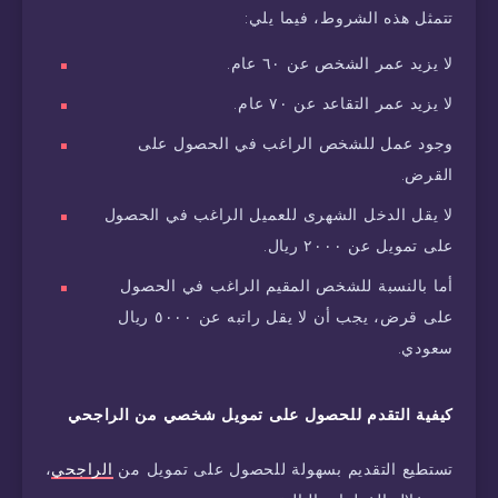
تتمثل هذه الشروط، فيما يلي:
لا يزيد عمر الشخص عن ٦٠ عام.
لا يزيد عمر التقاعد عن ٧٠ عام.
وجود عمل للشخص الراغب في الحصول على
القرض.
لا يقل الدخل الشهرى للعميل الراغب في الحصول
على تمويل عن ٢٠٠٠ ريال.
أما بالنسبة للشخص المقيم الراغب في الحصول
على قرض، يجب أن لا يقل راتبه عن ٥٠٠٠ ريال
سعودي.
كيفية التقدم للحصول على تمويل شخصي من الراجحي
تستطيع التقديم بسهولة للحصول على تمويل من
الراجحي
،