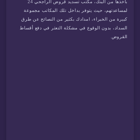
بأخذها من البنك، مكتب تسديد قروض الراجحي 24
لمساعدتهم، حيث يتوفر بداخل تلك المكاتب مجموعة
كبيرة من الخبراء، امدادك بكثير من النصائح عن طرق
السداد، بدون الوقوع في مشكلة التعثر في دفع أقساط
القروض.