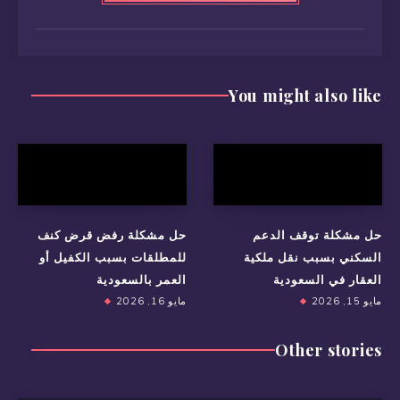
You might also like
حل مشكلة توقف الدعم
حل مشكلة رفض قرض كنف
السكني بسبب نقل ملكية
للمطلقات بسبب الكفيل أو
العقار في السعودية
العمر بالسعودية
مايو 15, 2026
مايو 16, 2026
Other stories