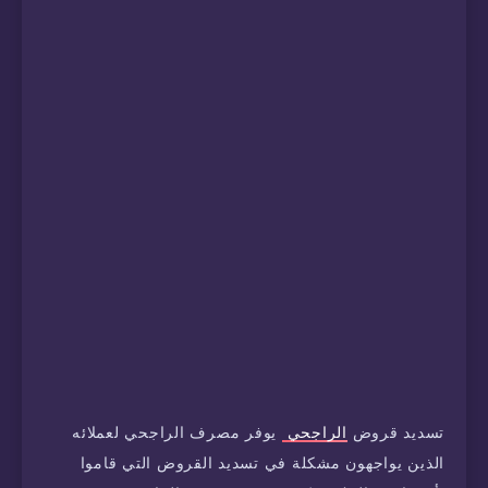
تسديد قروض
الراجحي
يوفر مصرف الراجحي لعملائه
الذين يواجهون مشكلة في تسديد القروض التي قاموا