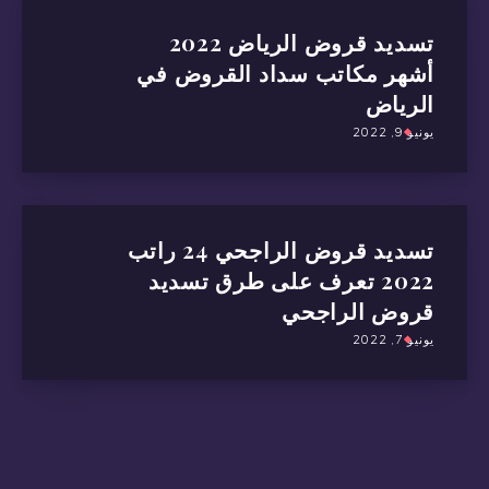
تسديد قروض الرياض 2022
أشهر مكاتب سداد القروض في
الرياض
يونيو 9, 2022
تسديد قروض الراجحي 24 راتب
2022 تعرف على طرق تسديد
قروض الراجحي
يونيو 7, 2022