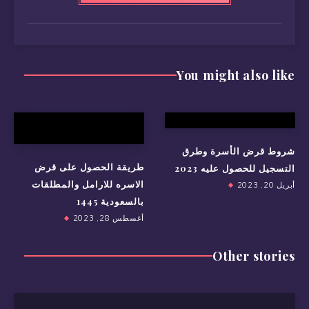
You might also like
شروط قرض الأسرة وطرق
طريقة الحصول على قرض
التسجيل للحصول عليه 2023
الاسره للارامل والمطلقات
أبريل 20, 2023
بالسعودية 1445
أغسطس 28, 2023
Other stories