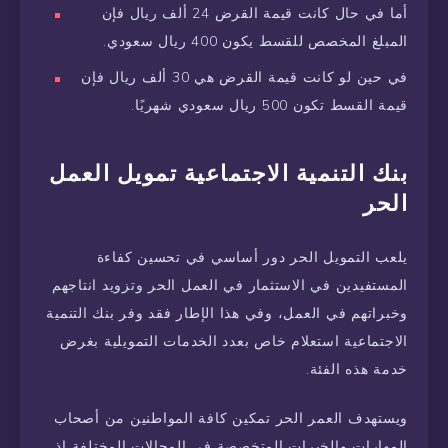
أما في حال كانت قيمة القرض 24 ألف ريال فإن
المبلغ المخصص للقسط يكون 400 ريال سعودي.
في حين لو كانت قيمة القرض هي 30 ألف ريال فإن
قيمة القسط تكون 500 ريال سعودي شهريًا.
بنك التنمية الاجتماعية تمويل العمل
الحر
يلعب التمويل الحر دور أساسي في تحسين كفاءة
المستفيدين في الاستثمار في العمل الحر وتزويد انتاجهم
وخبراتهم في العمل، وفي هذا الإطار فقد وفر بنك التنمية
الاجتماعية استعلام خاص بعدد الخدمات التمويلية بغرض
خدمة هذه الفئة.
ويستهدف العمر الحر تمكين كافة المواطنين من أصحاب
المهارات والخبرات المتخصصة في المجالات المختلفة إذ