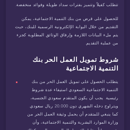
تتطلب كفيلاً وتتميز بفترات سداد طويلة وفوائد منخفضة.
للحصول على قرض من بنك التنمية الاجتماعية، يمكن
التقديم من خلال البوابة الإلكترونية الرسمية للبنك، حيث
يتم ملء البيانات اللازمة وإرفاق الوثائق المطلوبة كجزء
من عملية التقديم.
شروط تمويل العمل الحر بنك
التنمية الاجتماعية
يتطلب الحصول على تمويل العمل الحر من بنك
التنمية الاجتماعية السعودي استيفاء عدة شروط
رئيسية. يجب أن يكون المتقدم سعودي الجنسية،
ويتراوح دخله الشهري دون 20,000 ريال سعودي.
كما ينبغي للمتقدم أن يحمل وثيقة العمل الحر من
وزارة الموارد البشرية والتنمية الاجتماعية، وأن