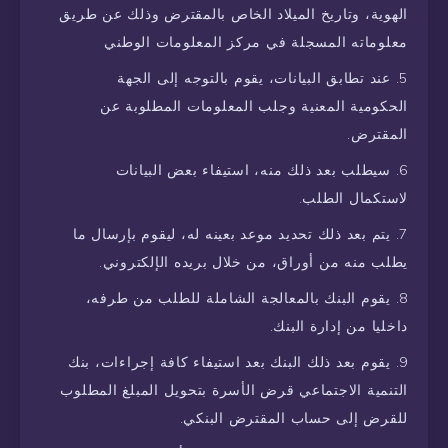
الهوية، وتاريخ الميلاد الخاص بالمقترض وذلك عن طريق
معلوماته المسجلة في مركز المعلومات الوطني
عند تطابق البيانات، يقوم بالتوجه إلى الجهة
الحكومية المعنية وجلب المعلومات المطلوبة عن
المقترض.
سيطلب بعد ذلك منه، استيفاء بعض البيانات
لاستكمال الطلب.
يتم بعد ذلك تحديد موعد بعينه له، ليقوم بإرسال ما
يطلب منه من أوراق، من خلال بريده الإلكتروني.
يقوم البنك بالمعالجة الشاملة للطلب من طرفه،
داخليا من إدارة البنك.
يقوم بعد ذلك البنك بعد استيفاء كافة إجراءات، بنك
التنمية الاجتماعي قرض الأسرة بتحويل المبلغ المطلوب
للقرض إلى حساب المقترض البنكي.