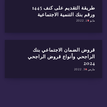
طريقة التقديم على كنف 1445
ورقم بنك التنمية الاجتماعية
مايو 15, 2022
قروض الضمان الاجتماعي بنك
الراجحي وأنواع قروض الراجحي
2024
مارس 31, 2022