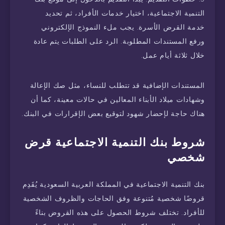
التنمية الاجتماعية، اختيار خدمات الأفراد، ثم تحديد
خدمة القرض الأسرة. يجب ملء النموذج الإلكتروني
ورفع المستندات المطلوبة. الرد على الطلبات يتم عادة
خلال ثلاثة أيام عمل.
المستندات الإضافية قد تتطلب للنساء، مثل صك الإعالة
وشهادات ميلاد الأبناء المعالين في حالات معينة، كما أن
هناك حاجة لإحضار شهود لتوقيع بعض الإقرارات في البنك.
شروط بنك التنمية الاجتماعية قرض
شخصي
بنك التنمية الاجتماعية في المملكة العربية السعودية يُقَدِم
قروضًا شخصية مُتنوعة وفق الحاجات والظروف الشخصية
للأفراد. تختلف شروط الحصول على هذه القروض بناءً