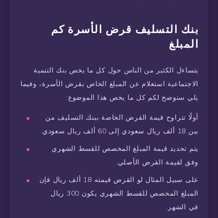
بنك التسليف قرض الأسرة كم
المبلغ
يتساءل الكثير من الناس حول كل ما يخص بنك التنمية
الاجتماعية استعلام عن المبلغ الخاص بقرض الأسرة، وفيما
يلي سنوضح لكم كل ما يخص هذا الموضوع:
أولًا تتراوح قيمة القرض الخاصة ببنك التسليف من
بين 18 ألف ريال سعودي إلى 60 ألف ريال سعودي.
يتم تحديد قيمة المبلغ المخصص للقسط الشهري
وفق لقيمة القرض الأصلي.
على سبيل المثال لو القرض قيمته 18 ألف ريال فإن
المبلغ المخصص للقسط الشهري يكون 300 ريال
في الشهر.