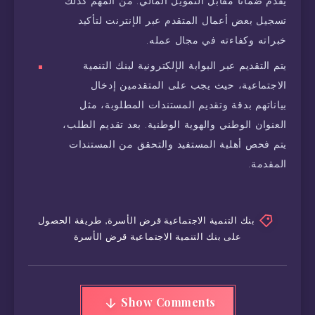
يقدم ضماناً مقابل التمويل المالي. من المهم كذلك
تسجيل بعض أعمال المتقدم عبر الإنترنت لتأكيد
خبراته وكفاءته في مجال عمله.
يتم التقديم عبر البوابة الإلكترونية لبنك التنمية
الاجتماعية، حيث يجب على المتقدمين إدخال
بياناتهم بدقة وتقديم المستندات المطلوبة، مثل
العنوان الوطني والهوية الوطنية. بعد تقديم الطلب،
يتم فحص أهلية المستفيد والتحقق من المستندات
المقدمة.
بنك التنمية الاجتماعية قرض الأسرة
,
طريقة الحصول
على بنك التنمية الاجتماعية قرض الأسرة
Show Comments