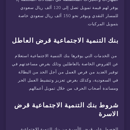
يوفر لهم قيمة تمويل تصل إلى 120 ألف ريال سعودي
للمسار النقدي ويوفر نحو 150 ألف ريال سعودي خاصة
بتمويل المركبات.
بنك التنمية الاجتماعية قرض العاطل
من الخدمات التي يوفرها بنك التنمية الاجتماعية استعلام
عن القروض الخاصة بالعاطلين وذلك بغرض مساعدتهم في
توفير العديد من فرص العمل من أجل الحد من البطالة
في السعودية، وكذلك بغرض تعزيز وتنشيط العمل الحر
ومساندة أصحاب الحرف من خلال تمويل أعمالهم.
شروط بنك التنمية الاجتماعية قرض
الاسرة
للحصول على قرض الأسرة من بنك التنمية الاجتماعية