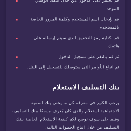
قم بالنقر على الدخول من خلال النفاذ الوطني
الموحد.
قم بإدخال اسم المستخدم وكلمة المرور الخاصة
بالمستخدم.
قم بكتابة رمز التحقيق الذي سيتم إرساله على
هاتفك.
ثم قم بالنقر على تسجيل الدخول.
ثم اتباع الأوامر التي ستوصلك للتسجيل إلى البنك.
بنك التسليف الاستعلام
يرغب الكثير في معرفة كل ما يخص بنك التنمية
الاجتماعية استعلام والذي كان يُعرف مسبقًا ببنك التسليف،
وفيما يلي سوف نوضح لكم كيفية الاستعلام الخاصة ببنك
التسليف من خلال اتباع الخطوات التالية: