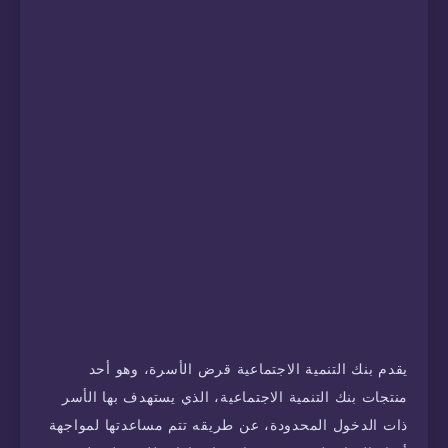
يقدم بنك التنمية الاجتماعية قرض الأسرة، وهو أحد
منتجات بنك التنمية الاجتماعية، الذي يستهدف بها الأسر
ذات الدخول المحدودة، عن طريقه تتم مساعدتها لمواجهة