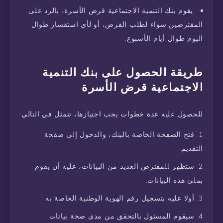
يقوم بنك التنمية الاجتماعية قرض الأسرة، بالرد على
المقترضين سواء لطلب القرض، أو لأي استفسار طوال
اليوم طوال أيام الأسبوع.
طريقة الحصول على بنك التنمية
الاجتماعية قرض الأسرة
للحصول عليه عدة خطوات يجب اجتيازها، تتمثل في التالي
فتح الصفحة الخاصة بالبنك، والدخول إلى صفحة
التقديم.
ستظهر للمقترض العديد من البيانات، عليه أن يقوم
بملئ هذه البيانات.
أولا عليه بتسجيل رقم الهوية الوطنية الخاصة به.
سيقوم المسئول بالتحقق من مدى صحة بيانات