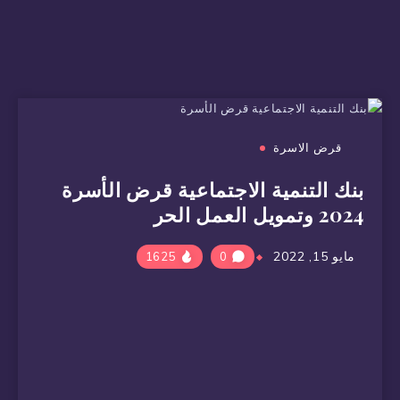
قرض الاسرة
بنك التنمية الاجتماعية قرض الأسرة
2024 وتمويل العمل الحر
مايو 15, 2022
1625
0