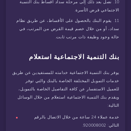
نصل بعد ذلك إلى مرحلة سداد أقساط بنك التنمية
الاجتماعي قرض الأسرة.
يقوم البنك بالحصول على الأقساط، عن طريق نظام
سداد، أو من خلال خصم قيمة القرض من المرتب، في
حالة وجود وظيفة ذات مرتب ثابت.
بنك التنمية الاجتماعية استعلام
يوفر بنك التنمية الاجتماعية خدامته للمستفيدين عن طريق
خدمات التمويل المختلفة الخاصة بالبنك والتي توفر
للعميل الاستفسار عن كافة التفاصيل الخاصة بالتمويل،
ويقدم بنك التنمية الاجتماعية استعلام من خلال الوسائل
التالية:
خدمة عملاء 24 ساعة من خلال الاتصال بالرقم
التالي: 920008002.