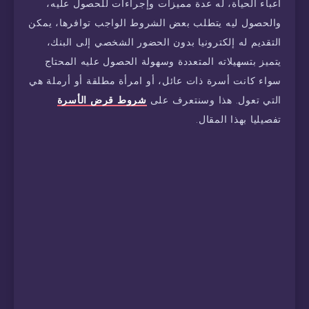
أعباء الحياة، له عدة مميزات وإجراءات للحصول عليه،
والحصول ليه يتطلب بعض الشروط الواجب توافرها، يمكن
التقديم له إلكترونيا بدون الحضور الشخصي إلى البنك،
يتميز بتسهيلاته المتعددة وسهولة الحصول عليه المحتاج
سواء كانت أسرة ذات عائل، أو امرأة مطلقة أو أرملة هي
التي تعول. هذا وسنتعرف على
شروط قرض الأسرة
تفصيليا بهذا المقال.