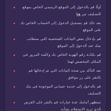
أولًا قم بالدخول إلى الموقع الرسمي الخاص بموقع
التسليف من
هنا
بعد ذلك قم بتسجيل الدخول إلى الحساب الخاص بك
على الموقع.
قم بإدخال بعض البيانات الشخصية التي ستطلب
منك عند الدخول إلى الموقع.
قم بكتابة رقم الهوية الخاص بك وكلمة المرور في
المكان المخصص لهما.
بعد التأكد من صحة البيانات التي تم إدخالها قم
بالنقر على زر موافق.
قم بالدخول إلى خدمة حسابي الموجودة في بنك
التسليف.
ستظهر أمامك عدة خيارات قم بالنقر على القرض
الذي تريد الاستعلام بشأنه.