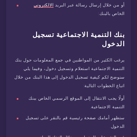
أو من خلال إرسال رسالة عبر البريد
الالكتروني
الخاص بالبنك:
بنك التنمية الاجتماعية تسجيل
الدخول
يرغب الكثير من المواطنين في جمع المعلومات حول بنك
التنمية الاجتماعية استعلام وتسجيل دخول، وفيما يلي
سنوضح لكم كيفية تسجيل الدخول إلى هذا البنك من خلال
اتباع الخطوات التالية:
أولًا يجب الانتقال إلى الموقع الرسمي الخاص ببنك
التنمية الاجتماعية.
ستظهر أمامك صفحة رئيسية قم بالنقر على تسجيل
الدخول.