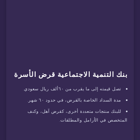
بنك التنمية الاجتماعية قرض الأسرة
تصل قيمته إلى ما يقرب من ٦٠ألف ريال سعودي.
مدة السداد الخاصة بالقرض، في حدود ٦٠ شهر.
للبنك منتجات متعددة أخرى، كقرض آهل، وكنف
المتخصص في الأرامل والمطلقات.