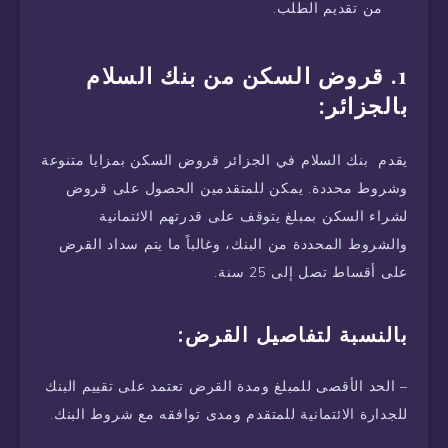
من تقديم الطلب.
1. قروض السكن من بنك السلام
بالجزائر:
يقدم بنك السلام في الجزائر قروض السكن بمزايا متنوعة
وشروط محددة. يمكن للمتقدمين الحصول على قروض
لشراء السكن بمبلغ يتوقف على قدرتهم الائتمانية
والشروط المحددة من البنك، وغالباً ما يتم سداد القرض
على أقساط تصل إلى 25 سنة.
بالنسبة لتفاصيل القرض:
– الحد الأقصى للمبلغ ومدة القرض تعتمد على تقييم البنك
للجدارة الائتمانية للمتقدم ومدى توافقه مع شروط البنك.