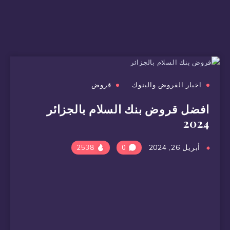
اخبار القروض والبنوك
قروض
افضل قروض بنك السلام بالجزائر
2024
أبريل 26, 2024
2538
0