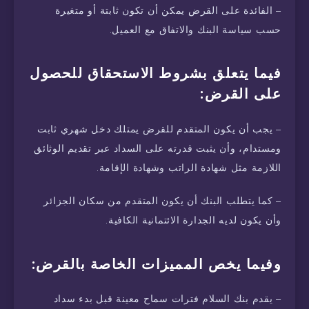
– الفائدة على القرض يمكن أن تكون ثابتة أو متغيرة
حسب سياسة البنك والاتفاق مع العميل.
فيما يتعلق بشروط الاستحقاق للحصول
على القرض:
– يجب أن يكون المتقدم للقرض يمتلك دخل شهري ثابت
ومستدام، وأن يثبت قدرته على السداد عبر تقديم الوثائق
اللازمة مثل شهادة الراتب وشهادة الإقامة.
– كما يتطلب البنك أن يكون المتقدم من سكان الجزائر
وأن يكون لديه الجدارة الائتمانية الكافية.
وفيما يخص المميزات الخاصة بالقرض:
– يقدم بنك السلام فترات سماح معينة قبل بدء سداد