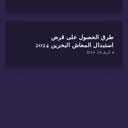
طرق الحصول على قرض
استبدال المعاش البحرين 2024
أبريل 25, 2024