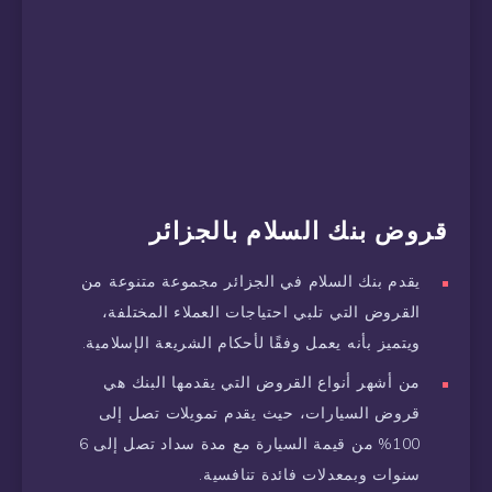
قروض بنك السلام بالجزائر
يقدم بنك السلام في الجزائر مجموعة متنوعة من
القروض التي تلبي احتياجات العملاء المختلفة،
ويتميز بأنه يعمل وفقًا لأحكام الشريعة الإسلامية.
من أشهر أنواع القروض التي يقدمها البنك هي
قروض السيارات، حيث يقدم تمويلات تصل إلى
100% من قيمة السيارة مع مدة سداد تصل إلى 6
سنوات وبمعدلات فائدة تنافسية.