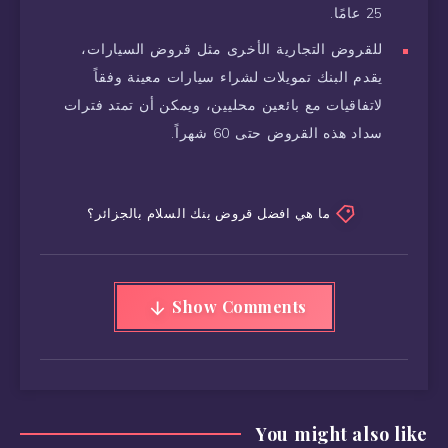
25 عامًا.
للقروض التجارية الأخرى مثل قروض السيارات،
يقدم البنك تمويلات لشراء سيارات معينة وفقاً
لاتفاقيات مع بائعين محليين، ويمكن أن تمتد فترات
سداد هذه القروض حتى 60 شهراً.
ما هي افضل قروض بنك السلام بالجزائر؟
Show Comments
You might also like