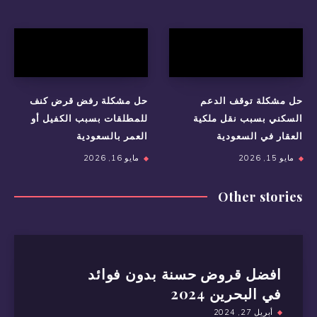
حل مشكلة توقف الدعم
حل مشكلة رفض قرض كنف
السكني بسبب نقل ملكية
للمطلقات بسبب الكفيل أو
العقار في السعودية
العمر بالسعودية
مايو 15, 2026
مايو 16, 2026
Other stories
افضل قروض حسنة بدون فوائد
في البحرين 2024
أبريل 27, 2024