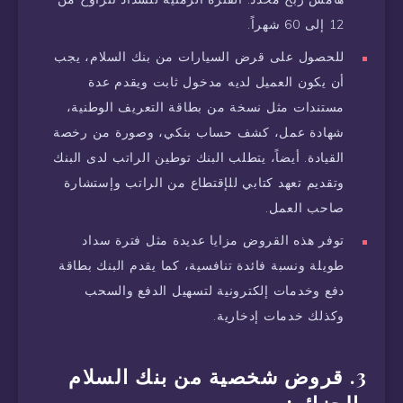
12 إلى 60 شهراً.
للحصول على قرض السيارات من بنك السلام، يجب
أن يكون العميل لديه مدخول ثابت ويقدم عدة
مستندات مثل نسخة من بطاقة التعريف الوطنية،
شهادة عمل، كشف حساب بنكي، وصورة من رخصة
القيادة. أيضاً، يتطلب البنك توطين الراتب لدى البنك
وتقديم تعهد كتابي للإقتطاع من الراتب وإستشارة
صاحب العمل.
توفر هذه القروض مزايا عديدة مثل فترة سداد
طويلة ونسبة فائدة تنافسية، كما يقدم البنك بطاقة
دفع وخدمات إلكترونية لتسهيل الدفع والسحب
وكذلك خدمات إدخارية.
3. قروض شخصية من بنك السلام