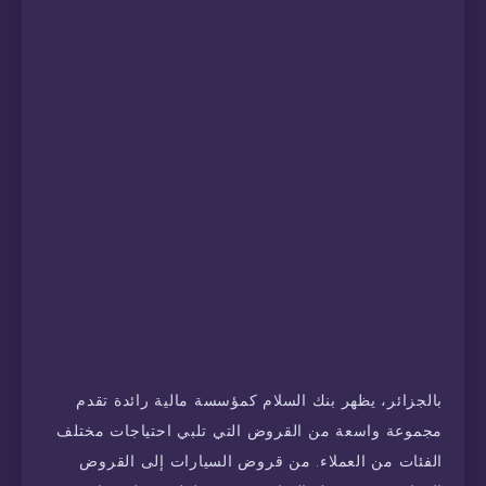
بالجزائر، يظهر بنك السلام كمؤسسة مالية رائدة تقدم
مجموعة واسعة من القروض التي تلبي احتياجات مختلف
الفئات من العملاء. من قروض السيارات إلى القروض