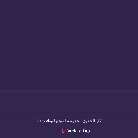
كل الحقوق محفوظة لموقع
البنك
2025
Back to top